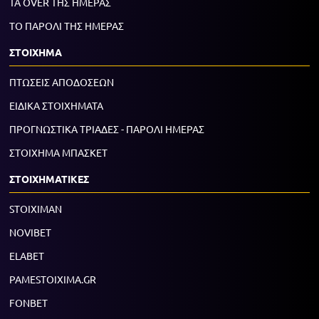
ΤΑ OVER ΤΗΣ ΗΜΕΡΑΣ
ΤΟ ΠΑΡΟΛΙ ΤΗΣ ΗΜΕΡΑΣ
ΣΤΟΙΧΗΜΑ
ΠΤΩΣΕΙΣ ΑΠΟΔΟΣΕΩΝ
ΕΙΔΙΚΑ ΣΤΟΙΧΗΜΑΤΑ
ΠΡΟΓΝΩΣΤΙΚΑ ΤΡΙΑΔΕΣ - ΠΑΡΟΛΙ ΗΜΕΡΑΣ
ΣΤΟΙΧΗΜΑ ΜΠΑΣΚΕΤ
ΣΤΟΙΧΗΜΑΤΙΚΕΣ
STOIXIMAN
NOVIBET
ELABET
PAMESTOIXIMA.GR
FONBET