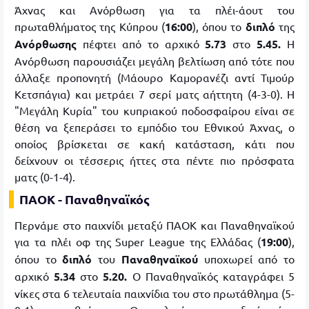
Άχνας και Ανόρθωση για τα πλέι-άουτ του
πρωταθλήματος της Κύπρου (
16:00
), όπου το
διπλό
της
Ανόρθωσης
πέφτει από το αρχικό
5.73
στο
5.45.
Η
Ανόρθωση παρουσιάζει μεγάλη βελτίωση από τότε που
άλλαξε προπονητή (Μάουρο Καμορανέζι αντί Τιμούρ
Κετσπάγια) και μετράει 7 σερί ματς αήττητη (4-3-0). Η
"Μεγάλη Κυρία" του κυπριακού ποδοσφαίρου είναι σε
θέση να ξεπεράσει το εμπόδιο του Εθνικού Άχνας, ο
οποίος βρίσκεται σε κακή κατάσταση, κάτι που
δείχνουν οι τέσσερις ήττες στα πέντε πιο πρόσφατα
ματς (0-1-4).
ΠΑΟΚ - Παναθηναϊκός
Περνάμε στο παιχνίδι μεταξύ ΠΑΟΚ και Παναθηναϊκού
για τα πλέι οφ της Super League της Ελλάδας (
19:00
),
όπου το
διπλό
του
Παναθηναϊκού
υποχωρεί από το
αρχικό
5.34
στο
5.20.
Ο Παναθηναϊκός καταγράφει 5
νίκες στα 6 τελευταία παιχνίδια του στο πρωτάθλημα (5-