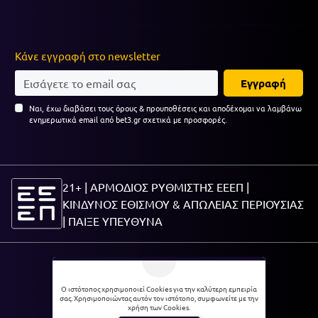
Κάνε εγγραφή στο newsletter
Εγγραφή
Ναι, έχω διαβάσει τους όρους & προυποθέσεις και αποδέχομαι να λαμβάνω
ενημερωτικά email από bet3.gr σχετικά με προσφορές.
21+ | ΑΡΜΟΔΙΟΣ ΡΥΘΜΙΣΤΗΣ ΕΕΕΠ |
ΚΙΝΔΥΝΟΣ ΕΘΙΣΜΟΥ & ΑΠΩΛΕΙΑΣ ΠΕΡΙΟΥΣΙΑΣ
|
ΠΑΙΞΕ ΥΠΕΥΘΥΝΑ
21+
Ο ιστότοπος χρησιμοποιεί Cookies για την καλύτερη εμπειρία
σας. Χρησιμοποιώντας αυτόν τον ιστότοπο, συμφωνείτε με την
χρήση των Cookies.