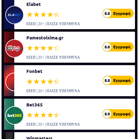
Elabet
☆☆☆☆☆
★★★★★
8.8
Εγγραφή
ΕΕΕΠ | 21+ | ΠΑΙΞΕ ΥΠΕΥΘΥΝΑ
Pamestoixima.gr
☆☆☆☆☆
★★★★★
8.6
Εγγραφή
ΕΕΕΠ | 21+ | ΠΑΙΞΕ ΥΠΕΥΘΥΝΑ
Fonbet
☆☆☆☆☆
★★★★★
8.8
Εγγραφή
ΕΕΕΠ | 21+ | ΠΑΙΞΕ ΥΠΕΥΘΥΝΑ
Bet365
☆☆☆☆☆
★★★★★
8.9
Εγγραφή
ΕΕΕΠ | 21+ | ΠΑΙΞΕ ΥΠΕΥΘΥΝΑ
Winmasters