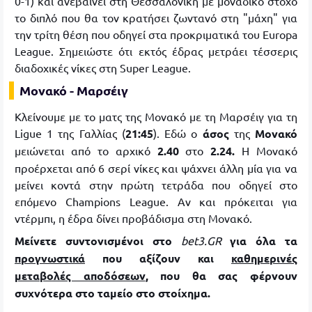
0-1) και ανεβαίνει στη Θεσσαλονίκη με μοναδικό στόχο
το διπλό που θα τον κρατήσει ζωντανό στη "μάχη" για
την τρίτη θέση που οδηγεί στα προκριματικά του Europa
League. Σημειώστε ότι εκτός έδρας μετράει τέσσερις
διαδοχικές νίκες στη Super League.
Μονακό - Μαρσέιγ
Κλείνουμε με το ματς της Μονακό με τη Μαρσέιγ για τη
Ligue 1 της Γαλλίας (
21:45
). Εδώ ο
άσος
της
Μονακό
μειώνεται από το αρχικό
2.40
στο
2.24.
Η Μονακό
προέρχεται από 6 σερί νίκες και ψάχνει άλλη μία για να
μείνει κοντά στην πρώτη τετράδα που οδηγεί στο
επόμενο Champions League. Αν και πρόκειται για
ντέρμπι, η έδρα δίνει προβάδισμα στη Μονακό.
Μείνετε συντονισμένοι στο
bet
3.GR
για όλα τα
προγνωστικά
που αξίζουν και
καθημερινές
μεταβολές αποδόσεων
, που θα σας φέρνουν
συχνότερα στο ταμείο στο στοίχημα.