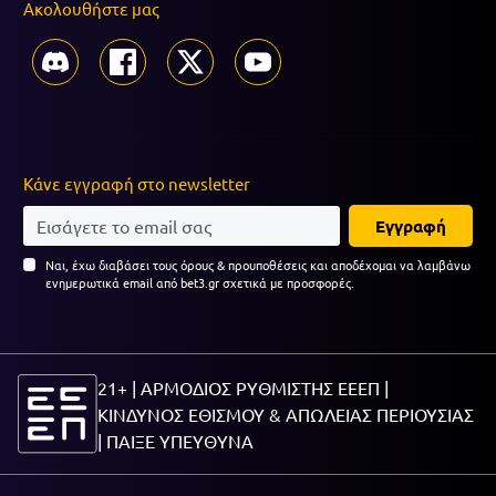
Ακολουθήστε μας
Κάνε εγγραφή στο newsletter
Εγγραφή
Ναι, έχω διαβάσει τους όρους & προυποθέσεις και αποδέχομαι να λαμβάνω
ενημερωτικά email από bet3.gr σχετικά με προσφορές.
21+ | ΑΡΜΟΔΙΟΣ ΡΥΘΜΙΣΤΗΣ ΕΕΕΠ |
ΚΙΝΔΥΝΟΣ ΕΘΙΣΜΟΥ & ΑΠΩΛΕΙΑΣ ΠΕΡΙΟΥΣΙΑΣ
|
ΠΑΙΞΕ ΥΠΕΥΘΥΝΑ