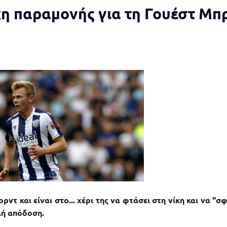
κη παραμονής για τη Γουέστ Μπ
 και είναι στο... χέρι της να φτάσει στη νίκη και να "σ
λή απόδοση.