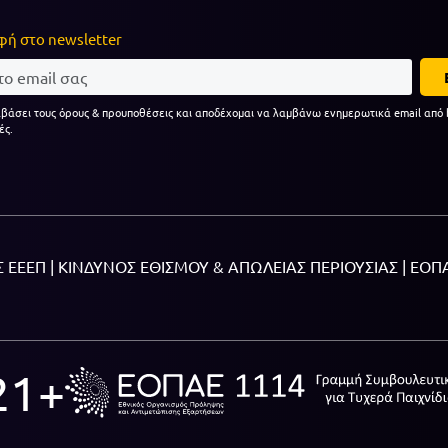
φή στο newsletter
αβάσει τους όρους & προυποθέσεις και αποδέχομαι να λαμβάνω ενημερωτικά email από b
ές.
 ΕΕΕΠ | ΚΙΝΔΥΝΟΣ ΕΘΙΣΜΟΥ & ΑΠΩΛΕΙΑΣ ΠΕΡΙΟΥΣΙΑΣ |
ΕΟΠΑ
21+