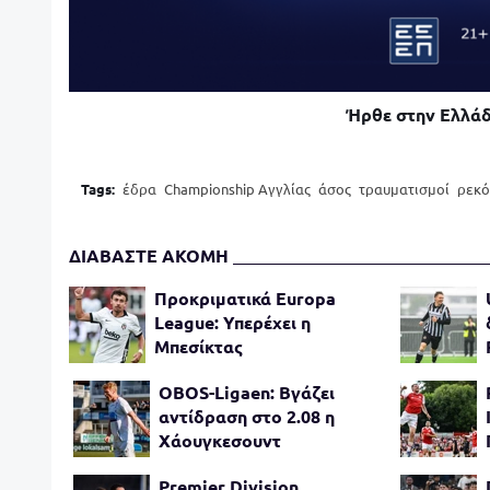
Ήρθε στην Ελλάδα
Tags:
έδρα
Championship Αγγλίας
άσος
τραυματισμοί
ρεκ
ΔΙΑΒΑΣΤΕ ΑΚΟΜΗ
Προκριματικά Europa
League: Υπερέχει η
Μπεσίκτας
OBOS-Ligaen: Βγάζει
αντίδραση στο 2.08 η
Χάουγκεσουντ
Premier Division