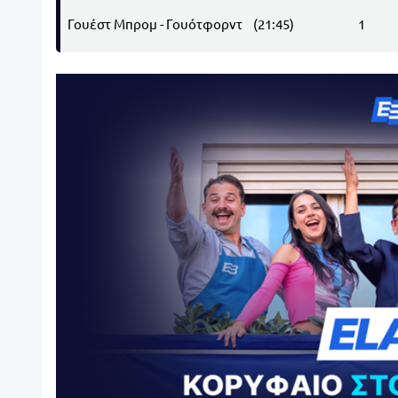
Γουέστ Μπρομ - Γουότφορντ (21:45)
1