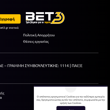
Εγγραφή
et3.gr σχετικά
Πολιτική Απορρήτου
Θέσεις εργασίας
Ε – ΓΡΑΜΜΗ ΣΥΜΒΟΥΛΕΥΤΙΚΗΣ: 1114 |
ΠΑΙΞΕ
Ο ιστότοπος χρησιμοποιεί Cookies για την καλύτερη εμπειρία
σας. Χρησιμοποιώντας αυτόν τον ιστότοπο, συμφωνείτε με την
χρήση των Cookies.