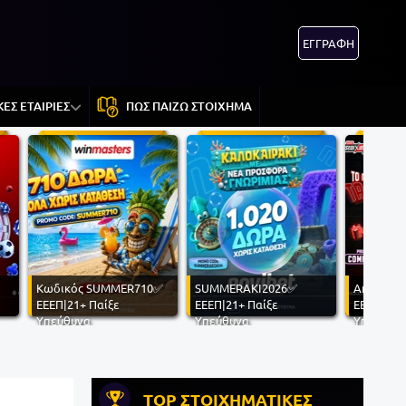
ΕΓΓΡΑΦΗ
ΕΣ ΕΤΑΙΡΙΕΣ
ΠΩΣ ΠΑΙΖΩ ΣΤΟΙΧΗΜΑ
Κωδικός SUMMER710✅
SUMMERAKI2026✅
Αποκλεισ
ΕΕΕΠ|21+ Παίξε
ΕΕΕΠ|21+ Παίξε
ΕΕΕΠ|21+
Υπεύθυνα
Υπεύθυνα
Υπεύθυν
TOP ΣΤΟΙΧΗΜΑΤΙΚΕΣ