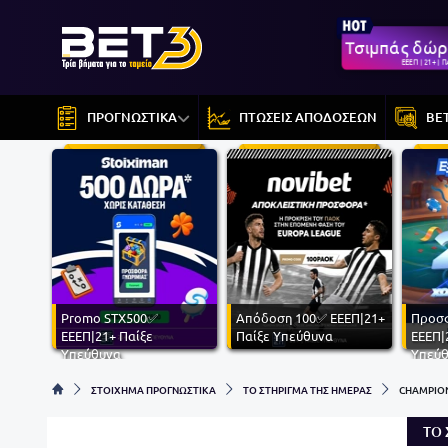
Τσιμπάς δώρα
ΕΕΕΠ | 21+ |
ΠΡΟΓΝΩΣΤΙΚΑ
ΠΤΩΣΕΙΣ ΑΠΟΔΟΣΕΩΝ
BET
Promo STX500✅
Απόδοση 100✅ ΕΕΕΠ|21+
Προσ
ΕΕΕΠ|21+ Παίξε
Παίξε Υπεύθυνα
ΕΕΕΠ|
Υπεύθυνα
Υπεύ
ΣΤΟΙΧΗΜΑ ΠΡΟΓΝΩΣΤΙΚΑ
ΤΟ ΣΤΗΡΙΓΜΑ ΤΗΣ ΗΜΕΡΑΣ
CHAMPION
ΤΟ 