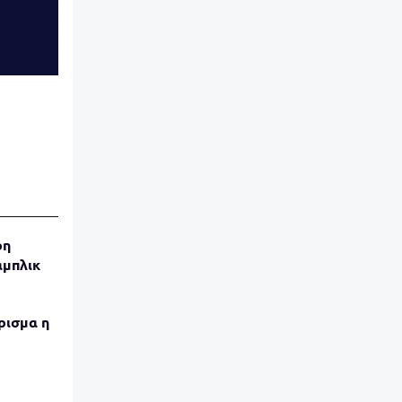
ρη
αμπλικ
ρισμα η