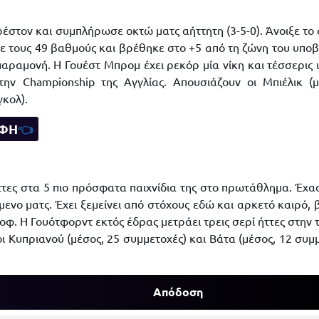
έστον και συμπλήρωσε οκτώ ματς αήττητη (3-5-0). Άνοιξε το
σε τους 49 βαθμούς και βρέθηκε στο +5 από τη ζώνη του υπο
αραμονή. Η Γουέστ Μπρομ έχει ρεκόρ μία νίκη και τέσσερις 
την Championship της Αγγλίας. Απουσιάζουν οι Μπιέλικ (μ
γκολ).
ΑΦΗ
👈
ήττες στα 5 πιο πρόσφατα παιχνίδια της στο πρωτάθλημα. Έχα
ενο ματς. Έχει ξεμείνει από στόχους εδώ και αρκετό καιρό, 
 οφ. Η Γουότφορντ εκτός έδρας μετράει τρεις σερί ήττες στην
ι Κυπριανού (μέσος, 25 συμμετοχές) και Βάτα (μέσος, 12 συμ
Απόδοση