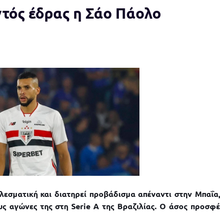
ντός έδρας η Σάο Πάολο
λεσματική και διατηρεί προβάδισμα απέναντι στην Μπαΐα,
υς αγώνες της στη Serie A της Βραζιλίας. Ο άσος προσφέ