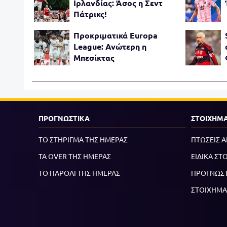
Ιρλανδίας: Άσος η Σεντ
Πάτρικς!
Προκριματικά Europa
League: Ανώτερη η
Μπεσίκτας
ΠΡΟΓΝΩΣΤΙΚΑ
ΣΤΟΙΧΗΜ
ΤΟ ΣΤΗΡΙΓΜΑ ΤΗΣ ΗΜΕΡΑΣ
ΠΤΩΣΕΙΣ 
ΤΑ OVER ΤΗΣ ΗΜΕΡΑΣ
ΕΙΔΙΚΑ ΣΤ
ΤΟ ΠΑΡΟΛΙ ΤΗΣ ΗΜΕΡΑΣ
ΠΡΟΓΝΩΣΤΙ
ΣΤΟΙΧΗΜΑ