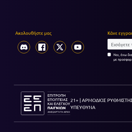
Ακολουθήστε μας
Κάνε εγγρα
Ναι, έχω δι
με προσφορ
21+ | ΑΡΜΟΔΙΟΣ ΡΥΘΜΙΣΤΗΣ
ΥΠΕΥΘΥΝΑ