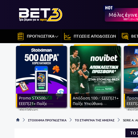
Μόλις έγινε
ΕΕΕΠ | 21+ |
ΠΡΟΓΝΩΣΤΙΚΑ
ΠΤΩΣΕΙΣ ΑΠΟΔΟΣΕΩΝ
BET
Promo STX500✅
Απόδοση 100✅ ΕΕΕΠ|21+
Προσ
ΕΕΕΠ|21+ Παίξε
Παίξε Υπεύθυνα
ΕΕΕΠ|
Υπεύθυνα
Υπεύ
ΣΤΟΙΧΗΜΑ ΠΡΟΓΝΩΣΤΙΚΑ
ΤΟ ΣΤΗΡΙΓΜΑ ΤΗΣ ΗΜΕΡΑΣ
SERIE A:
ΤΟ 