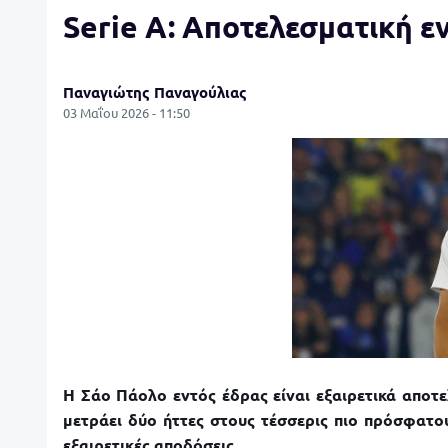
Serie A: Αποτελεσματική ε
Παναγιώτης Παναγούλιας
03 Μαΐου 2026 - 11:50
Η Σάο Πάολο εντός έδρας είναι εξαιρετικά αποτε
μετράει δύο ήττες στους τέσσερις πιο πρόσφατο
εξαιρετικές αποδόσεις.