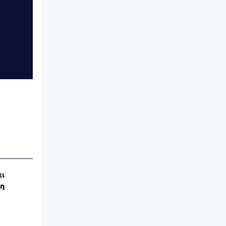
ει
 η