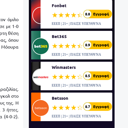
Fonbet
☆☆☆☆☆
★★★★★
8.8
Εγγραφή
ον όμιλο
ΕΕΕΠ | 21+ | ΠΑΙΞΕ ΥΠΕΥΘΥΝΑ
σε με 1-0
αρτη θέση
Bet365
ρας, όπου
☆☆☆☆☆
★★★★★
8.9
Εγγραφή
ι Μόουρα
ΕΕΕΠ | 21+ | ΠΑΙΞΕ ΥΠΕΥΘΥΝΑ
Winmasters
☆☆☆☆☆
★★★★★
8.5
Εγγραφή
ΕΕΕΠ | 21+ | ΠΑΙΞΕ ΥΠΕΥΘΥΝΑ
αζιλίας.
 γκολ στο
Betsson
υς της. Η
☆☆☆☆☆
★★★★★
8.7
Εγγραφή
 3 ήττες.
 (4-0-2).
ΕΕΕΠ | 21+ | ΠΑΙΞΕ ΥΠΕΥΘΥΝΑ