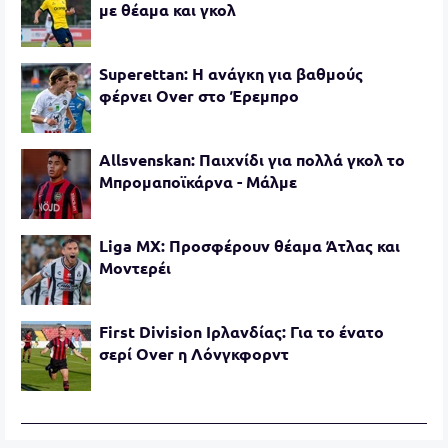
με θέαμα και γκολ
Superettan: Η ανάγκη για βαθμούς
φέρνει Over στο Έρεμπρο
Allsvenskan: Παιχνίδι για πολλά γκολ το
Μπρομαποϊκάρνα - Μάλμε
Liga MX: Προσφέρουν θέαμα Άτλας και
Μοντερέι
First Division Ιρλανδίας: Για το ένατο
σερί Over η Λόνγκφορντ