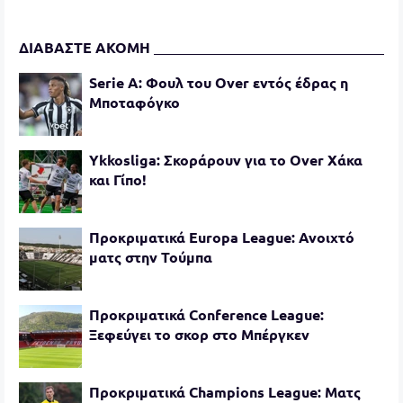
ΔΙΑΒΑΣΤΕ ΑΚΟΜΗ
Serie A: Φουλ του Over εντός έδρας η
Μποταφόγκο
Ykkosliga: Σκοράρουν για το Over Χάκα
και Γίπο!
Προκριματικά Europa League: Ανοιχτό
ματς στην Τούμπα
Προκριματικά Conference League:
Ξεφεύγει το σκορ στο Μπέργκεν
Προκριματικά Champions League: Ματς