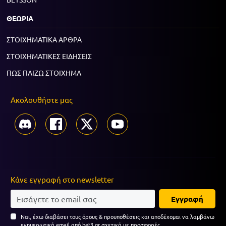
ΘΕΩΡΙΑ
ΣΤΟΙΧΗΜΑΤΙΚΑ ΑΡΘΡΑ
ΣΤΟΙΧΗΜΑΤΙΚΕΣ ΕΙΔΗΣΕΙΣ
ΠΩΣ ΠΑΙΖΩ ΣΤΟΙΧΗΜΑ
Ακολουθήστε μας
Κάνε εγγραφή στο newsletter
Εγγραφή
Ναι, έχω διαβάσει τους όρους & προυποθέσεις και αποδέχομαι να λαμβάνω
ενημερωτικά email από bet3.gr σχετικά με προσφορές.