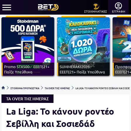
ΣΤΟΙΧΗΜΑΤΙΚΕΣ
ΕΓΓΡΑΦΗ
Promo STX500✅ ΕΕΕΠ|21+
SUMMERAKI2026✅
Προσφορ
Παίξε Υπεύθυνα
ΕΕΕΠ|21+ Παίξε Υπεύθυνα
ΕΕΕΠ|21+
ΣΤΟΙΧΗΜΑ ΠΡΟΓΝΩΣΤΙΚΑ
ΤΑ OVER ΤΗΣ ΗΜΕΡΑΣ
LA LIGA: ΤΟ ΚΑΝΟΥΝ ΡΟΝΤΕΟ ΣΕΒΙΛΛΗ ΚΑΙ ΣΟΣΙΕ
ΤΑ OVER ΤΗΣ ΗΜΕΡΑΣ
La Liga: Το κάνουν ροντέο
Σεβίλλη και Σοσιεδάδ