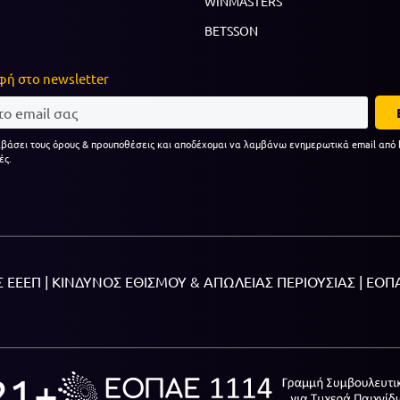
WINMASTERS
BETSSON
φή στο newsletter
αβάσει τους όρους & προυποθέσεις και αποδέχομαι να λαμβάνω ενημερωτικά email από b
ές.
 ΕΕΕΠ | ΚΙΝΔΥΝΟΣ ΕΘΙΣΜΟΥ & ΑΠΩΛΕΙΑΣ ΠΕΡΙΟΥΣΙΑΣ |
ΕΟΠΑ
21+