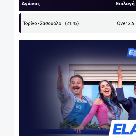
Αγώνας
Επιλογή
Τορίνο - Σασουόλο (21:45)
Over 2.5