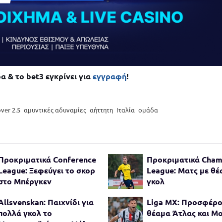
 & το bet3 εγκρίνει για
εγγραφή
!
over 2.5
αμυντικές αδυναμίες
αήττητη
Ιταλία
ομάδα
Προκριματικά Conference
Προκριματικά Cham
League: Ξεφεύγει το σκορ
League: Ματς με θέ
στο Μπέργκεν
γκολ
Allsvenskan: Παιχνίδι για
Liga MX: Προσφέρ
πολλά γκολ το
θέαμα Άτλας και Μο