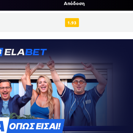
Απόδοση
1.93