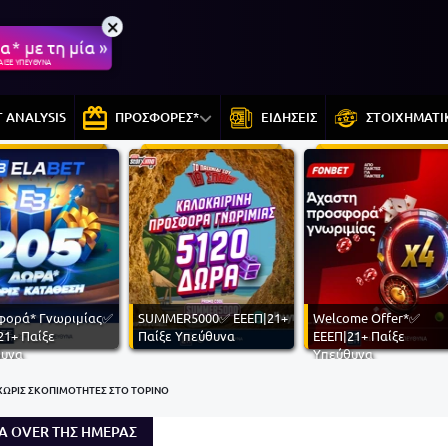
* με τη μία »
 ΠΑΙΞΕ ΥΠΕΥΘΥΝΑ
 ANALYSIS
ΠΡΟΣΦΟΡΕΣ*
ΕΙΔΗΣΕΙΣ
ΣΤΟΙΧΗΜΑΤΙΚ
φορά* Γνωριμίας✅
SUMMER5000✅ ΕΕΕΠ|21+
Welcome Offer*✅
21+ Παίξε
Παίξε Υπεύθυνα
ΕΕΕΠ|21+ Παίξε
θυνα
Υπεύθυνα
Σ ΧΩΡΙΣ ΣΚΟΠΙΜΟΤΗΤΕΣ ΣΤΟ ΤΟΡΙΝΟ
Α OVER ΤΗΣ ΗΜΕΡΑΣ