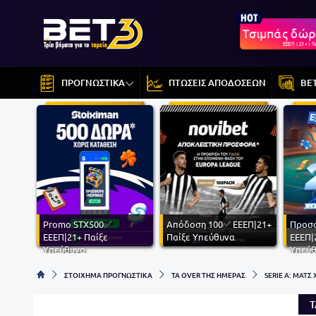
Τσιμπάς δώρα
ΕΕΕΠ | 21+ |
ΠΡΟΓΝΩΣΤΙΚΑ
ΠΤΩΣΕΙΣ ΑΠΟΔΟΣΕΩΝ
BET
Promo STX500✅
Απόδοση 100✅ ΕΕΕΠ|21+
Προσ
ΕΕΕΠ|21+ Παίξε
Παίξε Υπεύθυνα
ΕΕΕΠ|
Υπεύθυνα
Υπεύ
ΣΤΟΙΧΗΜΑ ΠΡΟΓΝΩΣΤΙΚΑ
ΤΑ OVER ΤΗΣ ΗΜΕΡΑΣ
SERIE A: ΜΑΤ
Τ