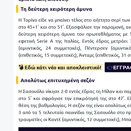
Τη δεύτερη χειρότερη άμυνα
Η Τορίνο είδε να μπαίνει τέλος στο αήττητο σερί τω
στο 45+1' και στο 51'. Εξασφάλισε την παραμονή, αν 
δεύτερη χειρότερη άμυνα του πρωταθλήματος με 5
εφετινή Serie A της Ιταλίας. Εντός έδρας μετράει 
(αμυντικός, 24 συμμετοχές), Πέντερσεν (αμυντικ
(επιθετικός, 15 συμμετοχές), Άνταμς (επιθετικός, 31 
💣 Εδώ κάτι νέο και αποκλειστικό!
👉
ΕΓΓΡ
Απολύτως επιτυχημένη σεζόν
Η Σασουόλο νίκησε 2-0 εντός έδρας τη Μίλαν και παρέ
στο 5' και σφράγισε την επικράτησή της στο 47'. Ε
θέση της βαθμολογίας. Η σεζόν της είναι απολύτως επ
3 από τα 5 τελευταία παιχνίδια της Σασουόλο στο 
τραυματίες οι Καντέ (αμυντικός, 12 συμμετοχές), Μπ