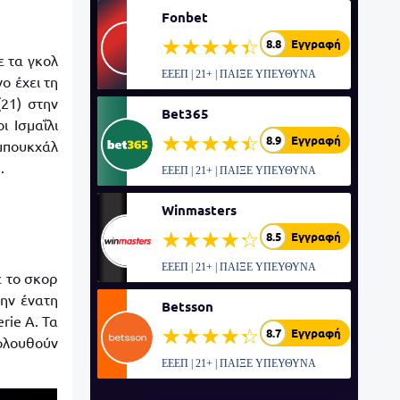
Fonbet
☆☆☆☆☆
★★★★★
8.8
Εγγραφή
ε τα γκολ
ΕΕΕΠ | 21+ | ΠΑΙΞΕ ΥΠΕΥΘΥΝΑ
ο έχει τη
21) στην
Bet365
ι Ισμαΐλι
☆☆☆☆☆
★★★★★
8.9
Εγγραφή
μπουκχάλ
).
ΕΕΕΠ | 21+ | ΠΑΙΞΕ ΥΠΕΥΘΥΝΑ
Winmasters
☆☆☆☆☆
★★★★★
8.5
Εγγραφή
ΕΕΕΠ | 21+ | ΠΑΙΞΕ ΥΠΕΥΘΥΝΑ
ε το σκορ
την ένατη
Betsson
rie A. Τα
☆☆☆☆☆
★★★★★
8.7
Εγγραφή
κολουθούν
ΕΕΕΠ | 21+ | ΠΑΙΞΕ ΥΠΕΥΘΥΝΑ