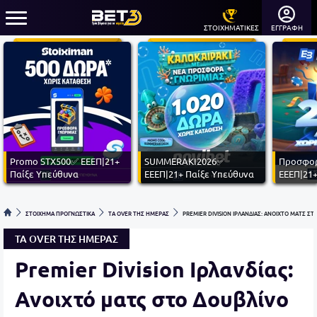
ΣΤΟΙΧΗΜΑΤΙΚΕΣ
ΕΓΓΡΑΦΗ
Promo STX500✅ ΕΕΕΠ|21+
SUMMERAKI2026✅
Προσφορ
Παίξε Υπεύθυνα
ΕΕΕΠ|21+ Παίξε Υπεύθυνα
ΕΕΕΠ|21+
ΣΤΟΙΧΗΜΑ ΠΡΟΓΝΩΣΤΙΚΑ
ΤΑ OVER ΤΗΣ ΗΜΕΡΑΣ
PREMIER DIVISION ΙΡΛΑΝΔΙΑΣ: ΑΝΟΙΧΤΟ ΜΑΤΣ ΣΤ
ΤΑ OVER ΤΗΣ ΗΜΕΡΑΣ
Premier Division Ιρλανδίας:
Ανοιχτό ματς στο Δουβλίνο