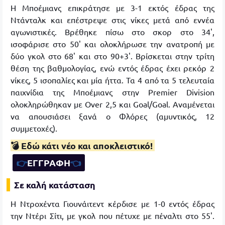
Η Μποέμιανς επικράτησε με 3-1 εκτός έδρας της
Ντάνταλκ και επέστρεψε στις νίκες μετά από εννέα
αγωνιστικές. Βρέθηκε πίσω στο σκορ στο 34',
ισοφάρισε στο 50' και ολοκλήρωσε την ανατροπή με
δύο γκολ στο 68' και στο 90+3'. Βρίσκεται στην τρίτη
θέση της βαθμολογίας, ενώ εντός έδρας έχει ρεκόρ 2
νίκες, 5 ισοπαλίες και μία ήττα. Τα 4 από τα 5 τελευταία
παιχνίδια της Μποέμιανς στην Premier Division
ολοκληρώθηκαν με Over 2,5 και Goal/Goal. Αναμένεται
να απουσιάσει ξανά ο Φλόρες (αμυντικός, 12
συμμετοχές).
💣 Εδώ κάτι νέο και αποκλειστικό!
👉
ΕΓΓΡΑΦΗ
👈
Σε καλή κατάσταση
Η Ντροχέντα Γιουνάιτεντ κέρδισε με 1-0 εντός έδρας
την Ντέρι Σίτι, με γκολ που πέτυχε με πέναλτι στο 55'.