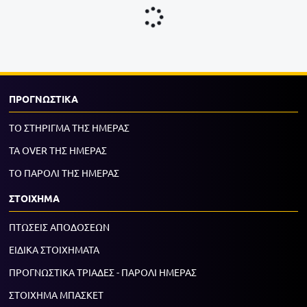
ΠΡΟΓΝΩΣΤΙΚΑ
ΤΟ ΣΤΗΡΙΓΜΑ ΤΗΣ ΗΜΕΡΑΣ
ΤΑ OVER ΤΗΣ ΗΜΕΡΑΣ
ΤΟ ΠΑΡΟΛΙ ΤΗΣ ΗΜΕΡΑΣ
ΣΤΟΙΧΗΜΑ
ΠΤΩΣΕΙΣ ΑΠΟΔΟΣΕΩΝ
ΕΙΔΙΚΑ ΣΤΟΙΧΗΜΑΤΑ
ΠΡΟΓΝΩΣΤΙΚΑ ΤΡΙΑΔΕΣ - ΠΑΡΟΛΙ ΗΜΕΡΑΣ
ΣΤΟΙΧΗΜΑ ΜΠΑΣΚΕΤ