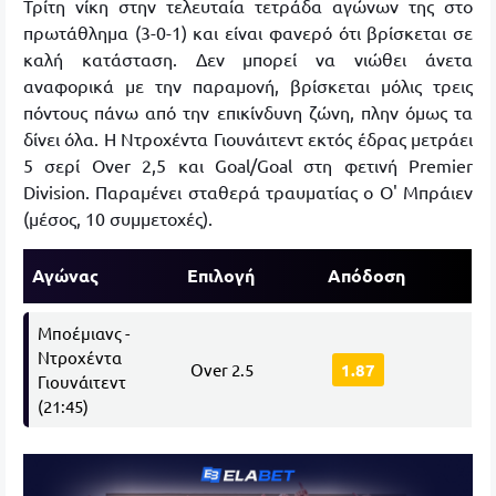
Τρίτη νίκη στην τελευταία τετράδα αγώνων της στο
πρωτάθλημα (3-0-1) και είναι φανερό ότι βρίσκεται σε
καλή κατάσταση. Δεν μπορεί να νιώθει άνετα
αναφορικά με την παραμονή, βρίσκεται μόλις τρεις
πόντους πάνω από την επικίνδυνη ζώνη, πλην όμως τα
δίνει όλα. Η Ντροχέντα Γιουνάιτεντ εκτός έδρας μετράει
5 σερί Over 2,5 και Goal/Goal στη φετινή Premier
Division. Παραμένει σταθερά τραυματίας ο Ο' Μπράιεν
(μέσος, 10 συμμετοχές).
Αγώνας
Επιλογή
Απόδοση
Μποέμιανς -
Ντροχέντα
Over 2.5
1.87
Γιουνάιτεντ
(21:45)