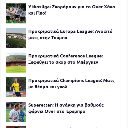
Ykkosliga: Σκοράρουν για το Over Χάκα
και Γίπο!
Προκριματικά Europa League: Ανοιχτό
ματς στην Τούμπα
Προκριματικά Conference League:
Ξεφεύγει το σκορ στο Μπέργκεν
Προκριματικά Champions League: Ματς
με θέαμα και γκολ
Superettan: Η ανάγκη για βαθμούς
φέρνει Over στο Έρεμπρο