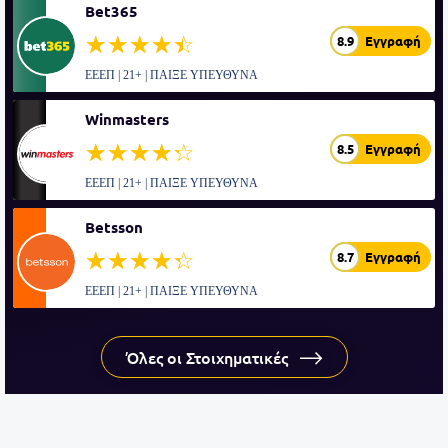
Bet365
☆☆☆☆☆
★★★★★
8.9
Εγγραφή
ΕΕΕΠ | 21+ | ΠΑΙΞΕ ΥΠΕΥΘΥΝΑ
Winmasters
☆☆☆☆☆
★★★★★
8.5
Εγγραφή
ΕΕΕΠ | 21+ | ΠΑΙΞΕ ΥΠΕΥΘΥΝΑ
Betsson
☆☆☆☆☆
★★★★★
8.7
Εγγραφή
ΕΕΕΠ | 21+ | ΠΑΙΞΕ ΥΠΕΥΘΥΝΑ
Όλες οι Στοιχηματικές