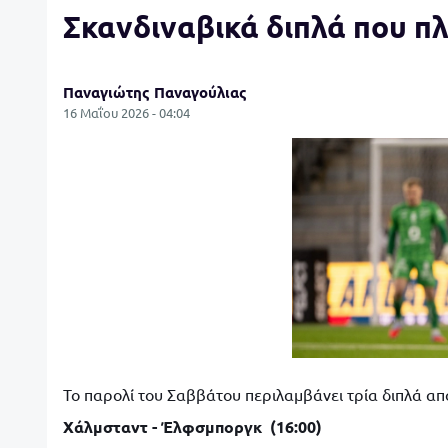
Σκανδιναβικά διπλά που 
Παναγιώτης Παναγούλιας
16 Μαΐου 2026 - 04:04
Το παρολί του Σαββάτου περιλαμβάνει τρία διπλά α
Χάλμσταντ - Έλφσμποργκ (16:00)