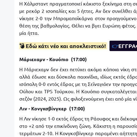
Η Χάλμσταντ πραγματοποιεί κάκιστο ξεκίνημα στη σε
με ρεκόρ 2 ισοπαλίες και 5 ήττες. Αν δεν συνέλθε
νίκησε 2-0 την Μπρομαποϊκάρνα στον προηγούμενο
θέση της βαθμολογίας. Θέλει να βγει Ευρώπη φέτος. 
μία ήττα.
💣 Εδώ κάτι νέο και αποκλειστικό!
👉
ΕΓΓΡ
Μάριεχαμν - Κουόπιο (17:00)
Η Μάριεχαμν δεν έχει πετύχει ακόμα κάποια νίκη στη 
αλλά έδωσε και δύσκολα παιχνίδια, ιδίως εκτός έδρας
ισόπαλη 0-0 εντός έδρας με τη Σεϊναγιόεν την προηγ
Ούλου και TPS Τούρκου. Η Κουόπιο συγκαταλέγεται 
σεζόν (2024, 2025). Ως φιλοξενούμενη έχει από μία νί
Λιν - Κονγκσβίνγκερ (17:00)
Η Λιν νίκησε 1-0 εκτός έδρας τη Ράουφος και διέκο
στο +2 από την επικίνδυνη ζώνη. Κάκιστη η παρουσία
τερμάτων 2-10. Η Κονγκσβίνγκερ παραμένει αήττητη σ