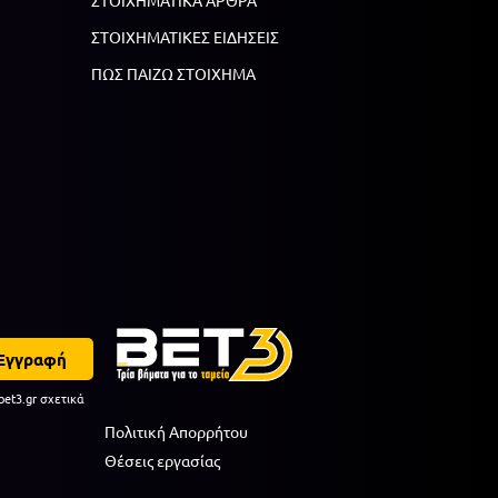
ΣΤΟΙΧΗΜΑΤΙΚΑ ΑΡΘΡΑ
ΣΤΟΙΧΗΜΑΤΙΚΕΣ ΕΙΔΗΣΕΙΣ
ΠΩΣ ΠΑΙΖΩ ΣΤΟΙΧΗΜΑ
Εγγραφή
et3.gr σχετικά
Πολιτική Απορρήτου
Θέσεις εργασίας