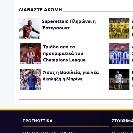
ΔΙΑΒΑΣΤΕ ΑΚΟΜΗ
Superettan: Πληρώνει η
Έστερσουντ
Τριάδα από τα
προκριματικά του
Champions League
Άσος η Βασιλεία, για νέα
έκπληξη η Μπρίνε
ΠΡΟΓΝΩΣΤΙΚΑ
ΣΤΟΙΧΗΜ