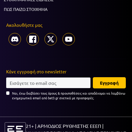
ΠΩΣ ΠΑΙΖΩ ΣΤΟΙΧΗΜΑ
Ακολουθήστε μας
Κάνε εγγραφή στο newsletter
Εγγραφή
Ναι, έχω διαβάσει τους όρους & προυποθέσεις και αποδέχομαι να λαμβάνω
ενημερωτικά email από bet3.gr σχετικά με προσφορές.
21+ | ΑΡΜΟΔΙΟΣ ΡΥΘΜΙΣΤΗΣ ΕΕΕΠ |