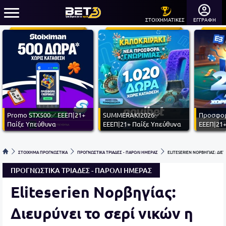
ΣΤΟΙΧΗΜΑΤΙΚΕΣ
ΕΓΓΡΑΦΗ
Promo STX500✅ ΕΕΕΠ|21+
SUMMERAKI2026✅
Προσφορ
Παίξε Υπεύθυνα
ΕΕΕΠ|21+ Παίξε Υπεύθυνα
ΕΕΕΠ|21+
ΣΤΟΙΧΗΜΑ ΠΡΟΓΝΩΣΤΙΚΑ
ΠΡΟΓΝΩΣΤΙΚΑ ΤΡΙΑΔΕΣ - ΠΑΡΟΛΙ ΗΜΕΡΑΣ
ELITESERIEN ΝΟΡΒΗΓΙΑΣ: ΔΙΕ
ΠΡΟΓΝΩΣΤΙΚΑ ΤΡΙΑΔΕΣ - ΠΑΡΟΛΙ ΗΜΕΡΑΣ
Eliteserien Νορβηγίας:
Διευρύνει το σερί νικών η