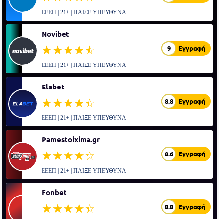
ΕΕΕΠ | 21+ | ΠΑΙΞΕ ΥΠΕΥΘΥΝΑ
Novibet
☆☆☆☆☆
★★★★★
9
Εγγραφή
ΕΕΕΠ | 21+ | ΠΑΙΞΕ ΥΠΕΥΘΥΝΑ
Elabet
☆☆☆☆☆
★★★★★
8.8
Εγγραφή
ΕΕΕΠ | 21+ | ΠΑΙΞΕ ΥΠΕΥΘΥΝΑ
Pamestoixima.gr
☆☆☆☆☆
★★★★★
8.6
Εγγραφή
ΕΕΕΠ | 21+ | ΠΑΙΞΕ ΥΠΕΥΘΥΝΑ
Fonbet
☆☆☆☆☆
★★★★★
8.8
Εγγραφή