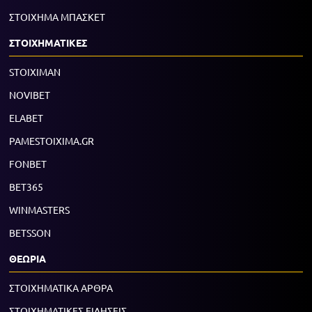
ΣΤΟΙΧΗΜΑ ΜΠΑΣΚΕΤ
ΣΤΟΙΧΗΜΑΤΙΚΕΣ
STOIXIMAN
NOVIBET
ELABET
PAMESTOIXIMA.GR
FONBET
BET365
WINMASTERS
BETSSON
ΘΕΩΡΙΑ
ΣΤΟΙΧΗΜΑΤΙΚΑ ΑΡΘΡΑ
ΣΤΟΙΧΗΜΑΤΙΚΕΣ ΕΙΔΗΣΕΙΣ