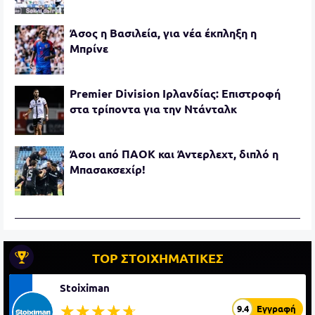
Άσος η Βασιλεία, για νέα έκπληξη η
Μπρίνε
Premier Division Ιρλανδίας: Επιστροφή
στα τρίποντα για την Ντάνταλκ
Άσοι από ΠΑΟΚ και Άντερλεχτ, διπλό η
Μπασακσεχίρ!
TOP ΣΤΟΙΧΗΜΑΤΙΚΕΣ
Stoiximan
☆☆☆☆☆
★★★★★
9.4
Εγγραφή