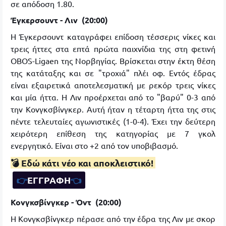
σε απόδοση 1.80.
Έγκερσουντ - Λιν (20:00)
Η Έγκερσουντ καταγράφει επίδοση τέσσερις νίκες και
τρεις ήττες στα επτά πρώτα παιχνίδια της στη φετινή
OBOS-Ligaen της Νορβηγίας. Βρίσκεται στην έκτη θέση
της κατάταξης και σε "τροχιά" πλέι οφ. Εντός έδρας
είναι εξαιρετικά αποτελεσματική με ρεκόρ τρεις νίκες
και μία ήττα. Η Λιν προέρχεται από το "βαρύ" 0-3 από
την Κονγκσβίνγκερ. Αυτή ήταν η τέταρτη ήττα της στις
πέντε τελευταίες αγωνιστικές (1-0-4). Έχει την δεύτερη
χειρότερη επίθεση της κατηγορίας με 7 γκολ
ενεργητικό. Είναι στο +2 από τον υποβιβασμό.
💣 Εδώ κάτι νέο και αποκλειστικό!
👉
ΕΓΓΡΑΦΗ
👈
Κονγκσβίνγκερ - Όντ (20:00)
Η Κονγκσβίνγκερ πέρασε από την έδρα της Λιν με σκορ