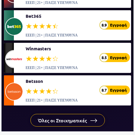
ΕΕΕΠ | 21+ | ΠΑΙΞΕ ΥΠΕΥΘΥΝΑ
Bet365
☆☆☆☆☆
★★★★★
8.9
Εγγραφή
ΕΕΕΠ | 21+ | ΠΑΙΞΕ ΥΠΕΥΘΥΝΑ
Winmasters
☆☆☆☆☆
★★★★★
8.5
Εγγραφή
ΕΕΕΠ | 21+ | ΠΑΙΞΕ ΥΠΕΥΘΥΝΑ
Betsson
☆☆☆☆☆
★★★★★
8.7
Εγγραφή
ΕΕΕΠ | 21+ | ΠΑΙΞΕ ΥΠΕΥΘΥΝΑ
Όλες οι Στοιχηματικές