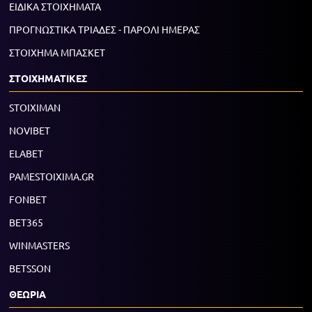
ΕΙΔΙΚΑ ΣΤΟΙΧΗΜΑΤΑ
ΠΡΟΓΝΩΣΤΙΚΑ ΤΡΙΑΔΕΣ - ΠΑΡΟΛΙ ΗΜΕΡΑΣ
ΣΤΟΙΧΗΜΑ ΜΠΑΣΚΕΤ
ΣΤΟΙΧΗΜΑΤΙΚΕΣ
STOIXIMAN
NOVIBET
ELABET
PAMESTOIXIMA.GR
FONBET
BET365
WINMASTERS
BETSSON
ΘΕΩΡΙΑ