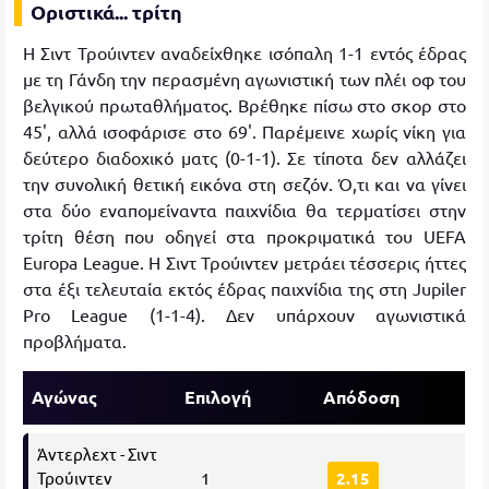
Οριστικά... τρίτη
Η Σιντ Τρούιντεν αναδείχθηκε ισόπαλη 1-1 εντός έδρας
με τη Γάνδη την περασμένη αγωνιστική των πλέι οφ του
βελγικού πρωταθλήματος. Βρέθηκε πίσω στο σκορ στο
45', αλλά ισοφάρισε στο 69'. Παρέμεινε χωρίς νίκη για
δεύτερο διαδοχικό ματς (0-1-1). Σε τίποτα δεν αλλάζει
την συνολική θετική εικόνα στη σεζόν. Ό,τι και να γίνει
στα δύο εναπομείναντα παιχνίδια θα τερματίσει στην
τρίτη θέση που οδηγεί στα προκριματικά του UEFA
Europa League. Η Σιντ Τρούιντεν μετράει τέσσερις ήττες
στα έξι τελευταία εκτός έδρας παιχνίδια της στη Jupiler
Pro League (1-1-4). Δεν υπάρχουν αγωνιστικά
προβλήματα.
Αγώνας
Επιλογή
Απόδοση
Άντερλεχτ - Σιντ
Τρούιντεν
1
2.15