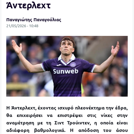
Άντερλεχτ
Παναγιώτης Παναγούλιας
21/05/2026 - 10:48
Η Άντερλεχτ, έχοντας ισχυρό πλεονέκτημα την έδρα,
θα επιχειρήσει να επιστρέψει στις νίκες στην
αναμέτρηση με τη Σιντ Τρούιντεν, η οποία είναι
αδιάφορη βαθμολογικά. Η απόδοση του άσου