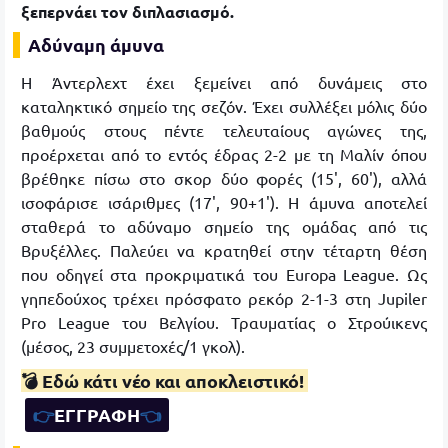
ξεπερνάει τον διπλασιασμό.
Αδύναμη άμυνα
Η Άντερλεχτ έχει ξεμείνει από δυνάμεις στο
καταληκτικό σημείο της σεζόν. Έχει συλλέξει μόλις δύο
βαθμούς στους πέντε τελευταίους αγώνες της,
προέρχεται από το εντός έδρας 2-2 με τη Μαλίν όπου
βρέθηκε πίσω στο σκορ δύο φορές (15', 60'), αλλά
ισοφάρισε ισάριθμες (17', 90+1'). Η άμυνα αποτελεί
σταθερά το αδύναμο σημείο της ομάδας από τις
Βρυξέλλες. Παλεύει να κρατηθεί στην τέταρτη θέση
που οδηγεί στα προκριματικά του Europa League. Ως
γηπεδούχος τρέχει πρόσφατο ρεκόρ 2-1-3 στη Jupiler
Pro League του Βελγίου. Τραυματίας ο Στρούικενς
(μέσος, 23 συμμετοχές/1 γκολ).
💣 Εδώ κάτι νέο και αποκλειστικό!
👉
ΕΓΓΡΑΦΗ
👈