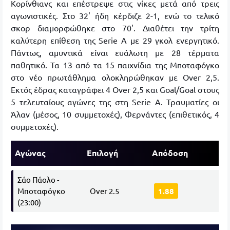
Κορίνθιανς και επέστρεψε στις νίκες μετά από τρεις
αγωνιστικές. Στο 32' ήδη κέρδιζε 2-1, ενώ το τελικό
σκορ διαμορφώθηκε στο 70'. Διαθέτει την τρίτη
καλύτερη επίθεση της Serie A με 29 γκολ ενεργητικό.
Πάντως, αμυντικά είναι ευάλωτη με 28 τέρματα
παθητικό. Τα 13 από τα 15 παιχνίδια της Μποταφόγκο
στο νέο πρωτάθλημα ολοκληρώθηκαν με Over 2,5.
Εκτός έδρας καταγράφει 4 Over 2,5 και Goal/Goal στους
5 τελευταίους αγώνες της στη Serie A. Τραυματίες οι
Άλαν (μέσος, 10 συμμετοχές), Φερνάντες (επιθετικός, 4
συμμετοχές).
Αγώνας
Επιλογή
Απόδοση
Σάο Πάολο -
Μποταφόγκο
Over 2.5
1.88
(23:00)