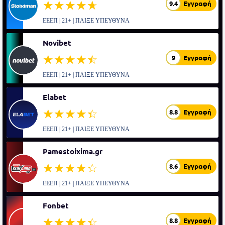
☆☆☆☆☆
★★★★★
9.4
Εγγραφή
ΕΕΕΠ | 21+ | ΠΑΙΞΕ ΥΠΕΥΘΥΝΑ
Novibet
☆☆☆☆☆
★★★★★
9
Εγγραφή
ΕΕΕΠ | 21+ | ΠΑΙΞΕ ΥΠΕΥΘΥΝΑ
Elabet
☆☆☆☆☆
★★★★★
8.8
Εγγραφή
ΕΕΕΠ | 21+ | ΠΑΙΞΕ ΥΠΕΥΘΥΝΑ
Pamestoixima.gr
☆☆☆☆☆
★★★★★
8.6
Εγγραφή
ΕΕΕΠ | 21+ | ΠΑΙΞΕ ΥΠΕΥΘΥΝΑ
Fonbet
☆☆☆☆☆
★★★★★
8.8
Εγγραφή