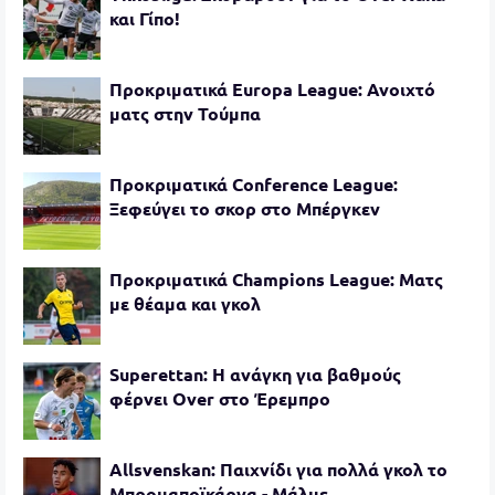
και Γίπο!
Προκριματικά Europa League: Ανοιχτό
ματς στην Τούμπα
Προκριματικά Conference League:
Ξεφεύγει το σκορ στο Μπέργκεν
Προκριματικά Champions League: Ματς
με θέαμα και γκολ
Superettan: Η ανάγκη για βαθμούς
φέρνει Over στο Έρεμπρο
Allsvenskan: Παιχνίδι για πολλά γκολ το
Μπρομαποϊκάρνα - Μάλμε