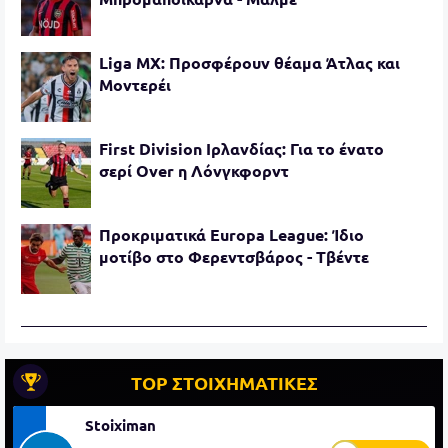
Liga MX: Προσφέρουν θέαμα Άτλας και
Μοντερέι
First Division Ιρλανδίας: Για το ένατο
σερί Over η Λόνγκφορντ
Προκριματικά Europa League: Ίδιο
μοτίβο στο Φερεντσβάρος - Τβέντε
TOP ΣΤΟΙΧΗΜΑΤΙΚΕΣ
Stoiximan