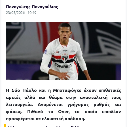
Παναγιώτης Παναγούλιας
23/05/2026 - 10:49
Η Σάο Πάολο και η Μποταφόγκο έχουν επιθετικές
αρετές αλλά και θέαμα στην ανασταλτική τους
λειτουργεία. Αναμένεται γρήγορος ρυθμός και
φάσεις. Πιθανό το Over, το οποίο επιπλέον
προσφέρεται σε ελκυστική απόδοση.