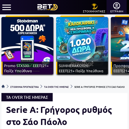
ΣΤΟΙΧΗΜΑΤΙΚΕΣ
ΕΓΓΡΑΦΗ
Promo STX500✅ ΕΕΕΠ|21+
SUMMERAKI2026✅
Προσφορ
Παίξε Υπεύθυνα
ΕΕΕΠ|21+ Παίξε Υπεύθυνα
ΕΕΕΠ|21+
ΣΤΟΙΧΗΜΑ ΠΡΟΓΝΩΣΤΙΚΑ
ΤΑ OVER ΤΗΣ ΗΜΕΡΑΣ
SERIE A: ΓΡΗΓΟΡΟΣ ΡΥΘΜΟΣ ΣΤΟ ΣΑΟ ΠΑΟΛΟ
ΤΑ OVER ΤΗΣ ΗΜΕΡΑΣ
Serie A: Γρήγορος ρυθμός
στο Σάο Πάολο