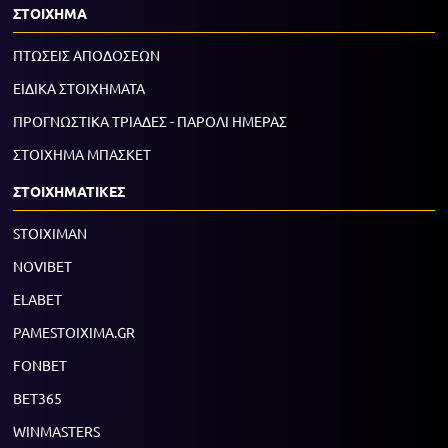
ΣΤΟΙΧΗΜΑ
ΠΤΩΣΕΙΣ ΑΠΟΔΟΣΕΩΝ
ΕΙΔΙΚΑ ΣΤΟΙΧΗΜΑΤΑ
ΠΡΟΓΝΩΣΤΙΚΑ ΤΡΙΑΔΕΣ - ΠΑΡΟΛΙ ΗΜΕΡΑΣ
ΣΤΟΙΧΗΜΑ ΜΠΑΣΚΕΤ
ΣΤΟΙΧΗΜΑΤΙΚΕΣ
STOIXIMAN
NOVIBET
ELABET
PAMESTOIXIMA.GR
FONBET
BET365
WINMASTERS