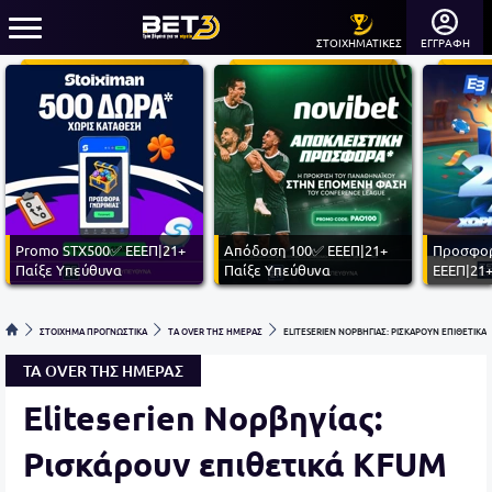
ΣΤΟΙΧΗΜΑΤΙΚΕΣ
ΕΓΓΡΑΦΗ
Promo STX500✅ ΕΕΕΠ|21+
Απόδοση 100✅ ΕΕΕΠ|21+
Προσφορ
Παίξε Υπεύθυνα
Παίξε Υπεύθυνα
ΕΕΕΠ|21+
ΣΤΟΙΧΗΜΑ ΠΡΟΓΝΩΣΤΙΚΑ
ΤΑ OVER ΤΗΣ ΗΜΕΡΑΣ
ELITESERIEN ΝΟΡΒΗΓΙΑΣ: ΡΙΣΚΑΡΟΥΝ ΕΠΙΘΕΤΙΚ
ΤΑ OVER ΤΗΣ ΗΜΕΡΑΣ
Eliteserien Νορβηγίας:
Ρισκάρουν επιθετικά KFUM