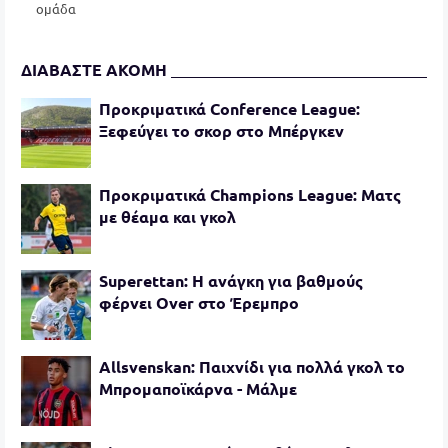
ομάδα
ΔΙΑΒΑΣΤΕ ΑΚΟΜΗ
Προκριματικά Conference League:
Ξεφεύγει το σκορ στο Μπέργκεν
Προκριματικά Champions League: Ματς
με θέαμα και γκολ
Superettan: Η ανάγκη για βαθμούς
φέρνει Over στο Έρεμπρο
Allsvenskan: Παιχνίδι για πολλά γκολ το
Μπρομαποϊκάρνα - Μάλμε