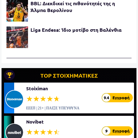
BBL: Διεκδικεί τις πιθανότητές της η
Άλμπα Βερολίνου
Liga Endesa: Ίδιο μοτίβο στη Βαλένθια
TOP ΣΤΟΙΧΗΜΑΤΙΚΕΣ
Stoiximan
☆☆☆☆☆
★★★★★
9.4
Εγγραφή
ΕΕΕΠ | 21+ | ΠΑΙΞΕ ΥΠΕΥΘΥΝΑ
Novibet
☆☆☆☆☆
★★★★★
9
Εγγραφή