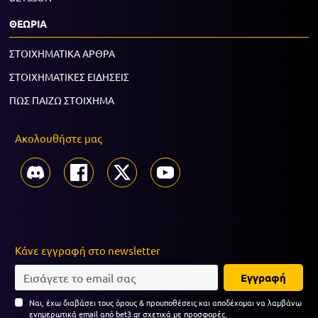
ΘΕΩΡΙΑ
ΣΤΟΙΧΗΜΑΤΙΚΑ ΑΡΘΡΑ
ΣΤΟΙΧΗΜΑΤΙΚΕΣ ΕΙΔΗΣΕΙΣ
ΠΩΣ ΠΑΙΖΩ ΣΤΟΙΧΗΜΑ
Ακολουθήστε μας
Κάνε εγγραφή στο newsletter
Εγγραφή
Ναι, έχω διαβάσει τους όρους & προυποθέσεις και αποδέχομαι να λαμβάνω
ενημερωτικά email από bet3.gr σχετικά με προσφορές.