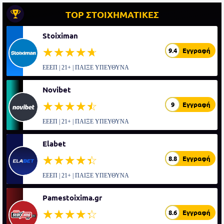
TOP ΣΤΟΙΧΗΜΑΤΙΚΕΣ
Stoiximan
☆☆☆☆☆
★★★★★
9.4
Εγγραφή
ΕΕΕΠ | 21+ | ΠΑΙΞΕ ΥΠΕΥΘΥΝΑ
Novibet
☆☆☆☆☆
★★★★★
9
Εγγραφή
ΕΕΕΠ | 21+ | ΠΑΙΞΕ ΥΠΕΥΘΥΝΑ
Elabet
☆☆☆☆☆
★★★★★
8.8
Εγγραφή
ΕΕΕΠ | 21+ | ΠΑΙΞΕ ΥΠΕΥΘΥΝΑ
Pamestoixima.gr
☆☆☆☆☆
★★★★★
8.6
Εγγραφή