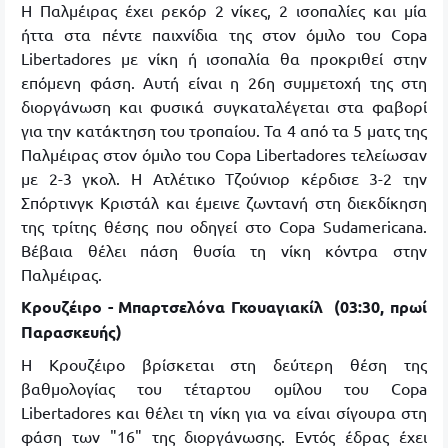
Η Παλμέιρας έχει ρεκόρ 2 νίκες, 2 ισοπαλίες και μία
ήττα στα πέντε παιχνίδια της στον όμιλο του Copa
Libertadores με νίκη ή ισοπαλία θα προκριθεί στην
επόμενη φάση. Αυτή είναι η 26η συμμετοχή της στη
διοργάνωση και φυσικά συγκαταλέγεται στα φαβορί
για την κατάκτηση του τροπαίου. Τα 4 από τα 5 ματς της
Παλμέιρας στον όμιλο του Copa Libertadores τελείωσαν
με 2-3 γκολ. Η Ατλέτικο Τζούνιορ κέρδισε 3-2 την
Σπόρτινγκ Κριστάλ και έμεινε ζωντανή στη διεκδίκηση
της τρίτης θέσης που οδηγεί στο Copa Sudamericana.
Βέβαια θέλει πάση θυσία τη νίκη κόντρα στην
Παλμέιρας.
Κρουζέιρο - Μπαρτσελόνα Γκουαγιακίλ (03:30, πρωί
Παρασκευής)
Η Κρουζέιρο βρίσκεται στη δεύτερη θέση της
βαθμολογίας του τέταρτου ομίλου του Copa
Libertadores και θέλει τη νίκη για να είναι σίγουρα στη
φάση των "16" της διοργάνωσης. Εντός έδρας έχει