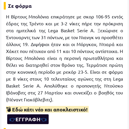
Σε φόρμα
Η Βίρτους Μπολόνια επικράτησε με σκορ 106-95 εντός
έδρας της Τρέντο και με 3-2 νίκες πήρε την πρόκριση
στα ημιτελικά της Lega Basket Serie A. Ξεχώρισε ο
Έντουαρντς των 31 πόντων, με τον Νιανγκ να προσθέτει
άλλους 19. Διψήφιοι ήταν και οι Μόργκαν, Ντιαρά και
Χάκετ που πέτυχαν από 11 και 10 πόντους αντίστοιχα. Η
Βίρτους Μπολόνια είναι η περσινή πρωταθλήτρια και
θέλει να διατηρηθεί στον θρόνο της. Τερμάτισε πρώτη
στην κανονική περίοδο με ρεκόρ 23-5. Είναι σε φόρμα
με 8 νίκες στους 10 τελευταίους αγώνες της στη Lega
Basket Serie A. Απολύθηκε ο προπονητής Ντούσκο
Ιβάνοβιτς στις 27 Μαρτίου και συνεχίζει ο βοηθός του
(Νέναντ Γιακόβλεβιτς).
💣 Εδώ κάτι νέο και αποκλειστικό!
👉
ΕΓΓΡΑΦΗ
👈