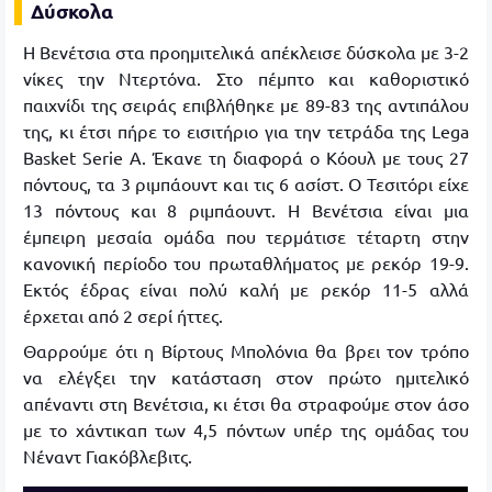
Δύσκολα
Η Βενέτσια στα προημιτελικά απέκλεισε δύσκολα με 3-2
νίκες την Ντερτόνα. Στο πέμπτο και καθοριστικό
παιχνίδι της σειράς επιβλήθηκε με 89-83 της αντιπάλου
της, κι έτσι πήρε το εισιτήριο για την τετράδα της Lega
Basket Serie A. Έκανε τη διαφορά ο Κόουλ με τους 27
πόντους, τα 3 ριμπάουντ και τις 6 ασίστ. Ο Τεσιτόρι είχε
13 πόντους και 8 ριμπάουντ. Η Βενέτσια είναι μια
έμπειρη μεσαία ομάδα που τερμάτισε τέταρτη στην
κανονική περίοδο του πρωταθλήματος με ρεκόρ 19-9.
Εκτός έδρας είναι πολύ καλή με ρεκόρ 11-5 αλλά
έρχεται από 2 σερί ήττες.
Θαρρούμε ότι η Βίρτους Μπολόνια θα βρει τον τρόπο
να ελέγξει την κατάσταση στον πρώτο ημιτελικό
απέναντι στη Βενέτσια, κι έτσι θα στραφούμε στον άσο
με το χάντικαπ των 4,5 πόντων υπέρ της ομάδας του
Νέναντ Γιακόβλεβιτς.