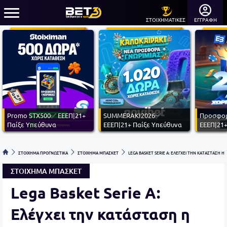
ΣΤΟΙΧΗΜΑΤΙΚΕΣ
ΕΓΓΡΑΦΗ
Promo STX500✅ ΕΕΕΠ|21+
SUMMERAKI2026✅
Προσφορ
Παίξε Υπεύθυνα
ΕΕΕΠ|21+ Παίξε Υπεύθυνα
ΕΕΕΠ|21+
ΣΤΟΙΧΗΜΑ ΠΡΟΓΝΩΣΤΙΚΑ
ΣΤΟΙΧΗΜΑ ΜΠΑΣΚΕΤ
LEGA BASKET SERIE A: ΕΛΕΓΧΕΙ ΤΗΝ ΚΑΤΑΣΤΑΣΗ Η
ΣΤΟΙΧΗΜΑ ΜΠΑΣΚΕΤ
Lega Basket Serie A:
Ελέγχει την κατάσταση η