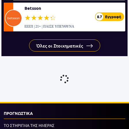
Betsson
☆☆☆☆☆
★★★★★
8.7
Εγγραφή
ΕΕΕΠ | 21+ | ΠΑΙΞΕ ΥΠΕΥΘΥΝΑ
Όλες οι Στοιχηματικές
ΠΡΟΓΝΩΣΤΙΚΑ
ΤΟ ΣΤΗΡΙΓΜΑ ΤΗΣ ΗΜΕΡΑΣ