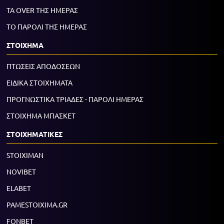
ΤΑ OVER ΤΗΣ ΗΜΕΡΑΣ
ΤΟ ΠΑΡΟΛΙ ΤΗΣ ΗΜΕΡΑΣ
ΣΤΟΙΧΗΜΑ
ΠΤΩΣΕΙΣ ΑΠΟΔΟΣΕΩΝ
ΕΙΔΙΚΑ ΣΤΟΙΧΗΜΑΤΑ
ΠΡΟΓΝΩΣΤΙΚΑ ΤΡΙΑΔΕΣ - ΠΑΡΟΛΙ ΗΜΕΡΑΣ
ΣΤΟΙΧΗΜΑ ΜΠΑΣΚΕΤ
ΣΤΟΙΧΗΜΑΤΙΚΕΣ
STOIXIMAN
NOVIBET
ELABET
PAMESTOIXIMA.GR
FONBET