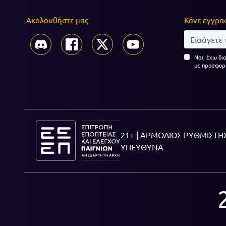
Ακολουθήστε μας
Κάνε εγγρα
Ναι, έχω δι
με προσφορ
21+ | ΑΡΜΟΔΙΟΣ ΡΥΘΜΙΣΤΗΣ
ΥΠΕΥΘΥΝΑ