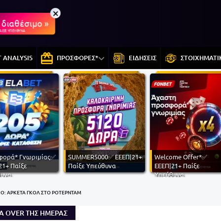
 διαθέσιμο »
 ΠΑΙΞΕ ΥΠΕΥΘΥΝΑ
 ANALYSIS
ΠΡΟΣΦΟΡΕΣ*
ΕΙΔΗΣΕΙΣ
ΣΤΟΙΧΗΜΑΤΙΚ
φορά* Γνωριμίας✅
SUMMER5000✅ ΕΕΕΠ|21+
Welcome Offer*✅
21+ Παίξε
Παίξε Υπεύθυνα
ΕΕΕΠ|21+ Παίξε
θυνα
Υπεύθυνα
ΚΟ: ΑΡΚΕΤΑ ΓΚΟΛ ΣΤΟ ΡΟΤΕΡΝΤΑΜ
Α OVER ΤΗΣ ΗΜΕΡΑΣ