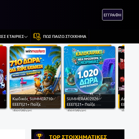
ΕΓΓΡΑΦΗ
ΕΣ ΕΤΑΙΡΙΕΣ
ΠΩΣ ΠΑΙΖΩ ΣΤΟΙΧΗΜΑ
Κωδικός SUMMER710✅
SUMMERAKI2026✅
Αποκλεισ
ΕΕΕΠ|21+ Παίξε
ΕΕΕΠ|21+ Παίξε
ΕΕΕΠ|21+
Υπεύθυνα
Υπεύθυνα
Υπεύθυν
TOP ΣΤΟΙΧΗΜΑΤΙΚΕΣ