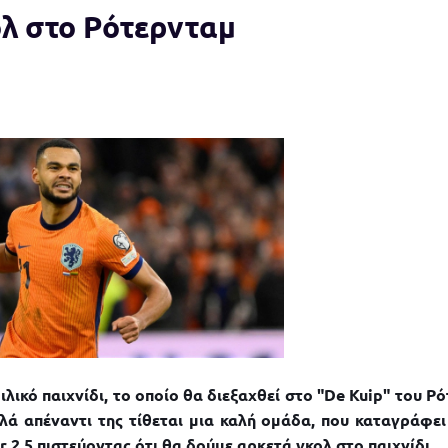
ολ στο Ρότερνταμ
ικό παιχνίδι, το οποίο θα διεξαχθεί στο "De Kuip" του Ρ
λλά απέναντι της τίθεται μια καλή ομάδα, που καταγράφει
r 2,5 πιστεύοντας ότι θα δούμε αρκετά γκολ στο παιχνίδι.