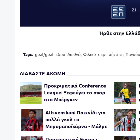
Ήρθε στην Ελλάδα
Tags:
goal/goal
έδρα
Διεθνές Φιλικό
σερί
αήττητη
Παγκόσ
ΔΙΑΒΑΣΤΕ ΑΚΟΜΗ
Προκριματικά Conference
League: Ξεφεύγει το σκορ
στο Μπέργκεν
Allsvenskan: Παιχνίδι για
πολλά γκολ το
Μπρομαποϊκάρνα - Μάλμε
Προκριματικά Europa