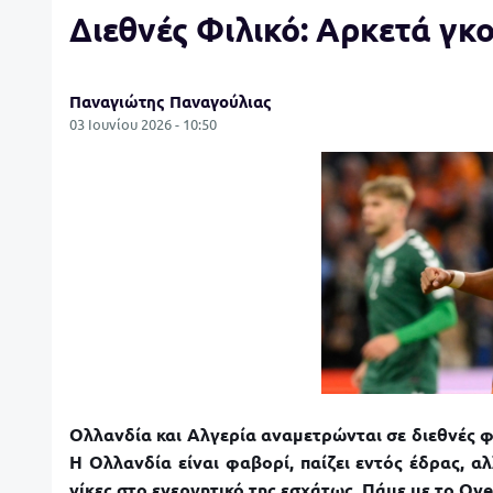
Διεθνές Φιλικό: Αρκετά γκ
Παναγιώτης Παναγούλιας
03 Ιουνίου 2026 - 10:50
Ολλανδία και Αλγερία αναμετρώνται σε διεθνές φιλ
Η Ολλανδία είναι φαβορί, παίζει εντός έδρας, α
νίκες στο ενεργητικό της εσχάτως. Πάμε με το Ove