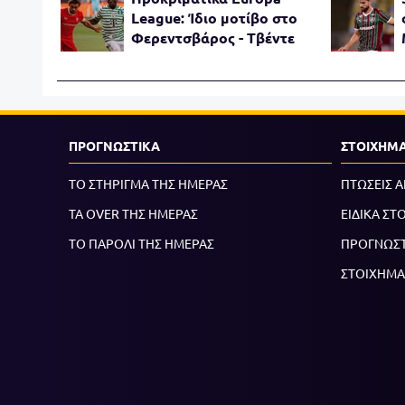
League: Ίδιο μοτίβο στο
Φερεντσβάρος - Τβέντε
ΠΡΟΓΝΩΣΤΙΚΑ
ΣΤΟΙΧΗΜ
ΤΟ ΣΤΗΡΙΓΜΑ ΤΗΣ ΗΜΕΡΑΣ
ΠΤΩΣΕΙΣ 
ΤΑ OVER ΤΗΣ ΗΜΕΡΑΣ
ΕΙΔΙΚΑ ΣΤ
ΤΟ ΠΑΡΟΛΙ ΤΗΣ ΗΜΕΡΑΣ
ΠΡΟΓΝΩΣΤΙ
ΣΤΟΙΧΗΜΑ