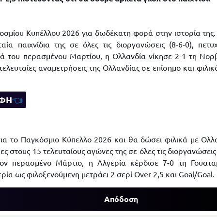
οσμίου Κυπέλλου 2026 για δωδέκατη φορά στην ιστορία της
ία παιχνίδια της σε όλες τις διοργανώσεις (8-6-0), πετυ
κά του περασμένου Μαρτίου, η Ολλανδία νίκησε 2-1 τη Νορ
 τελευταίες αναμετρήσεις της Ολλανδίας σε επίσημο και φιλικ
ΑΦΗ
👈
 για το Παγκόσμιο Κύπελλο 2026 και θα δώσει φιλικά με Ολλ
κες στους 15 τελευταίους αγώνες της σε όλες τις διοργανώσεις
τον περασμένο Μάρτιο, η Αλγερία κέρδισε 7-0 τη Γουατα
ρία ως φιλοξενούμενη μετράει 2 σερί Over 2,5 και Goal/Goal.
Απόδοση