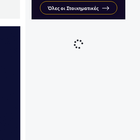
Όλες οι Στοιχηματικές