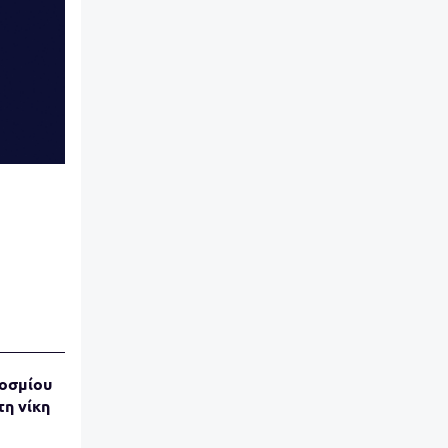
οσμίου
τη νίκη