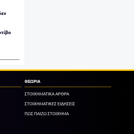
δεν
οτίβο
ΘΕΩΡΙΑ
ΣΤΟΙΧΗΜΑΤΙΚΑ ΑΡΘΡΑ
ΣΤΟΙΧΗΜΑΤΙΚΕΣ ΕΙΔΗΣΕΙΣ
ΠΩΣ ΠΑΙΖΩ ΣΤΟΙΧΗΜΑ