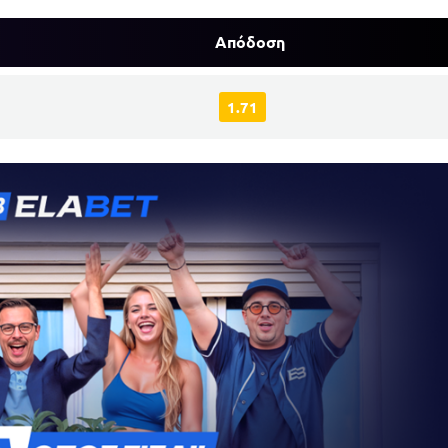
Απόδοση
1.71