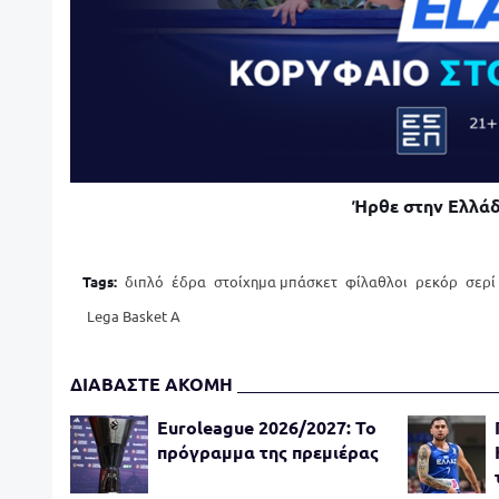
Ήρθε στην Ελλάδα
Tags:
διπλό
έδρα
στοίχημα μπάσκετ
φίλαθλοι
ρεκόρ
σερί
Lega Basket A
ΔΙΑΒΑΣΤΕ ΑΚΟΜΗ
Euroleague 2026/2027: Το
πρόγραμμα της πρεμιέρας