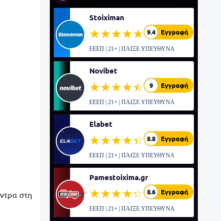
Stoiximan
☆☆☆☆☆
★★★★★
9.4
Εγγραφή
ΕΕΕΠ | 21+ | ΠΑΙΞΕ ΥΠΕΥΘΥΝΑ
Novibet
☆☆☆☆☆
★★★★★
9
Εγγραφή
ΕΕΕΠ | 21+ | ΠΑΙΞΕ ΥΠΕΥΘΥΝΑ
Elabet
☆☆☆☆☆
★★★★★
8.8
Εγγραφή
ΕΕΕΠ | 21+ | ΠΑΙΞΕ ΥΠΕΥΘΥΝΑ
Pamestoixima.gr
☆☆☆☆☆
★★★★★
8.6
Εγγραφή
όντρα στη
ΕΕΕΠ | 21+ | ΠΑΙΞΕ ΥΠΕΥΘΥΝΑ