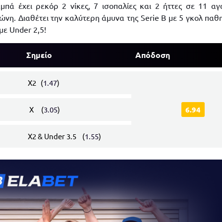
μπά έχει ρεκόρ 2 νίκες, 7 ισοπαλίες και 2 ήττες σε 11 α
νη. Διαθέτει την καλύτερη άμυνα της Serie B με 5 γκολ παθη
με Under 2,5!
Σημείο
Απόδοση
Χ2 (
1.47
)
Χ (
3.05
)
6.94
Χ2 & Under 3.5 (
1.55
)