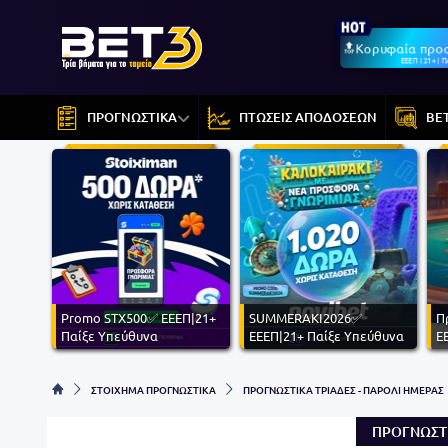
🔝Κορυφαία προ
ΕΕΕΠ | 21+ |
ΠΡΟΓΝΩΣΤΙΚΑ
ΠΤΩΣΕΙΣ ΑΠΟΔΟΣΕΩΝ
BET
Promo STX500✅ ΕΕΕΠ|21+
SUMMERAKI2026✅
Π
Παίξε Υπεύθυνα
ΕΕΕΠ|21+ Παίξε Υπεύθυνα
Ε
ΣΤΟΙΧΗΜΑ ΠΡΟΓΝΩΣΤΙΚΑ
ΠΡΟΓΝΩΣΤΙΚΑ ΤΡΙΑΔΕΣ - ΠΑΡΟΛΙ ΗΜΕΡΑΣ
ΠΡΟΓΝΩΣΤΙ