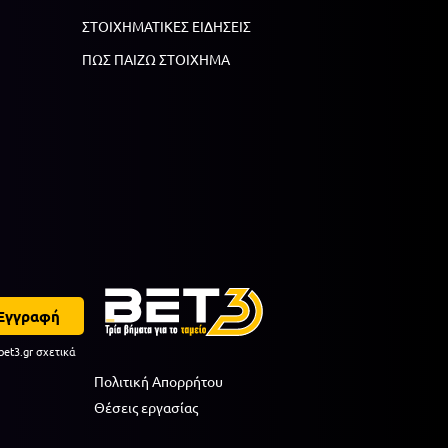
ΣΤΟΙΧΗΜΑΤΙΚΕΣ ΕΙΔΗΣΕΙΣ
ΠΩΣ ΠΑΙΖΩ ΣΤΟΙΧΗΜΑ
Εγγραφή
et3.gr σχετικά
Πολιτική Απορρήτου
Θέσεις εργασίας