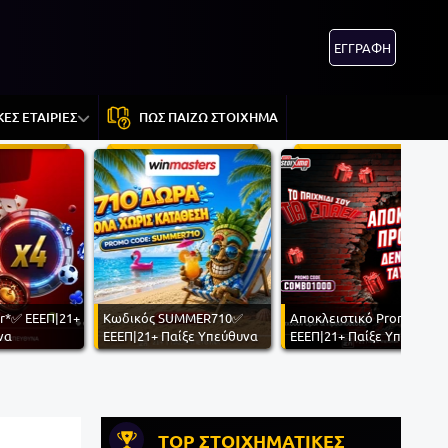
ΕΓΓΡΑΦΗ
ΕΣ ΕΤΑΙΡΙΕΣ
ΠΩΣ ΠΑΙΖΩ ΣΤΟΙΧΗΜΑ
r*✅ ΕΕΕΠ|21+
Κωδικός SUMMER710✅
Αποκλειστικό Promo✅
να
ΕΕΕΠ|21+ Παίξε Υπεύθυνα
ΕΕΕΠ|21+ Παίξε Υπεύθυνα
TOP ΣΤΟΙΧΗΜΑΤΙΚΕΣ