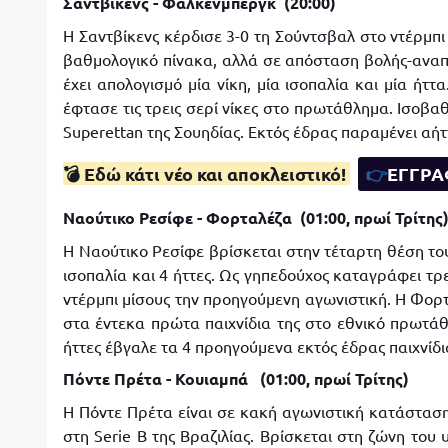
Σαντβίκενς - Φάλκενμπεργκ (20:00)
Η Σαντβίκενς κέρδισε 3-0 τη Σούντσβαλ στο ντέρμπι 
βαθμολογικό πίνακα, αλλά σε απόσταση βολής-αναπν
έχει απολογισμό μία νίκη, μία ισοπαλία και μία ήτ
έφτασε τις τρεις σερί νίκες στο πρωτάθλημα. Ισοβ
Superettan της Σουηδίας. Εκτός έδρας παραμένει αήττ
💣 Εδώ κάτι νέο και αποκλειστικό!
👉
ΕΓΓΡ
Ναούτικο Ρεσίφε - Φορταλέζα (01:00, πρωί Τρίτης
Η Ναούτικο Ρεσίφε βρίσκεται στην τέταρτη θέση του 
ισοπαλία και 4 ήττες. Ως γηπεδούχος καταγράφει τρε
ντέρμπι μίσους την προηγούμενη αγωνιστική. Η Φορτα
στα έντεκα πρώτα παιχνίδια της στο εθνικό πρωτάθ
ήττες έβγαλε τα 4 προηγούμενα εκτός έδρας παιχνίδια
Πόντε Πρέτα - Κουιαμπά (01:00, πρωί Τρίτης)
Η Πόντε Πρέτα είναι σε κακή αγωνιστική κατάσταση μ
στη Serie B της Βραζιλίας. Βρίσκεται στη ζώνη το