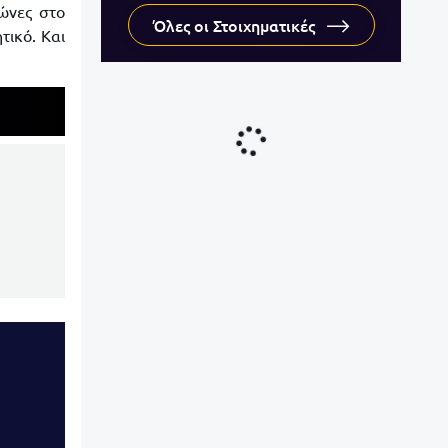
γώνες στο
Όλες οι Στοιχηματικές
τικό. Και