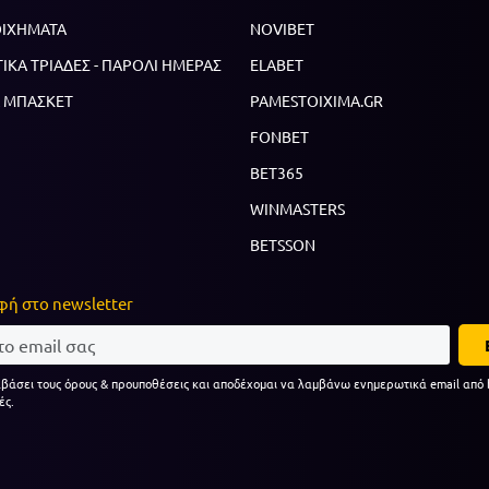
ΟΙΧΗΜΑΤΑ
NOVIBET
ΚΑ ΤΡΙΑΔΕΣ - ΠΑΡΟΛΙ ΗΜΕΡΑΣ
ELABET
 ΜΠΑΣΚΕΤ
PAMESTOIXIMA.GR
FONBET
BET365
WINMASTERS
BETSSON
φή στο newsletter
αβάσει τους όρους & προυποθέσεις και αποδέχομαι να λαμβάνω ενημερωτικά email από b
ές.