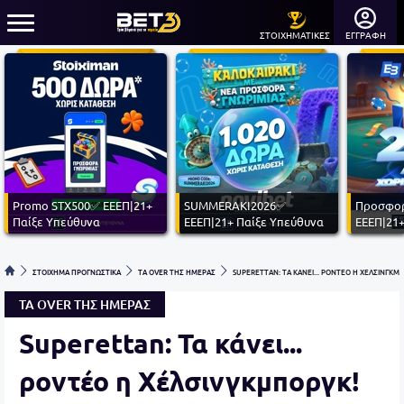
ΣΤΟΙΧΗΜΑΤΙΚΕΣ
ΕΓΓΡΑΦΗ
Promo STX500✅ ΕΕΕΠ|21+
SUMMERAKI2026✅
Προσφορ
Παίξε Υπεύθυνα
ΕΕΕΠ|21+ Παίξε Υπεύθυνα
ΕΕΕΠ|21+
ΣΤΟΙΧΗΜΑ ΠΡΟΓΝΩΣΤΙΚΑ
ΤΑ OVER ΤΗΣ ΗΜΕΡΑΣ
SUPERETTAN: ΤΑ ΚΑΝΕΙ... ΡΟΝΤΕΟ Η ΧΕΛΣΙΝΓΚΜ
ΤΑ OVER ΤΗΣ ΗΜΕΡΑΣ
Superettan: Τα κάνει...
ροντέο η Χέλσινγκμποργκ!