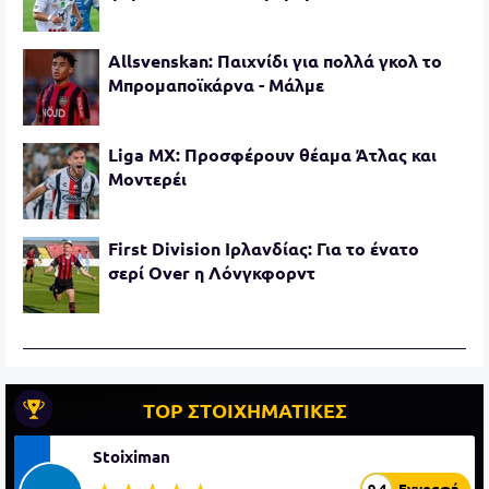
Allsvenskan: Παιχνίδι για πολλά γκολ το
Μπρομαποϊκάρνα - Μάλμε
Liga MX: Προσφέρουν θέαμα Άτλας και
Μοντερέι
First Division Ιρλανδίας: Για το ένατο
σερί Over η Λόνγκφορντ
TOP ΣΤΟΙΧΗΜΑΤΙΚΕΣ
Stoiximan
9.4
Εγγραφή