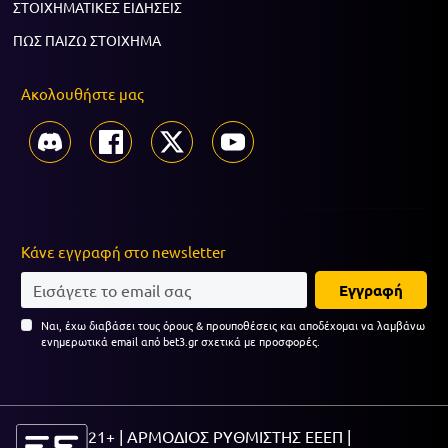
ΣΤΟΙΧΗΜΑΤΙΚΕΣ ΕΙΔΗΣΕΙΣ
ΠΩΣ ΠΑΙΖΩ ΣΤΟΙΧΗΜΑ
Ακολουθήστε μας
Κάνε εγγραφή στο newsletter
Εγγραφή
Ναι, έχω διαβάσει τους όρους & προυποθέσεις και αποδέχομαι να λαμβάνω
ενημερωτικά email από bet3.gr σχετικά με προσφορές.
21+ | ΑΡΜΟΔΙΟΣ ΡΥΘΜΙΣΤΗΣ ΕΕΕΠ |