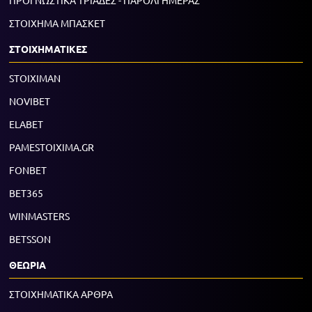
ΠΡΟΓΝΩΣΤΙΚΑ ΤΡΙΑΔΕΣ - ΠΑΡΟΛΙ ΗΜΕΡΑΣ
ΣΤΟΙΧΗΜΑ ΜΠΑΣΚΕΤ
ΣΤΟΙΧΗΜΑΤΙΚΕΣ
STOIXIMAN
NOVIBET
ELABET
PAMESTOIXIMA.GR
FONBET
BET365
WINMASTERS
BETSSON
ΘΕΩΡΙΑ
ΣΤΟΙΧΗΜΑΤΙΚΑ ΑΡΘΡΑ