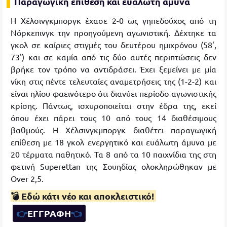
Παραγωγική επίθεση και ευάλωτη άμυνα
Η Χέλσινγκμποργκ έχασε 2-0 ως γηπεδούχος από τη
Νόρκεπινγκ την προηγούμενη αγωνιστική. Δέχτηκε τα
γκολ σε καίριες στιγμές του δευτέρου ημιχρόνου (58',
73') και σε καμία από τις δύο αυτές περιπτώσεις δεν
βρήκε τον τρόπο να αντιδράσει. Έχει ξεμείνει με μία
νίκη στις πέντε τελευταίες αναμετρήσεις της (1-2-2) και
είναι ηλίου φαεινότερο ότι διανύει περίοδο αγωνιστικής
κρίσης. Πάντως, ισχυροποιείται στην έδρα της, εκεί
όπου έχει πάρει τους 10 από τους 14 διαθέσιμους
βαθμούς. Η Χέλσινγκμποργκ διαθέτει παραγωγική
επίθεση με 18 γκολ ενεργητικό και ευάλωτη άμυνα με
20 τέρματα παθητικό. Τα 8 από τα 10 παιχνίδια της στη
φετινή Superettan της Σουηδίας ολοκληρώθηκαν με
Over 2,5.
💣 Εδώ κάτι νέο και αποκλειστικό!
👉
ΕΓΓΡΑΦΗ
👈