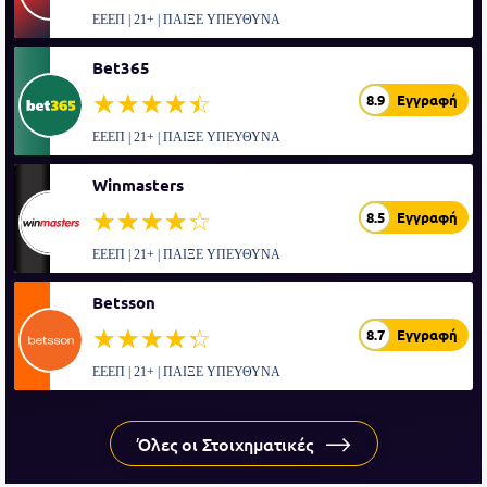
ΕΕΕΠ | 21+ | ΠΑΙΞΕ ΥΠΕΥΘΥΝΑ
Bet365
☆☆☆☆☆
★★★★★
8.9
Εγγραφή
ΕΕΕΠ | 21+ | ΠΑΙΞΕ ΥΠΕΥΘΥΝΑ
Winmasters
☆☆☆☆☆
★★★★★
8.5
Εγγραφή
ΕΕΕΠ | 21+ | ΠΑΙΞΕ ΥΠΕΥΘΥΝΑ
Betsson
☆☆☆☆☆
★★★★★
8.7
Εγγραφή
ΕΕΕΠ | 21+ | ΠΑΙΞΕ ΥΠΕΥΘΥΝΑ
Όλες οι Στοιχηματικές