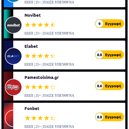
ΕΕΕΠ | 21+ | ΠΑΙΞΕ ΥΠΕΥΘΥΝΑ
Novibet
☆☆☆☆☆
★★★★★
9
Εγγραφή
ΕΕΕΠ | 21+ | ΠΑΙΞΕ ΥΠΕΥΘΥΝΑ
Elabet
☆☆☆☆☆
★★★★★
8.8
Εγγραφή
ΕΕΕΠ | 21+ | ΠΑΙΞΕ ΥΠΕΥΘΥΝΑ
Pamestoixima.gr
☆☆☆☆☆
★★★★★
8.6
Εγγραφή
ΕΕΕΠ | 21+ | ΠΑΙΞΕ ΥΠΕΥΘΥΝΑ
Fonbet
☆☆☆☆☆
★★★★★
8.8
Εγγραφή
ΕΕΕΠ | 21+ | ΠΑΙΞΕ ΥΠΕΥΘΥΝΑ