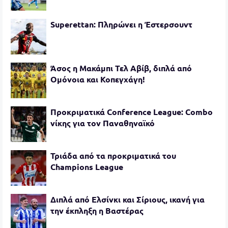
Superettan: Πληρώνει η Έστερσουντ
Άσος η Μακάμπι Τελ Αβίβ, διπλά από
Ομόνοια και Κοπεγχάγη!
Προκριματικά Conference League: Combo
νίκης για τον Παναθηναϊκό
Τριάδα από τα προκριματικά του
Champions League
Διπλά από Ελσίνκι και Σίριους, ικανή για
την έκπληξη η Βαστέρας