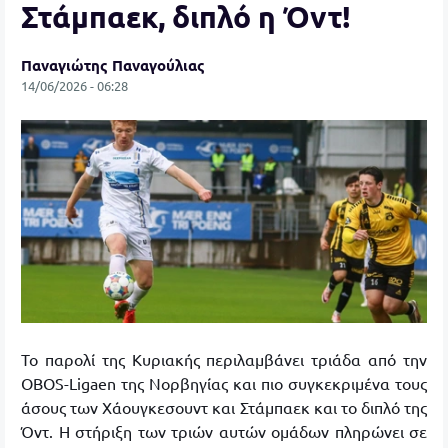
Στάμπαεκ, διπλό η Όντ!
Παναγιώτης Παναγούλιας
14/06/2026 - 06:28
Το παρολί της Κυριακής περιλαμβάνει τριάδα από την
OBOS-Ligaen της Νορβηγίας και πιο συγκεκριμένα τους
άσους των Χάουγκεσουντ και Στάμπαεκ και το διπλό της
Όντ. Η στήριξη των τριών αυτών ομάδων πληρώνει σε