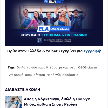
Ήρθε στην Ελλάδα & το bet3 εγκρίνει για
εγγραφή
!
Tags:
διπλό
τριάδα παρολί
έδρα
ρεκόρ
σερί
OBOS-Ligaen
ντεφορμέ
άσοι
αήττητη
Νορβηγία
αποδοσεις
ΔΙΑΒΑΣΤΕ ΑΚΟΜΗ
Άσος η Νόρκεπινγκ, διπλό η Γιουνγκ
Μπόις, όρθια η Σπορτ Ρεσίφε