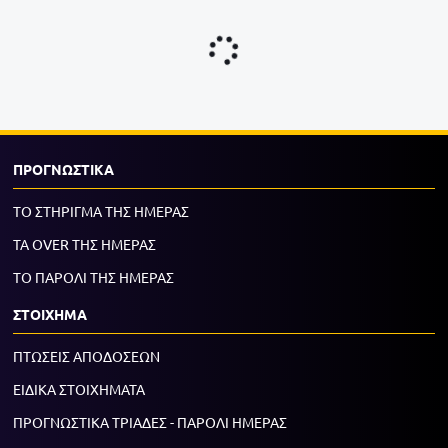
ΠΡΟΓΝΩΣΤΙΚΑ
ΤΟ ΣΤΗΡΙΓΜΑ ΤΗΣ ΗΜΕΡΑΣ
ΤΑ OVER ΤΗΣ ΗΜΕΡΑΣ
ΤΟ ΠΑΡΟΛΙ ΤΗΣ ΗΜΕΡΑΣ
ΣΤΟΙΧΗΜΑ
ΠΤΩΣΕΙΣ ΑΠΟΔΟΣΕΩΝ
ΕΙΔΙΚΑ ΣΤΟΙΧΗΜΑΤΑ
ΠΡΟΓΝΩΣΤΙΚΑ ΤΡΙΑΔΕΣ - ΠΑΡΟΛΙ ΗΜΕΡΑΣ