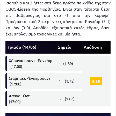
ισοπαλία και 2 ήττες στα δέκα πρώτα παιχνίδια της στην
OBOS-Ligaen της Νορβηγίας. Είναι στην τέταρτη θέση
της βαθμολογίας και στο -1 από την κορυφή.
Προέρχεται από 2 σερί νίκες κόντρα σε Ρανχάιμ (3-1)
και Λιν (3-0). Αποδίδει εξαιρετικά εκτός έδρας, όπου
έχει απολογισμό τρεις νίκες και μία ήττα.
Τριάδα (14/06)
Σημείο
Απόδοση
Χάουγκεσουντ - Ρανχάιμ
1 (
1.89
)
(17:00)
Στάμπαεκ - Έγκερσουντ
1 (
1.75
)
5.35
(17:00)
Ασάνε - Όντ
2 (
1.62
)
(17:00)