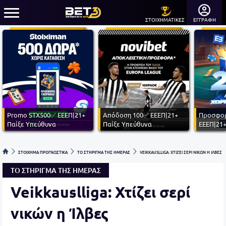
ΣΤΟΙΧΗΜΑΤΙΚΕΣ
ΕΓΓΡΑΦΗ
Promo STX500✅ ΕΕΕΠ|21+
Απόδοση 100✅ ΕΕΕΠ|21+
Προσφορ
Παίξε Υπεύθυνα
Παίξε Υπεύθυνα
ΕΕΕΠ|21+
ΣΤΟΙΧΗΜΑ ΠΡΟΓΝΩΣΤΙΚΑ
ΤΟ ΣΤΗΡΙΓΜΑ ΤΗΣ ΗΜΕΡΑΣ
VEIKKAUSLLIGA: ΧΤΙΖΕΙ ΣΕΡΙ ΝΙΚΩΝ Η ΙΛΒΕΣ
ΤΟ ΣΤΗΡΙΓΜΑ ΤΗΣ ΗΜΕΡΑΣ
Veikkauslliga: Χτίζει σερί
νικών η Ίλβες