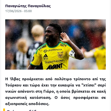
Παναγιώτης Παναγούλιας
17/06/2026 - 05:00
Η Ίλβες προέρχεται από πολύτιμο τρίποντο επί της
Τούρκου και τώρα έχει την ευκαιρία να "χτίσει" σερί
νικών απέναντι στη Γιάρο, η οποία βρίσκεται σε κακή
αγωνιστική κατάσταση. Ο άσος προσφέρεται σε
αξιοπρεπείς αποδόσεις.