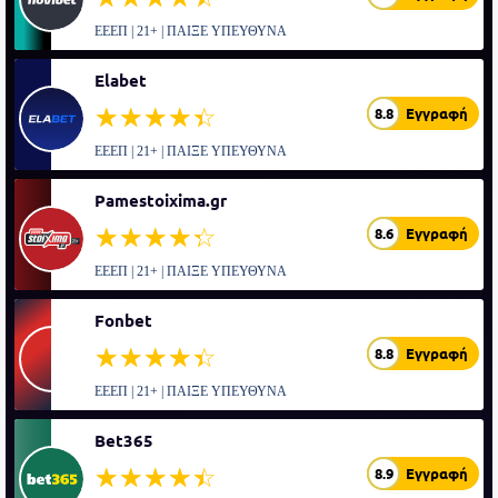
ΕΕΕΠ | 21+ | ΠΑΙΞΕ ΥΠΕΥΘΥΝΑ
Elabet
☆☆☆☆☆
★★★★★
8.8
Εγγραφή
ΕΕΕΠ | 21+ | ΠΑΙΞΕ ΥΠΕΥΘΥΝΑ
Pamestoixima.gr
☆☆☆☆☆
★★★★★
8.6
Εγγραφή
ΕΕΕΠ | 21+ | ΠΑΙΞΕ ΥΠΕΥΘΥΝΑ
Fonbet
☆☆☆☆☆
★★★★★
8.8
Εγγραφή
ΕΕΕΠ | 21+ | ΠΑΙΞΕ ΥΠΕΥΘΥΝΑ
Bet365
☆☆☆☆☆
★★★★★
8.9
Εγγραφή