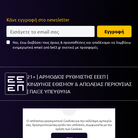
Κάνε εγγραφή στο newsletter
Εγγραφή
Ναι, έχω διαβάσει τους όρους & προυποθέσεις και αποδέχομαι να λαμβάνω
ενημερωτικά email από bet3.gr σχετικά με προσφορές.
21+ | ΑΡΜΟΔΙΟΣ ΡΥΘΜΙΣΤΗΣ ΕΕΕΠ |
ΚΙΝΔΥΝΟΣ ΕΘΙΣΜΟΥ & ΑΠΩΛΕΙΑΣ ΠΕΡΙΟΥΣΙΑΣ
|
ΠΑΙΞΕ ΥΠΕΥΘΥΝΑ
21+
Ο ιστότοπος χρησιμοποιεί Cookies για την καλύτερη εμπειρία
σας. Χρησιμοποιώντας αυτόν τον ιστότοπο, συμφωνείτε με την
χρήση των Cookies.