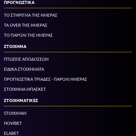
ΠΡΟΓΝΩΣΤΙΚΑ
ΤΟ ΣΤΗΡΙΓΜΑ ΤΗΣ ΗΜΕΡΑΣ
ΤΑ OVER ΤΗΣ ΗΜΕΡΑΣ
ΤΟ ΠΑΡΟΛΙ ΤΗΣ ΗΜΕΡΑΣ
ΣΤΟΙΧΗΜΑ
ΠΤΩΣΕΙΣ ΑΠΟΔΟΣΕΩΝ
ΕΙΔΙΚΑ ΣΤΟΙΧΗΜΑΤΑ
ΠΡΟΓΝΩΣΤΙΚΑ ΤΡΙΑΔΕΣ - ΠΑΡΟΛΙ ΗΜΕΡΑΣ
ΣΤΟΙΧΗΜΑ ΜΠΑΣΚΕΤ
ΣΤΟΙΧΗΜΑΤΙΚΕΣ
STOIXIMAN
NOVIBET
ELABET