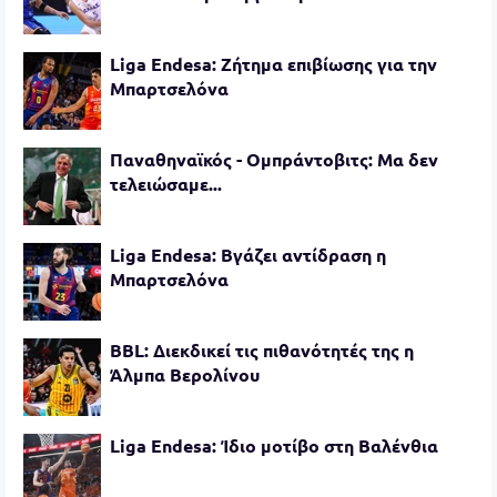
Liga Endesa: Ζήτημα επιβίωσης για την
Μπαρτσελόνα
Παναθηναϊκός - Ομπράντοβιτς: Μα δεν
τελειώσαμε...
Liga Endesa: Βγάζει αντίδραση η
Μπαρτσελόνα
BBL: Διεκδικεί τις πιθανότητές της η
Άλμπα Βερολίνου
Liga Endesa: Ίδιο μοτίβο στη Βαλένθια