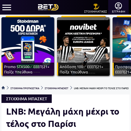
ΣΤΟΙΧΗΜΑΤΙΚΕΣ
ΕΓΓΡΑΦΗ
Promo STX500✅ ΕΕΕΠ|21+
Απόδοση 100✅ ΕΕΕΠ|21+
Προσφορ
Παίξε Υπεύθυνα
Παίξε Υπεύθυνα
ΕΕΕΠ|21+
ΣΤΟΙΧΗΜΑ ΠΡΟΓΝΩΣΤΙΚΑ
ΣΤΟΙΧΗΜΑ ΜΠΑΣΚΕΤ
LNB: ΜΕΓΑΛΗ ΜΑΧΗ ΜΕΧΡΙ ΤΟ ΤΕΛΟΣ ΣΤΟ ΠΑΡΙΣΙ
ΣΤΟΙΧΗΜΑ ΜΠΑΣΚΕΤ
LNB: Μεγάλη μάχη μέχρι το
τέλος στο Παρίσι