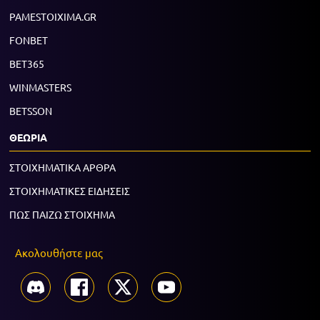
PAMESTOIXIMA.GR
FONBET
BET365
WINMASTERS
BETSSON
ΘΕΩΡΙΑ
ΣΤΟΙΧΗΜΑΤΙΚΑ ΑΡΘΡΑ
ΣΤΟΙΧΗΜΑΤΙΚΕΣ ΕΙΔΗΣΕΙΣ
ΠΩΣ ΠΑΙΖΩ ΣΤΟΙΧΗΜΑ
Ακολουθήστε μας