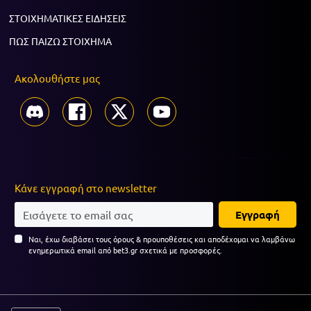
ΣΤΟΙΧΗΜΑΤΙΚΕΣ ΕΙΔΗΣΕΙΣ
ΠΩΣ ΠΑΙΖΩ ΣΤΟΙΧΗΜΑ
Ακολουθήστε μας
Κάνε εγγραφή στο newsletter
Εγγραφή
Ναι, έχω διαβάσει τους όρους & προυποθέσεις και αποδέχομαι να λαμβάνω
ενημερωτικά email από bet3.gr σχετικά με προσφορές.