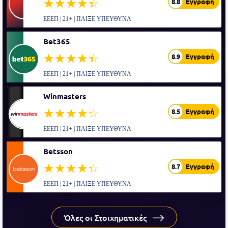
☆☆☆☆☆
★★★★★
8.8
Εγγραφή
ΕΕΕΠ | 21+ | ΠΑΙΞΕ ΥΠΕΥΘΥΝΑ
Bet365
☆☆☆☆☆
★★★★★
8.9
Εγγραφή
ΕΕΕΠ | 21+ | ΠΑΙΞΕ ΥΠΕΥΘΥΝΑ
Winmasters
☆☆☆☆☆
★★★★★
8.5
Εγγραφή
ΕΕΕΠ | 21+ | ΠΑΙΞΕ ΥΠΕΥΘΥΝΑ
Betsson
☆☆☆☆☆
★★★★★
8.7
Εγγραφή
ΕΕΕΠ | 21+ | ΠΑΙΞΕ ΥΠΕΥΘΥΝΑ
Όλες οι Στοιχηματικές