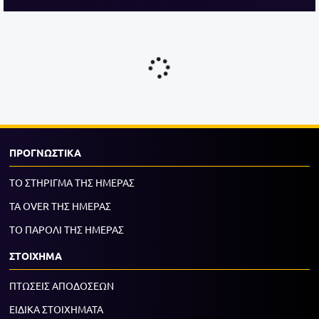
ΠΡΟΓΝΩΣΤΙΚΑ
ΤΟ ΣΤΗΡΙΓΜΑ ΤΗΣ ΗΜΕΡΑΣ
ΤΑ OVER ΤΗΣ ΗΜΕΡΑΣ
ΤΟ ΠΑΡΟΛΙ ΤΗΣ ΗΜΕΡΑΣ
ΣΤΟΙΧΗΜΑ
ΠΤΩΣΕΙΣ ΑΠΟΔΟΣΕΩΝ
ΕΙΔΙΚΑ ΣΤΟΙΧΗΜΑΤΑ