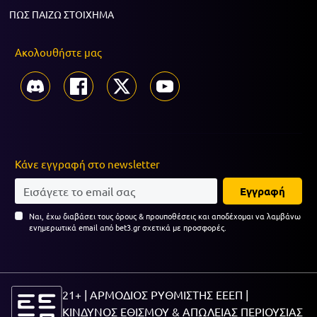
ΠΩΣ ΠΑΙΖΩ ΣΤΟΙΧΗΜΑ
Ακολουθήστε μας
Κάνε εγγραφή στο newsletter
Εγγραφή
Ναι, έχω διαβάσει τους όρους & προυποθέσεις και αποδέχομαι να λαμβάνω
ενημερωτικά email από bet3.gr σχετικά με προσφορές.
21+ | ΑΡΜΟΔΙΟΣ ΡΥΘΜΙΣΤΗΣ ΕΕΕΠ |
ΚΙΝΔΥΝΟΣ ΕΘΙΣΜΟΥ & ΑΠΩΛΕΙΑΣ ΠΕΡΙΟΥΣΙΑΣ