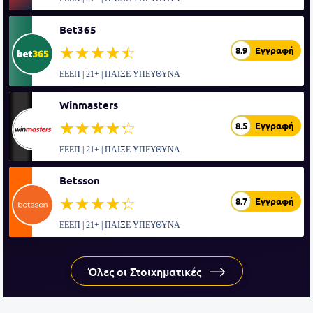
Bet365
☆☆☆☆☆
★★★★★
8.9
Εγγραφή
ΕΕΕΠ | 21+ | ΠΑΙΞΕ ΥΠΕΥΘΥΝΑ
Winmasters
☆☆☆☆☆
★★★★★
8.5
Εγγραφή
ΕΕΕΠ | 21+ | ΠΑΙΞΕ ΥΠΕΥΘΥΝΑ
Betsson
☆☆☆☆☆
★★★★★
8.7
Εγγραφή
ΕΕΕΠ | 21+ | ΠΑΙΞΕ ΥΠΕΥΘΥΝΑ
Όλες οι Στοιχηματικές