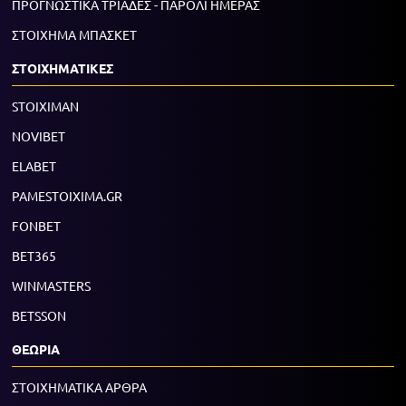
ΠΡΟΓΝΩΣΤΙΚΑ ΤΡΙΑΔΕΣ - ΠΑΡΟΛΙ ΗΜΕΡΑΣ
ΣΤΟΙΧΗΜΑ ΜΠΑΣΚΕΤ
ΣΤΟΙΧΗΜΑΤΙΚΕΣ
STOIXIMAN
NOVIBET
ELABET
PAMESTOIXIMA.GR
FONBET
BET365
WINMASTERS
BETSSON
ΘΕΩΡΙΑ
ΣΤΟΙΧΗΜΑΤΙΚΑ ΑΡΘΡΑ