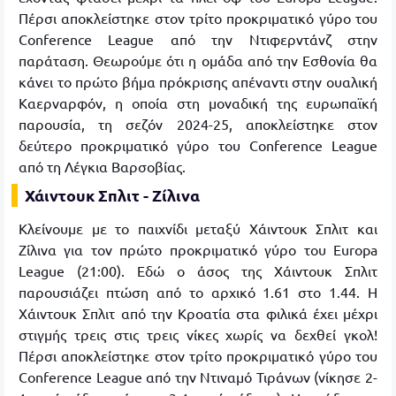
Πέρσι αποκλείστηκε στον τρίτο προκριματικό γύρο του
Conference League από την Ντιφερντάνζ στην
παράταση. Θεωρούμε ότι η ομάδα από την Εσθονία θα
κάνει το πρώτο βήμα πρόκρισης απέναντι στην ουαλική
Καερναρφόν, η οποία στη μοναδική της ευρωπαϊκή
παρουσία, τη σεζόν 2024-25, αποκλείστηκε στον
δεύτερο προκριματικό γύρο του Conference League
από τη Λέγκια Βαρσοβίας.
Χάιντουκ Σπλιτ - Ζίλινα
Κλείνουμε με το παιχνίδι μεταξύ Χάιντουκ Σπλιτ και
Ζίλινα για τον πρώτο προκριματικό γύρο του Europa
League (21:00). Εδώ ο άσος της Χάιντουκ Σπλιτ
παρουσιάζει πτώση από το αρχικό 1.61 στο 1.44. Η
Χάιντουκ Σπλιτ από την Κροατία στα φιλικά έχει μέχρι
στιγμής τρεις στις τρεις νίκες χωρίς να δεχθεί γκολ!
Πέρσι αποκλείστηκε στον τρίτο προκριματικό γύρο του
Conference League από την Ντιναμό Τιράνων (νίκησε 2-