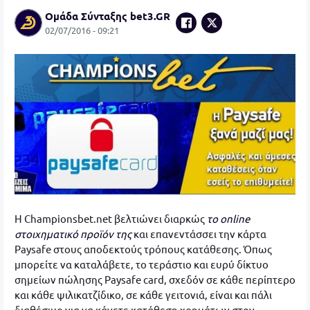
Ομάδα Σύνταξης bet3.GR
02/07/2016 - 09:21
Η Championsbet.net βελτιώνει διαρκώς
το online
στοιχηματικό προϊόν της
και επανεντάσσει την κάρτα
Paysafe στους αποδεκτούς τρόπους κατάθεσης. Όπως
μπορείτε να καταλάβετε, το τεράστιο και ευρύ δίκτυο
σημείων πώλησης Paysafe card, σχεδόν σε κάθε περίπτερο
και κάθε ψιλικατζίδικο, σε κάθε γειτονιά, είναι και πάλι
διαθέσιμο για να κάνετε κατάθεση χρημάτων
στον