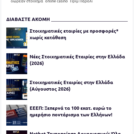
δωρεάν στοίχημα
online casino
Πριμ Παρολί
ΔΙΑΒΑΣΤΕ ΑΚΟΜΗ
Στοιχηματικές εταιρίες με προσφορές*
χωρίς κατάθεση
Νέες Στοιχηματικές Εταιρίες στην Ελλάδα
(2026)
Στοιχηματικές Εταιρίες στην Ελλάδα
(Αύγουστος 2026)
ΕΕΕΠ: Ξεπερνά τα 100 εκατ. ευρώ το
ημερήσιο ποντάρισμα των Ελλήνων!
Netbet Ταυτοποίηση Λογαριασμού: Όλα