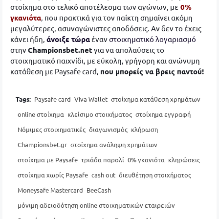
στοίχημα στο τελικό αποτέλεσμα των αγώνων, με
0%
γκανιότα
, που πρακτικά για τον παίκτη σημαίνει ακόμη
μεγαλύτερες, ασυναγώνιστες αποδόσεις. Αν δεν το έχεις
κάνει ήδη,
άνοιξε τώρα
έναν
στοιχηματικό λογαριασμό
στην
Championsbet.net
για να απολαύσεις το
στοιχηματικό παιχνίδι, με εύκολη, γρήγορη και ανώνυμη
κατάθεση με Paysafe card,
που μπορείς να βρεις παντού!
Tags:
Paysafe card
Viva Wallet
στοίχημα κατάθεση χρημάτων
online στοίχημα
κλείσιμο στοιχήματος
στοίχημα εγγραφή
Νόμιμες στοιχηματικές
διαγωνισμός
κλήρωση
Championsbet.gr
στοίχημα ανάληψη χρημάτων
στοίχημα με Paysafe
τριάδα παρολί
0% γκανιότα
κληρώσεις
στοίχημα χωρίς Paysafe
cash out
διευθέτηση στοιχήματος
Moneysafe Mastercard
BeeCash
μόνιμη αδειοδότηση online στοιχηματικών εταιρειών