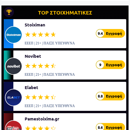
TOP ΣΤΟΙΧΗΜΑΤΙΚΕΣ
Stoiximan
☆☆☆☆☆
★★★★★
9.4
Εγγραφή
ΕΕΕΠ | 21+ | ΠΑΙΞΕ ΥΠΕΥΘΥΝΑ
Novibet
☆☆☆☆☆
★★★★★
9
Εγγραφή
ΕΕΕΠ | 21+ | ΠΑΙΞΕ ΥΠΕΥΘΥΝΑ
Elabet
☆☆☆☆☆
★★★★★
8.8
Εγγραφή
ΕΕΕΠ | 21+ | ΠΑΙΞΕ ΥΠΕΥΘΥΝΑ
Pamestoixima.gr
☆☆☆☆☆
★★★★★
8.6
Εγγραφή