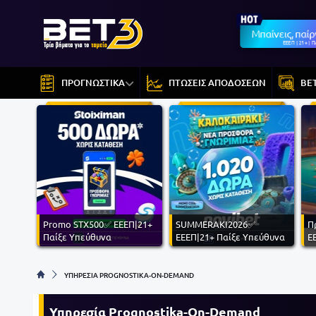
Μπαίνεις, παίρ
ΕΕΕΠ | 21+ |
ΠΡΟΓΝΩΣΤΙΚΑ
ΠΤΩΣΕΙΣ ΑΠΟΔΟΣΕΩΝ
BET
Promo STX500✅ ΕΕΕΠ|21+
SUMMERAKI2026✅
Π
Παίξε Υπεύθυνα
ΕΕΕΠ|21+ Παίξε Υπεύθυνα
Ε
ΥΠΗΡΕΣΙΑ PROGNOSTIKA-ON-DEMAND
Υπηρεσία Prognostika-On-Demand