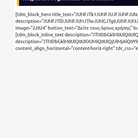
[tdm_block_hero title_text="JUNFJTk1JUNFJUJFJUNF
description="JUNFJTlDJUNFJUI1JTIwJUNGJTg0JUNFJ
image="22824" button_text="Δείτε τους όρους χρήσης"
[tdm_block_inline_text description="JTNDbGklM0U
description="JTNDbGklM0UlQ0UlOUMlQ0UlQjUlMjAl
content_align_horizontal="content-horiz-right" tdc_css=