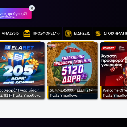
νεις, φεύγεις 🎁
 ΠΑΙΞΕ ΥΠΕΥΘΥΝΑ
 ANALYSIS
ΠΡΟΣΦΟΡΕΣ*
ΕΙΔΗΣΕΙΣ
ΣΤΟΙΧΗΜΑΤΙΚ
ροσφορά* Γνωριμίας✅
SUMMER5000✅ ΕΕΕΠ|21+
Welcome Offe
ΕΕΠ|21+ Παίξε Υπεύθυνα
Παίξε Υπεύθυνα
Παίξε Υπεύθυ