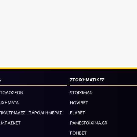
Α
ΣΤΟΙΧΗΜΑΤΙΚΕΣ
ΑΠΟΔΟΣΕΩΝ
STOIXIMAN
ΟΙΧΗΜΑΤΑ
NOVIBET
ΚΑ ΤΡΙΑΔΕΣ - ΠΑΡΟΛΙ ΗΜΕΡΑΣ
ELABET
 ΜΠΑΣΚΕΤ
PAMESTOIXIMA.GR
FONBET