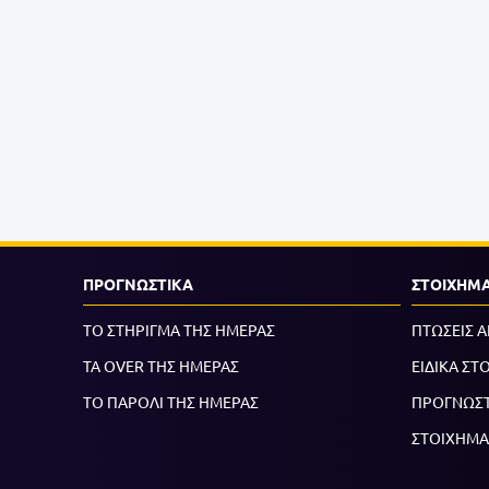
ΠΡΟΓΝΩΣΤΙΚΑ
ΣΤΟΙΧΗΜ
ΤΟ ΣΤΗΡΙΓΜΑ ΤΗΣ ΗΜΕΡΑΣ
ΠΤΩΣΕΙΣ 
ΤΑ OVER ΤΗΣ ΗΜΕΡΑΣ
ΕΙΔΙΚΑ ΣΤ
ΤΟ ΠΑΡΟΛΙ ΤΗΣ ΗΜΕΡΑΣ
ΠΡΟΓΝΩΣΤΙ
ΣΤΟΙΧΗΜΑ