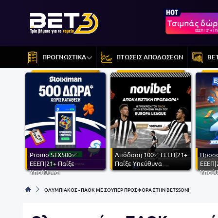
Τσιμπάς δώρα
ΕΕΕΠ | 21+ |
ΠΡΟΓΝΩΣΤΙΚΑ
ΠΤΩΣΕΙΣ ΑΠΟΔΟΣΕΩΝ
BET
Promo STX500✅
Απόδοση 100✅ ΕΕΕΠ|21+
Προσ
ΕΕΕΠ|21+ Παίξε
Παίξε Υπεύθυνα
ΕΕΕΠ|
Υπεύθυνα
Υπεύ
ΟΛΥΜΠΙΑΚΟΣ - ΠΑΟΚ ΜΕ ΣΟΥΠΕΡ ΠΡΟΣΦΟΡΑ ΣΤΗΝ BETSSON!