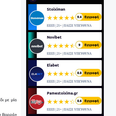
Stoiximan
☆☆☆☆☆
★★★★★
9.4
Εγγραφή
ΕΕΕΠ | 21+ | ΠΑΙΞΕ ΥΠΕΥΘΥΝΑ
Novibet
☆☆☆☆☆
★★★★★
9
Εγγραφή
ΕΕΕΠ | 21+ | ΠΑΙΞΕ ΥΠΕΥΘΥΝΑ
Elabet
☆☆☆☆☆
★★★★★
8.8
Εγγραφή
ΕΕΕΠ | 21+ | ΠΑΙΞΕ ΥΠΕΥΘΥΝΑ
Pamestoixima.gr
δι με μία
☆☆☆☆☆
★★★★★
8.6
Εγγραφή
ΕΕΕΠ | 21+ | ΠΑΙΞΕ ΥΠΕΥΘΥΝΑ
υ Βορρά»