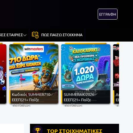
ΕΓΓΡΑΦΗ
ΕΣ ΕΤΑΙΡΙΕΣ
ΠΩΣ ΠΑΙΖΩ ΣΤΟΙΧΗΜΑ
Κωδικός SUMMER710✅
SUMMERAKI2026✅
Αποκλεισ
ΕΕΕΠ|21+ Παίξε
ΕΕΕΠ|21+ Παίξε
ΕΕΕΠ|21+
Υπεύθυνα
Υπεύθυνα
Υπεύθυν
TOP ΣΤΟΙΧΗΜΑΤΙΚΕΣ