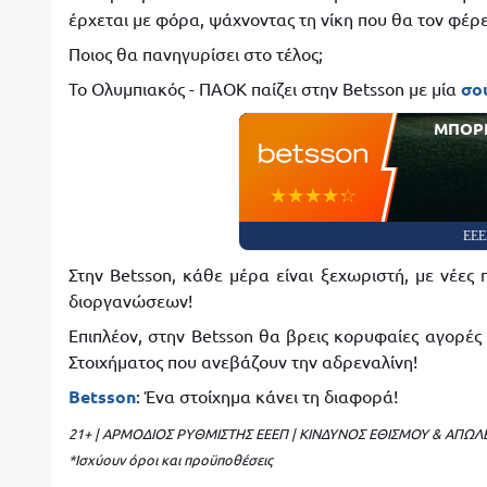
έρχεται με φόρα, ψάχνοντας τη νίκη που θα τον φέρε
Ποιος θα πανηγυρίσει στο τέλος;
Το Ολυμπιακός - ΠΑΟΚ παίζει στην Betsson με μία
σο
ΜΠΟΡΕ
☆☆☆☆☆
★★★★★
ΕΕΕ
Στην Betsson, κάθε μέρα είναι ξεχωριστή, με νέες
διοργανώσεων!
Επιπλέον, στην Betsson θα βρεις κορυφαίες αγορές
Στοιχήματος που ανεβάζουν την αδρεναλίνη!
Betsson
: Ένα στοίχημα κάνει τη διαφορά!
21+ | ΑΡΜΟΔΙΟΣ ΡΥΘΜΙΣΤΗΣ ΕΕΕΠ | ΚΙΝΔΥΝΟΣ ΕΘΙΣΜΟΥ & ΑΠΩΛΕ
*Ισχύουν όροι και προϋποθέσεις