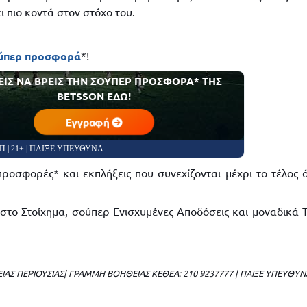
ι πιο κοντά στον στόχο του.
ύπερ προσφορά
*!
ΙΣ ΝΑ ΒΡΕΙΣ THN ΣΟΥΠΕΡ ΠΡΟΣΦΟΡΑ* ΤΗΣ
BETSSON ΕΔΩ!
Εγγραφή
Π | 21+ | ΠΑΙΞΕ ΥΠΕΥΘΥΝΑ
 προσφορές* και εκπλήξεις που συνεχίζονται μέχρι το τέλος
 στο Στοίχημα, σούπερ Ενισχυμένες Αποδόσεις και μοναδικά
ΙΑΣ ΠΕΡΙΟΥΣΙΑΣ| ΓΡΑΜΜΗ ΒΟΗΘΕΙΑΣ ΚΕΘΕΑ: 210 9237777 | ΠΑΙΞΕ ΥΠΕΥΘΥΝ