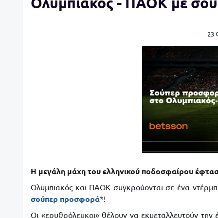
Ολυμπιακός - ΠΑΟΚ με σο
23 
Η μεγάλη μάχη του ελληνικού ποδοσφαίρου έφτασ
Ολυμπιακός και ΠΑΟΚ συγκρούονται σε ένα ντέρμπι 
σούπερ προσφορά
*!
Οι «ερυθρόλευκοι» θέλουν να εκμεταλλευτούν την 