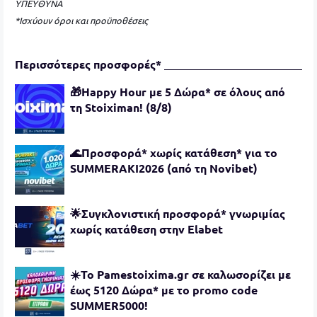
ΥΠΕΥΘΥΝΑ
*Ισχύουν όροι και προϋποθέσεις
Περισσότερες προσφορές*
🎁Happy Hour με 5 Δώρα* σε όλους από
τη Stoiximan! (8/8)
🌊Προσφορά* χωρίς κατάθεση* για το
SUMMERAKI2026 (από τη Novibet)
🌟Συγκλονιστική προσφορά* γνωριμίας
χωρίς κατάθεση στην Elabet
☀️To Pamestoixima.gr σε καλωσορίζει με
έως 5120 Δώρα* με το promo code
SUMMER5000!