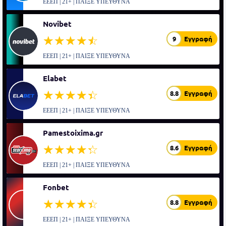
ΕΕΕΠ | 21+ | ΠΑΙΞΕ ΥΠΕΥΘΥΝΑ
Novibet
☆☆☆☆☆
★★★★★
9
Εγγραφή
ΕΕΕΠ | 21+ | ΠΑΙΞΕ ΥΠΕΥΘΥΝΑ
Elabet
☆☆☆☆☆
★★★★★
8.8
Εγγραφή
ΕΕΕΠ | 21+ | ΠΑΙΞΕ ΥΠΕΥΘΥΝΑ
Pamestoixima.gr
☆☆☆☆☆
★★★★★
8.6
Εγγραφή
ΕΕΕΠ | 21+ | ΠΑΙΞΕ ΥΠΕΥΘΥΝΑ
Fonbet
☆☆☆☆☆
★★★★★
8.8
Εγγραφή
ΕΕΕΠ | 21+ | ΠΑΙΞΕ ΥΠΕΥΘΥΝΑ