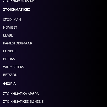
ΣΤΟΙΧΗΜΑ ΜΠΑΣΚΕΤ
ΣΤΟΙΧΗΜΑΤΙΚΕΣ
STOIXIMAN
NOVIBET
ELABET
PAMESTOIXIMA.GR
FONBET
BET365
WINMASTERS
BETSSON
ΘΕΩΡΙΑ
ΣΤΟΙΧΗΜΑΤΙΚΑ ΑΡΘΡΑ
ΣΤΟΙΧΗΜΑΤΙΚΕΣ ΕΙΔΗΣΕΙΣ