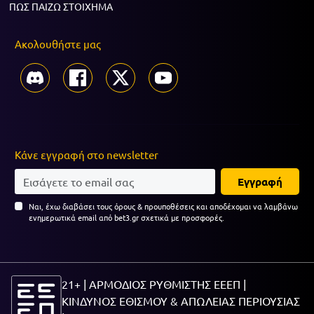
ΠΩΣ ΠΑΙΖΩ ΣΤΟΙΧΗΜΑ
Ακολουθήστε μας
Κάνε εγγραφή στο newsletter
Εγγραφή
Ναι, έχω διαβάσει τους όρους & προυποθέσεις και αποδέχομαι να λαμβάνω
ενημερωτικά email από bet3.gr σχετικά με προσφορές.
21+ | ΑΡΜΟΔΙΟΣ ΡΥΘΜΙΣΤΗΣ ΕΕΕΠ |
ΚΙΝΔΥΝΟΣ ΕΘΙΣΜΟΥ & ΑΠΩΛΕΙΑΣ ΠΕΡΙΟΥΣΙΑΣ