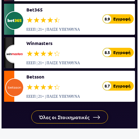
Bet365
☆☆☆☆☆
★★★★★
8.9
Εγγραφή
ΕΕΕΠ | 21+ | ΠΑΙΞΕ ΥΠΕΥΘΥΝΑ
Winmasters
☆☆☆☆☆
★★★★★
8.5
Εγγραφή
ΕΕΕΠ | 21+ | ΠΑΙΞΕ ΥΠΕΥΘΥΝΑ
Betsson
☆☆☆☆☆
★★★★★
8.7
Εγγραφή
ΕΕΕΠ | 21+ | ΠΑΙΞΕ ΥΠΕΥΘΥΝΑ
Όλες οι Στοιχηματικές