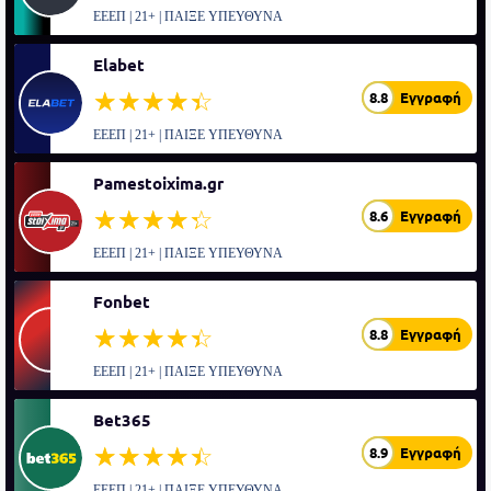
ΕΕΕΠ | 21+ | ΠΑΙΞΕ ΥΠΕΥΘΥΝΑ
Elabet
☆☆☆☆☆
★★★★★
8.8
Εγγραφή
ΕΕΕΠ | 21+ | ΠΑΙΞΕ ΥΠΕΥΘΥΝΑ
Pamestoixima.gr
☆☆☆☆☆
★★★★★
8.6
Εγγραφή
ΕΕΕΠ | 21+ | ΠΑΙΞΕ ΥΠΕΥΘΥΝΑ
Fonbet
☆☆☆☆☆
★★★★★
8.8
Εγγραφή
ΕΕΕΠ | 21+ | ΠΑΙΞΕ ΥΠΕΥΘΥΝΑ
Bet365
☆☆☆☆☆
★★★★★
8.9
Εγγραφή
ΕΕΕΠ | 21+ | ΠΑΙΞΕ ΥΠΕΥΘΥΝΑ