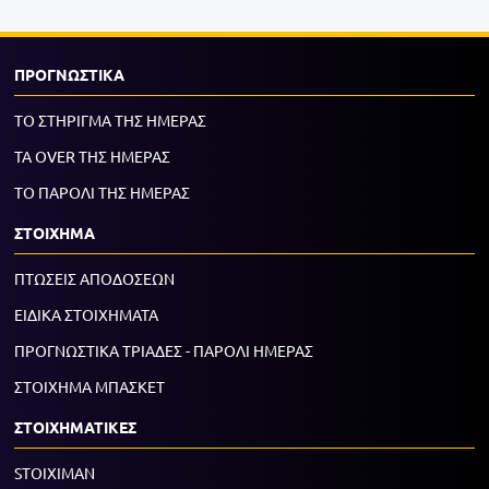
ΠΡΟΓΝΩΣΤΙΚΑ
ΤΟ ΣΤΗΡΙΓΜΑ ΤΗΣ ΗΜΕΡΑΣ
ΤΑ OVER ΤΗΣ ΗΜΕΡΑΣ
ΤΟ ΠΑΡΟΛΙ ΤΗΣ ΗΜΕΡΑΣ
ΣΤΟΙΧΗΜΑ
ΠΤΩΣΕΙΣ ΑΠΟΔΟΣΕΩΝ
ΕΙΔΙΚΑ ΣΤΟΙΧΗΜΑΤΑ
ΠΡΟΓΝΩΣΤΙΚΑ ΤΡΙΑΔΕΣ - ΠΑΡΟΛΙ ΗΜΕΡΑΣ
ΣΤΟΙΧΗΜΑ ΜΠΑΣΚΕΤ
ΣΤΟΙΧΗΜΑΤΙΚΕΣ
STOIXIMAN