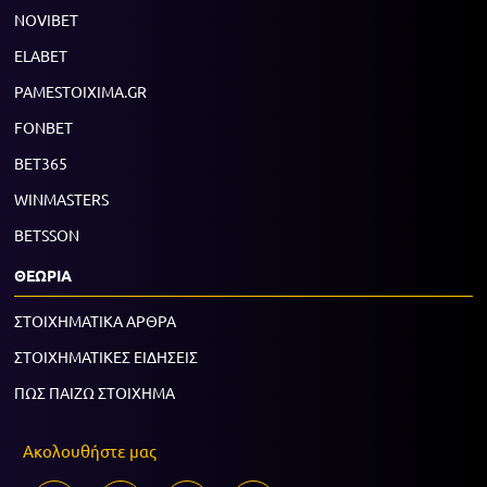
NOVIBET
ELABET
PAMESTOIXIMA.GR
FONBET
BET365
WINMASTERS
BETSSON
ΘΕΩΡΙΑ
ΣΤΟΙΧΗΜΑΤΙΚΑ ΑΡΘΡΑ
ΣΤΟΙΧΗΜΑΤΙΚΕΣ ΕΙΔΗΣΕΙΣ
ΠΩΣ ΠΑΙΖΩ ΣΤΟΙΧΗΜΑ
Ακολουθήστε μας