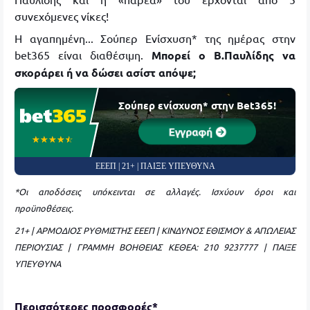
συνεχόμενες νίκες!
Η αγαπημένη... Σούπερ Ενίσχυση* της ημέρας στην
bet365 είναι διαθέσιμη.
Μπορεί ο Β.Παυλίδης να
σκοράρει ή να δώσει ασίστ απόψε;
Σούπερ ενίσχυση* στην Bet365!
Εγγραφή
☆☆☆☆☆
★★★★★
ΕΕΕΠ | 21+ | ΠΑΙΞΕ ΥΠΕΥΘΥΝΑ
*Οι αποδόσεις υπόκεινται σε αλλαγές. Ισχύουν όροι και
προϋποθέσεις.
21+ | ΑΡΜΟΔΙΟΣ ΡΥΘΜΙΣΤΗΣ ΕΕΕΠ | ΚΙΝΔΥΝΟΣ ΕΘΙΣΜΟΥ & ΑΠΩΛΕΙΑΣ
ΠΕΡΙΟΥΣΙΑΣ | ΓΡΑΜΜΗ ΒΟΗΘΕΙΑΣ ΚΕΘΕΑ: 210 9237777 | ΠΑΙΞΕ
ΥΠΕΥΘΥΝΑ
Περισσότερες προσφορές*