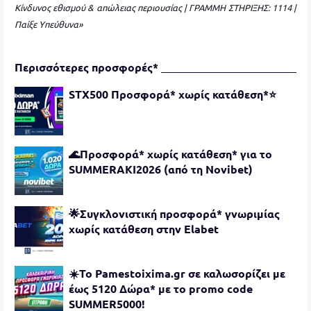
Κίνδυνος εθισμού & απώλειας περιουσίας | ΓΡΑΜΜΗ ΣΤΗΡΙΞΗΣ: 1114 |
Παίξε Υπεύθυνα»
Περισσότερες προσφορές*
STX500 Προσφορά* χωρίς κατάθεση*⭐
🌊Προσφορά* χωρίς κατάθεση* για το
SUMMERAKI2026 (από τη Novibet)
🌟Συγκλονιστική προσφορά* γνωριμίας
χωρίς κατάθεση στην Elabet
☀️To Pamestoixima.gr σε καλωσορίζει με
έως 5120 Δώρα* με το promo code
SUMMER5000!