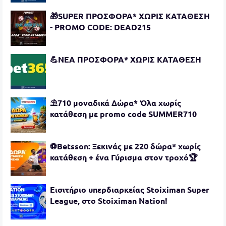
🎁SUPER ΠΡΟΣΦΟΡΑ* ΧΩΡΙΣ ΚΑΤΑΘΕΣΗ
- PROMO CODE: DEAD215
💪ΝΕΑ ΠΡΟΣΦΟΡΑ* ΧΩΡΙΣ ΚΑΤΑΘΕΣΗ
⛱️710 μοναδικά Δώρα* Όλα χωρίς
κατάθεση με promo code SUMMER710
⚽Betsson: Ξεκινάς με 220 δώρα* χωρίς
κατάθεση + ένα Γύρισμα στον τροχό🏆
Εισιτήριο υπερδιαρκείας Stoiximan Super
League, στο Stoiximan Nation!