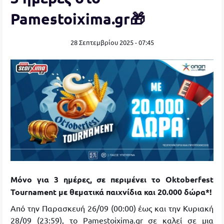
Pamestoixima.gr🎁
28 Σεπτεμβρίου 2025 - 07:45
Μόνο για 3 ημέρες, σε περιμένει το Oktoberfest
Tournament με θεματικά παιχνίδια και 20.000 δώρα*!
Από την Παρασκευή 26/09 (00:00) έως και την Κυριακή
28/09 (23:59), το Pamestoixima.gr σε καλεί σε μια