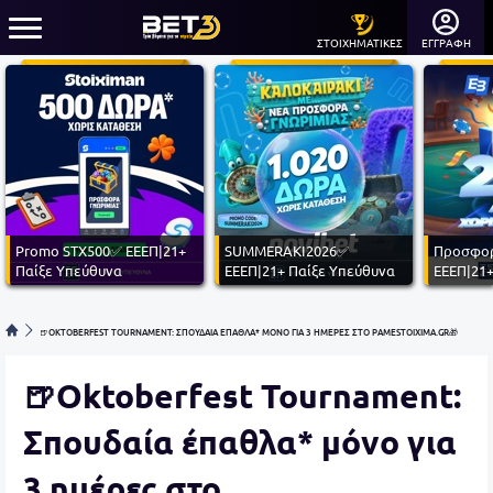
ΣΤΟΙΧΗΜΑΤΙΚΕΣ
ΕΓΓΡΑΦΗ
Promo STX500✅ ΕΕΕΠ|21+
SUMMERAKI2026✅
Προσφορ
Παίξε Υπεύθυνα
ΕΕΕΠ|21+ Παίξε Υπεύθυνα
ΕΕΕΠ|21+
🍺OKTOBERFEST TOURNAMENT: ΣΠΟΥΔΑΙΑ ΕΠΑΘΛΑ* ΜΟΝΟ ΓΙΑ 3 ΗΜΕΡΕΣ ΣΤΟ PAMESTOIXIMA.GR🎁
🍺Oktoberfest Tournament:
Σπουδαία έπαθλα* μόνο για
3 ημέρες στο