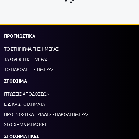
ΠΡΟΓΝΩΣΤΙΚΑ
ΤΟ ΣΤΗΡΙΓΜΑ ΤΗΣ ΗΜΕΡΑΣ
ΤΑ OVER ΤΗΣ ΗΜΕΡΑΣ
ΤΟ ΠΑΡΟΛΙ ΤΗΣ ΗΜΕΡΑΣ
ΣΤΟΙΧΗΜΑ
ΠΤΩΣΕΙΣ ΑΠΟΔΟΣΕΩΝ
ΕΙΔΙΚΑ ΣΤΟΙΧΗΜΑΤΑ
ΠΡΟΓΝΩΣΤΙΚΑ ΤΡΙΑΔΕΣ - ΠΑΡΟΛΙ ΗΜΕΡΑΣ
ΣΤΟΙΧΗΜΑ ΜΠΑΣΚΕΤ
ΣΤΟΙΧΗΜΑΤΙΚΕΣ