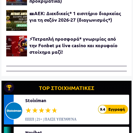
προκριματικά)
🎫ΑΕΚ: Διεκδικείς* 1 εισιτήριο διαρκείας
για τη σεζόν 2026-27 (διαγωνισμός*)
⚡Τετραπλή προσφορά* γνωριμίας από
την Fonbet με live casino και κορυφαίο
στοίχημα μαζί!
TOP ΣΤΟΙΧΗΜΑΤΙΚΕΣ
Stoiximan
☆☆☆☆☆
★★★★★
9.4
Εγγραφή
ΕΕΕΠ | 21+ | ΠΑΙΞΕ ΥΠΕΥΘΥΝΑ
Novibet