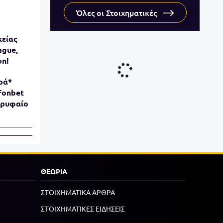
Όλες οι Στοιχηματικές
κείας
ague,
on!
ρά*
Fonbet
κορυφαίο
ΘΕΩΡΙΑ
ΣΤΟΙΧΗΜΑΤΙΚΑ ΑΡΘΡΑ
ΣΤΟΙΧΗΜΑΤΙΚΕΣ ΕΙΔΗΣΕΙΣ