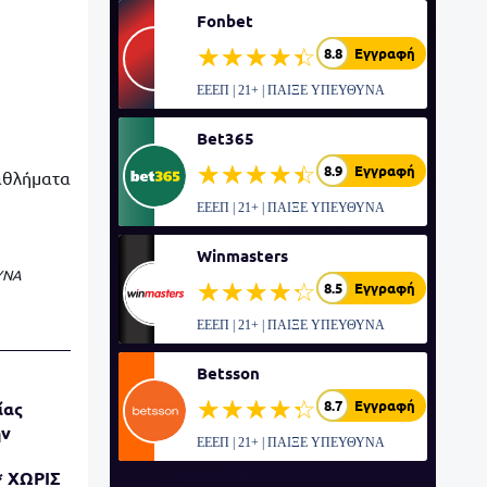
Fonbet
☆☆☆☆☆
★★★★★
8.8
Εγγραφή
ΕΕΕΠ | 21+ | ΠΑΙΞΕ ΥΠΕΥΘΥΝΑ
Bet365
☆☆☆☆☆
★★★★★
8.9
Εγγραφή
ταθλήματα
ΕΕΕΠ | 21+ | ΠΑΙΞΕ ΥΠΕΥΘΥΝΑ
Winmasters
ΥΝΑ
☆☆☆☆☆
★★★★★
8.5
Εγγραφή
ΕΕΕΠ | 21+ | ΠΑΙΞΕ ΥΠΕΥΘΥΝΑ
Betsson
☆☆☆☆☆
★★★★★
8.7
Εγγραφή
ίας
ην
ΕΕΕΠ | 21+ | ΠΑΙΞΕ ΥΠΕΥΘΥΝΑ
 ΧΩΡΙΣ