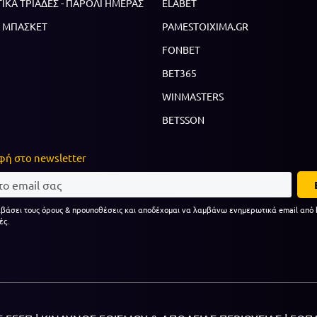
ΚΑ ΤΡΙΑΔΕΣ - ΠΑΡΟΛΙ ΗΜΕΡΑΣ
ELABET
 ΜΠΑΣΚΕΤ
PAMESTOIXIMA.GR
FONBET
BET365
WINMASTERS
BETSSON
φή στο newsletter
αβάσει τους όρους & προυποθέσεις και αποδέχομαι να λαμβάνω ενημερωτικά email από b
ές.