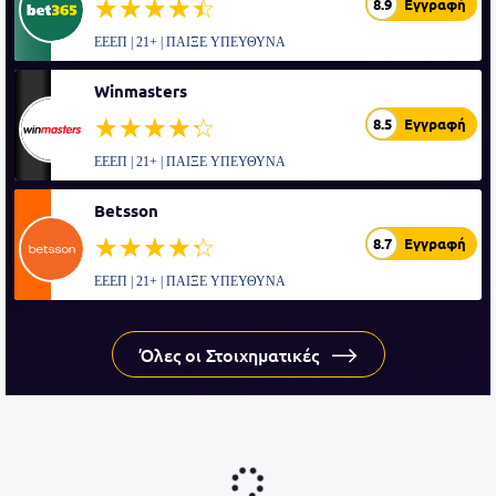
☆☆☆☆☆
★★★★★
8.9
Εγγραφή
ΕΕΕΠ | 21+ | ΠΑΙΞΕ ΥΠΕΥΘΥΝΑ
Winmasters
☆☆☆☆☆
★★★★★
8.5
Εγγραφή
ΕΕΕΠ | 21+ | ΠΑΙΞΕ ΥΠΕΥΘΥΝΑ
Betsson
☆☆☆☆☆
★★★★★
8.7
Εγγραφή
ΕΕΕΠ | 21+ | ΠΑΙΞΕ ΥΠΕΥΘΥΝΑ
Όλες οι Στοιχηματικές