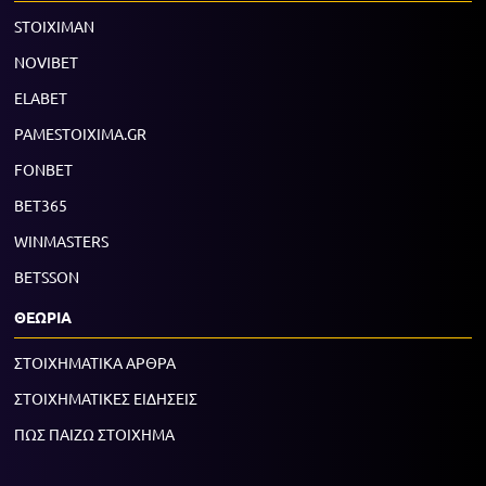
STOIXIMAN
NOVIBET
ELABET
PAMESTOIXIMA.GR
FONBET
BET365
WINMASTERS
BETSSON
ΘΕΩΡΙΑ
ΣΤΟΙΧΗΜΑΤΙΚΑ ΑΡΘΡΑ
ΣΤΟΙΧΗΜΑΤΙΚΕΣ ΕΙΔΗΣΕΙΣ
ΠΩΣ ΠΑΙΖΩ ΣΤΟΙΧΗΜΑ