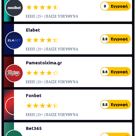
☆☆☆☆☆
★★★★★
9
Εγγραφή
ΕΕΕΠ | 21+ | ΠΑΙΞΕ ΥΠΕΥΘΥΝΑ
Elabet
☆☆☆☆☆
★★★★★
8.8
Εγγραφή
ΕΕΕΠ | 21+ | ΠΑΙΞΕ ΥΠΕΥΘΥΝΑ
Pamestoixima.gr
☆☆☆☆☆
★★★★★
8.6
Εγγραφή
ΕΕΕΠ | 21+ | ΠΑΙΞΕ ΥΠΕΥΘΥΝΑ
Fonbet
☆☆☆☆☆
★★★★★
8.8
Εγγραφή
ΕΕΕΠ | 21+ | ΠΑΙΞΕ ΥΠΕΥΘΥΝΑ
Bet365