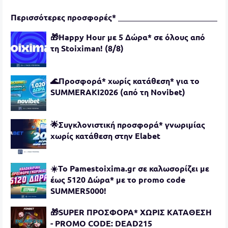
Περισσότερες προσφορές*
🎁Happy Hour με 5 Δώρα* σε όλους από
τη Stoiximan! (8/8)
🌊Προσφορά* χωρίς κατάθεση* για το
SUMMERAKI2026 (από τη Novibet)
🌟Συγκλονιστική προσφορά* γνωριμίας
χωρίς κατάθεση στην Elabet
☀️To Pamestoixima.gr σε καλωσορίζει με
έως 5120 Δώρα* με το promo code
SUMMER5000!
🎁SUPER ΠΡΟΣΦΟΡΑ* ΧΩΡΙΣ ΚΑΤΑΘΕΣΗ
- PROMO CODE: DEAD215