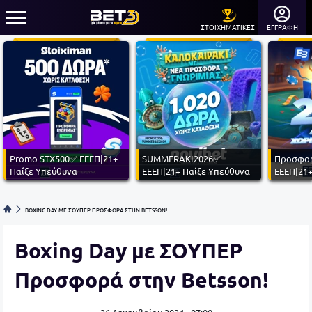
ΣΤΟΙΧΗΜΑΤΙΚΕΣ
ΕΓΓΡΑΦΗ
Promo STX500✅ ΕΕΕΠ|21+
SUMMERAKI2026✅
Προσφορ
Παίξε Υπεύθυνα
ΕΕΕΠ|21+ Παίξε Υπεύθυνα
ΕΕΕΠ|21+
BOXING DAY ΜΕ ΣΟΥΠΕΡ ΠΡΟΣΦΟΡΑ ΣΤΗΝ BETSSON!
Boxing Day με ΣΟΥΠΕΡ
Προσφορά στην Betsson!