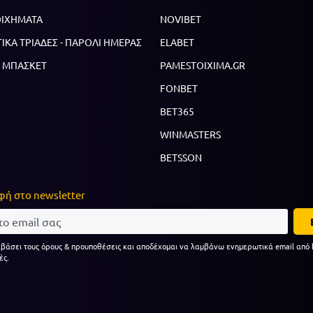
ΟΙΧΗΜΑΤΑ
NOVIBET
ΚΑ ΤΡΙΑΔΕΣ - ΠΑΡΟΛΙ ΗΜΕΡΑΣ
ELABET
 ΜΠΑΣΚΕΤ
PAMESTOIXIMA.GR
FONBET
BET365
WINMASTERS
BETSSON
φή στο newsletter
αβάσει τους όρους & προυποθέσεις και αποδέχομαι να λαμβάνω ενημερωτικά email από b
ές.