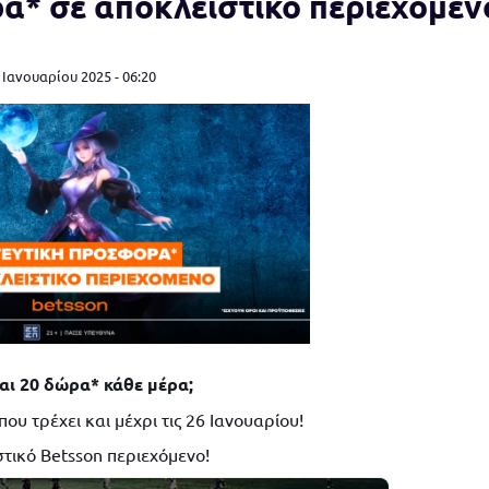
α* σε αποκλειστικό περιεχόμεν
 Ιανουαρίου 2025 - 06:20
αι 20 δώρα* κάθε μέρα;
ου τρέχει και μέχρι τις 26 Ιανουαρίου!
τικό Betsson περιεχόμενο!