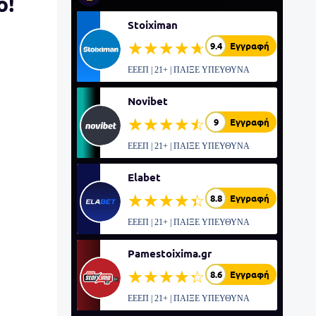
ο!
Stoiximan
☆☆☆☆☆
★★★★★
9.4
Εγγραφή
ΕΕΕΠ | 21+ | ΠΑΙΞΕ ΥΠΕΥΘΥΝΑ
Novibet
☆☆☆☆☆
★★★★★
9
Εγγραφή
ΕΕΕΠ | 21+ | ΠΑΙΞΕ ΥΠΕΥΘΥΝΑ
Elabet
☆☆☆☆☆
★★★★★
8.8
Εγγραφή
ΕΕΕΠ | 21+ | ΠΑΙΞΕ ΥΠΕΥΘΥΝΑ
Pamestoixima.gr
☆☆☆☆☆
★★★★★
8.6
Εγγραφή
ΕΕΕΠ | 21+ | ΠΑΙΞΕ ΥΠΕΥΘΥΝΑ