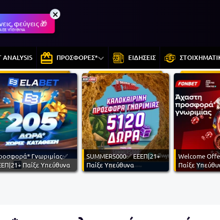
νεις, φεύγεις 🎁
 ΠΑΙΞΕ ΥΠΕΥΘΥΝΑ
 ANALYSIS
ΠΡΟΣΦΟΡΕΣ*
ΕΙΔΗΣΕΙΣ
ΣΤΟΙΧΗΜΑΤΙΚ
ροσφορά* Γνωριμίας✅
SUMMER5000✅ ΕΕΕΠ|21+
Welcome Offe
ΕΕΠ|21+ Παίξε Υπεύθυνα
Παίξε Υπεύθυνα
Παίξε Υπεύθυ