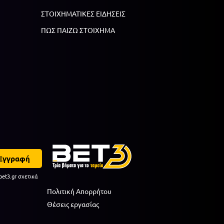
ΣΤΟΙΧΗΜΑΤΙΚΕΣ ΕΙΔΗΣΕΙΣ
ΠΩΣ ΠΑΙΖΩ ΣΤΟΙΧΗΜΑ
Εγγραφή
et3.gr σχετικά
Πολιτική Απορρήτου
Θέσεις εργασίας