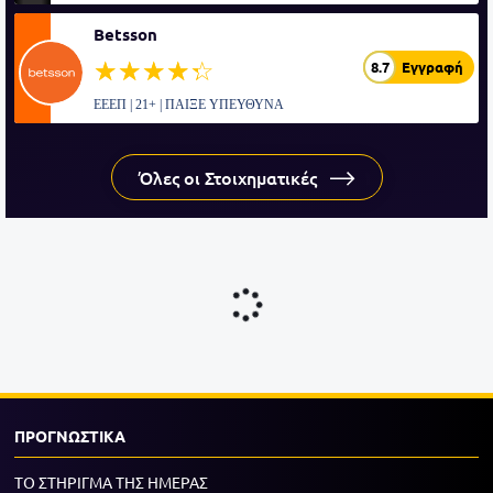
Betsson
☆☆☆☆☆
★★★★★
8.7
Εγγραφή
ΕΕΕΠ | 21+ | ΠΑΙΞΕ ΥΠΕΥΘΥΝΑ
Όλες οι Στοιχηματικές
ΠΡΟΓΝΩΣΤΙΚΑ
ΤΟ ΣΤΗΡΙΓΜΑ ΤΗΣ ΗΜΕΡΑΣ