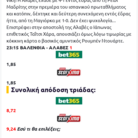
Μαδρίτης στην πρεμιέρα του ισπανικού πρωταθλήματος
και κατόπιν, δέχτηκε και δεύτερη συνεχόμενη εντός έδρας
ήττα, από τη Μαγιόρκα με 1-0. Δεν έχει ψυχολογία...
Επιστρέφει στην αποστολή της Αλαβές ο Ιάπωνας
επιθετικός Ταΐτσι Χάρα, απουσιάζει όμως λόγω τιμωρίας με
κόκκινη κάρτα ο βασικός αμυντικός Ρουμπέν Ντουάρτε.
23:15 ΒΑΛΕΝΘΙΑ - ΑΛΑΒΕΣ
1
1,85
1,85
Συνολική απόδοση τριάδας:
8,72
9,24
Εσύ τι θα επιλέξεις;