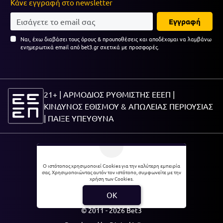
Κάνε εγγραφή στο newsletter
Εγγραφή
Ναι, έχω διαβάσει τους όρους & προυποθέσεις και αποδέχομαι να λαμβάνω
ενημερωτικά email από bet3.gr σχετικά με προσφορές.
21+ | ΑΡΜΟΔΙΟΣ ΡΥΘΜΙΣΤΗΣ ΕΕΕΠ |
ΚΙΝΔΥΝΟΣ ΕΘΙΣΜΟΥ & ΑΠΩΛΕΙΑΣ ΠΕΡΙΟΥΣΙΑΣ
|
ΠΑΙΞΕ ΥΠΕΥΘΥΝΑ
21+
Ο ιστότοπος χρησιμοποιεί Cookies για την καλύτερη εμπειρία
σας. Χρησιμοποιώντας αυτόν τον ιστότοπο, συμφωνείτε με την
χρήση των Cookies.
Πολιτική Απορρήτου |
Θέσεις εργασίας
OK
© 2011 - 2026 Bet3