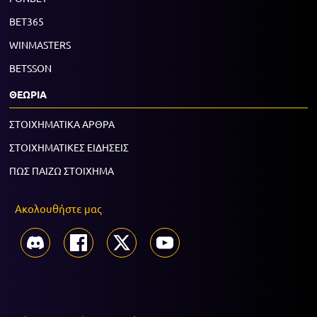
BET365
WINMASTERS
BETSSON
ΘΕΩΡΙΑ
ΣΤΟΙΧΗΜΑΤΙΚΑ ΑΡΘΡΑ
ΣΤΟΙΧΗΜΑΤΙΚΕΣ ΕΙΔΗΣΕΙΣ
ΠΩΣ ΠΑΙΖΩ ΣΤΟΙΧΗΜΑ
Ακολουθήστε μας