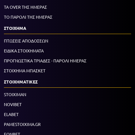
ΤΑ OVER ΤΗΣ ΗΜΕΡΑΣ
ΤΟ ΠΑΡΟΛΙ ΤΗΣ ΗΜΕΡΑΣ
ΣΤΟΙΧΗΜΑ
ΠΤΩΣΕΙΣ ΑΠΟΔΟΣΕΩΝ
ΕΙΔΙΚΑ ΣΤΟΙΧΗΜΑΤΑ
ΠΡΟΓΝΩΣΤΙΚΑ ΤΡΙΑΔΕΣ - ΠΑΡΟΛΙ ΗΜΕΡΑΣ
ΣΤΟΙΧΗΜΑ ΜΠΑΣΚΕΤ
ΣΤΟΙΧΗΜΑΤΙΚΕΣ
STOIXIMAN
NOVIBET
ELABET
PAMESTOIXIMA.GR
FONBET