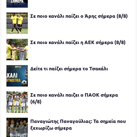
Σε ποιο κανάλι παίζει ο Άρης σήμερα (8/8)
Σε ποιο κανάλι παίζει η ΑΕΚ σήμερα (8/8)
Δείτε τι παίζει σήμερα το Τσακάλι
Σε ποιο κανάλι παιζει ο ΠΑΟΚ σήμερα
(6/8)
Παναγιώτης Παναγούλιας: Τα σημεία που
ξεχωρίζω σήμερα