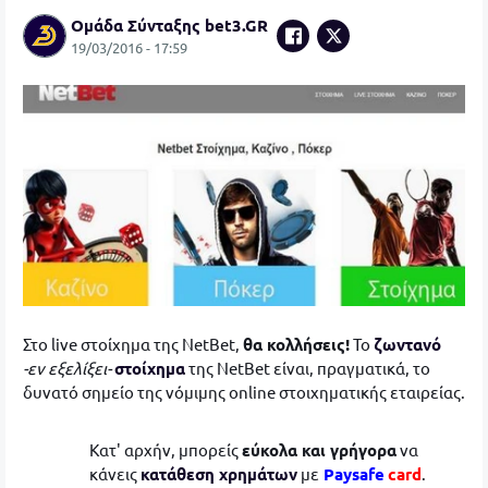
Ομάδα Σύνταξης bet3.GR
19/03/2016 - 17:59
Στο live στοίχημα της NetBet,
θα κολλήσεις!
Το
ζωντανό
-εν εξελίξει-
στοίχημα
της NetBet είναι, πραγματικά, το
δυνατό σημείο της νόμιμης online στοιχηματικής εταιρείας.
Κατ' αρχήν, μπορείς
εύκολα και γρήγορα
να
κάνεις
κατάθεση χρημάτων
με
Paysafe
card
.