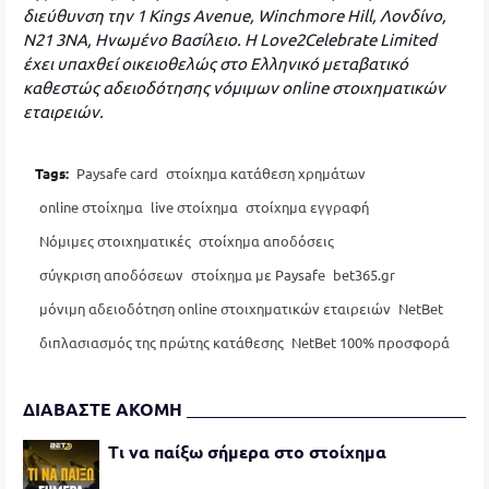
διεύθυνση την 1 Kings Avenue, Winchmore Hill, Λονδίνο,
N21 3NA, Ηνωμένο Βασίλειο. Η Love2Celebrate Limited
έχει υπαχθεί οικειοθελώς στο Ελληνικό μεταβατικό
καθεστώς αδειοδότησης νόμιμων online στοιχηματικών
εταιρειών.
Tags:
Paysafe card
στοίχημα κατάθεση χρημάτων
online στοίχημα
live στοίχημα
στοίχημα εγγραφή
Νόμιμες στοιχηματικές
στοίχημα αποδόσεις
σύγκριση αποδόσεων
στοίχημα με Paysafe
bet365.gr
μόνιμη αδειοδότηση online στοιχηματικών εταιρειών
NetBet
διπλασιασμός της πρώτης κατάθεσης
NetBet 100% προσφορά
ΔΙΑΒΑΣΤΕ ΑΚΟΜΗ
Τι να παίξω σήμερα στο στοίχημα