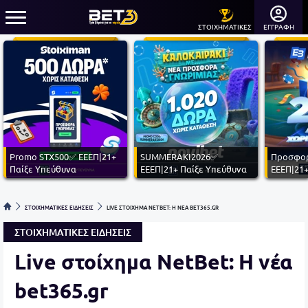
ΣΤΟΙΧΗΜΑΤΙΚΕΣ
ΕΓΓΡΑΦΗ
Promo STX500✅ ΕΕΕΠ|21+
SUMMERAKI2026✅
Προσφορ
Παίξε Υπεύθυνα
ΕΕΕΠ|21+ Παίξε Υπεύθυνα
ΕΕΕΠ|21+
ΣΤΟΙΧΗΜΑΤΙΚΕΣ ΕΙΔΗΣΕΙΣ
LIVE ΣΤΟΙΧΗΜΑ NETBET: Η ΝΕΑ BET365.GR
ΣΤΟΙΧΗΜΑΤΙΚΕΣ ΕΙΔΗΣΕΙΣ
Live στοίχημα NetBet: Η νέα
bet365.gr