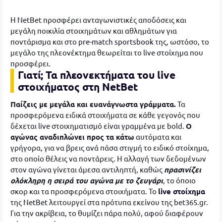
Η NetBet προσφέρει ανταγωνιστικές αποδόσεις και
μεγάλη ποικιλία στοιχημάτων και αθλημάτων για
ποντάρισμα και στο
pre-match sportsbook
της, ωστόσο, το
μεγάλο της πλεονέκτημα θεωρείται το live στοίχημα που
προσφέρει.
Γιατί; Τα πλεονεκτήματα του live
στοιχήματος στη NetBet
Παίζεις με μεγάλα και ευανάγνωστα γράμματα.
Τα
προσφερόμενα ειδικά στοιχήματα σε κάθε γεγονός που
δέχεται live στοιχηματισμό είναι γραμμένα με bold.
Ο
αγώνας αναδιπλώνει προς τα κάτω
αυτόματα και
γρήγορα, για να βρεις ανά πάσα στιγμή το ειδικό στοίχημα,
στο οποίο θέλεις να ποντάρεις. Η αλλαγή των δεδομένων
στον αγώνα γίνεται άμεσα αντιληπτή, καθώς
πρασινίζει
ολόκληρη η σειρά του αγώνα με το ζευγάρι
, το όποιο
σκορ και τα προσφερόμενα στοιχήματα. Το
live στοίχημα
της NetBet λειτουργεί στα πρότυπα εκείνου της bet365.gr.
Για την ακρίβεια, το θυμίζει πάρα πολύ, αφού διαφέρουν