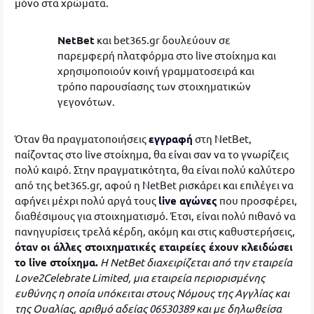
μόνο στα χρώματα.
NetBet
και bet365.gr δουλεύουν σε
παρεμφερή πλατφόρμα στο live στοίχημα και
χρησιμοποιούν κοινή γραμματοσειρά και
τρόπο παρουσίασης των στοιχηματικών
γεγονότων.
Όταν θα πραγματοποιήσεις
εγγραφή
στη NetBet,
παίζοντας στο live στοίχημα, θα είναι σαν να το γνωρίζεις
πολύ καιρό. Στην πραγματικότητα, θα είναι πολύ καλύτερο
από της bet365.gr, αφού η NetBet ρισκάρει και επιλέγει να
αφήνει μέχρι πολύ αργά τους
live αγώνες
που προσφέρει,
διαθέσιμους για στοιχηματισμό. Έτσι, είναι πολύ πιθανό να
πανηγυρίσεις τρελά κέρδη, ακόμη και στις καθυστερήσεις,
όταν οι άλλες στοιχηματικές εταιρείες έχουν κλειδώσει
το live στοίχημα.
H NetBet διαχειρίζεται από την εταιρεία
Love2Celebrate Limited, μια εταιρεία περιορισμένης
ευθύνης η οποία υπόκειται στους Νόμους της Αγγλίας και
της Ουαλίας, αριθμό αδείας 06530389 και με δηλωθείσα