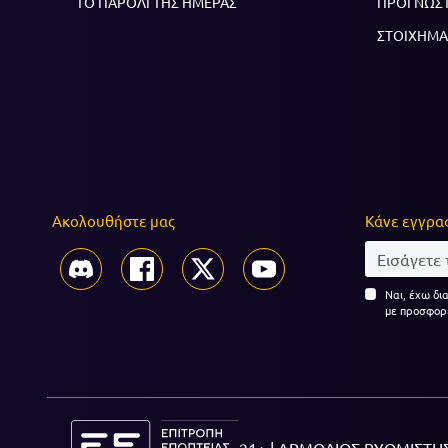
ΤΟ ΠΑΡΟΛΙ ΤΗΣ ΗΜΕΡΑΣ
ΠΡΟΓΝΩΣΤΙ
ΣΤΟΙΧΗΜΑ
Ακολουθήστε μας
Κάνε εγγρα
Ναι, έχω δι
με προσφορ
21+ | ΑΡΜΟΔΙΟΣ ΡΥΘΜΙΣΤΗΣ