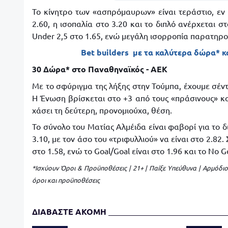
Το κίνητρο των «ασπρόμαυρων» είναι τεράστιο, εν α
2.60, η ισοπαλία στο 3.20 και το διπλό ανέρχεται σ
Under 2,5 στο 1.65, ενώ μεγάλη ισορροπία παρατηρούμ
Bet
builders με τα καλύτερα δώρα* κ
30 Δώρα* στο Παναθηναϊκός - ΑΕΚ
Με το σφύριγμα της λήξης στην Τούμπα, έχουμε σέν
Η Ένωση βρίσκεται στο +3 από τους «πράσινους» κα
χάσει τη δεύτερη, προνομιούχα, θέση.
Το σύνολο του Ματίας Αλμέιδα είναι φαβορί για το δ
3.10, με τον άσο του «τριφυλλιού» να είναι στο 2.82.
στο 1.58, ενώ το Goal/Goal είναι στο 1.96 και το No G
*Ισχύουν Όροι & Προϋποθέσεις | 21+ | Παίξε Υπεύθυνα | Αρμόδιο
όροι και προϋποθέσεις
ΔΙΑΒΑΣΤΕ ΑΚΟΜΗ