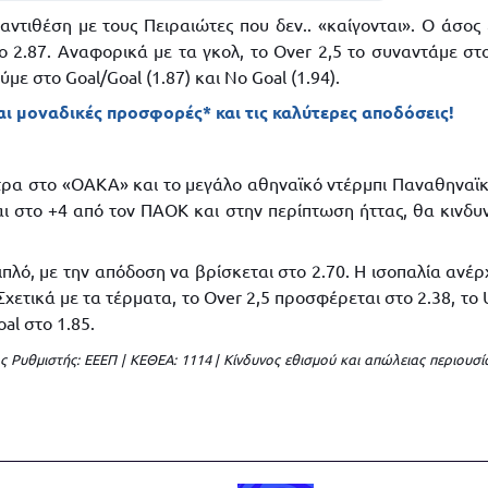
ντιθέση με τους Πειραιώτες που δεν.. «καίγονται». Ο άσος 
το 2.87. Αναφορικά με τα γκολ, το Over 2,5 το συναντάμε στο
ε στο Goal/Goal (1.87) και No Goal (1.94).
αι μοναδικές προσφορές* και τις καλύτερες αποδόσεις!
τρα στο «ΟΑΚΑ» και το μεγάλο αθηναϊκό ντέρμπι Παναθηναϊκ
ι στο +4 από τον ΠΑΟΚ και στην περίπτωση ήττας, θα κινδυ
ιπλό, με την απόδοση να βρίσκεται στο 2.70. Η ισοπαλία ανέρ
 Σχετικά με τα τέρματα, το Over 2,5 προσφέρεται στο 2.38, το 
oal στο 1.85.
ς Ρυθμιστής: ΕΕΕΠ | ΚΕΘΕΑ: 1114 | Κίνδυνος εθισμού και απώλειας περιουσί