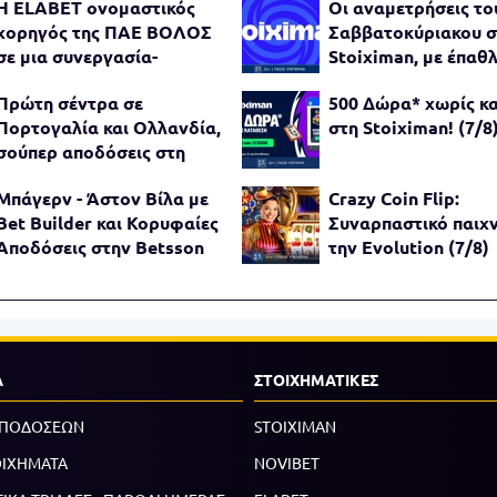
Η ELABET ονομαστικός
Οι αναμετρήσεις το
χορηγός της ΠΑΕ ΒΟΛΟΣ
Σαββατοκύριακου σ
σε μια συνεργασία-
Stoiximan, με έπαθ
ορόσημο (8/8)
ανταμοιβής!
Πρώτη σέντρα σε
500 Δώρα* χωρίς κ
Πορτογαλία και Ολλανδία,
στη Stoiximan! (7/8
σούπερ αποδόσεις στη
winmasters! (8/8)
Μπάγερν - Άστον Βίλα με
Crazy Coin Flip:
Bet Builder και Κορυφαίες
Συναρπαστικό παιχν
Αποδόσεις στην Betsson
την Evolution (7/8)
(7/8)
Α
ΣΤΟΙΧΗΜΑΤΙΚΕΣ
ΑΠΟΔΟΣΕΩΝ
STOIXIMAN
ΟΙΧΗΜΑΤΑ
NOVIBET