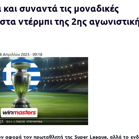
 και συναντά τις μοναδικές
στα ντέρμπι της 2ης αγωνιστικ
6 Απριλίου 2025 - 09:18
ον αφορά τον πρωταθλητή της Super League, αλλά το εν