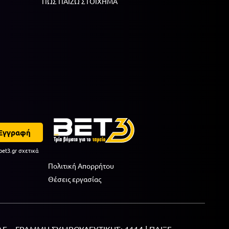
ΠΩΣ ΠΑΙΖΩ ΣΤΟΙΧΗΜΑ
Εγγραφή
et3.gr σχετικά
Πολιτική Απορρήτου
Θέσεις εργασίας
Ε – ΓΡΑΜΜΗ ΣΥΜΒΟΥΛΕΥΤΙΚΗΣ: 1114 |
ΠΑΙΞΕ