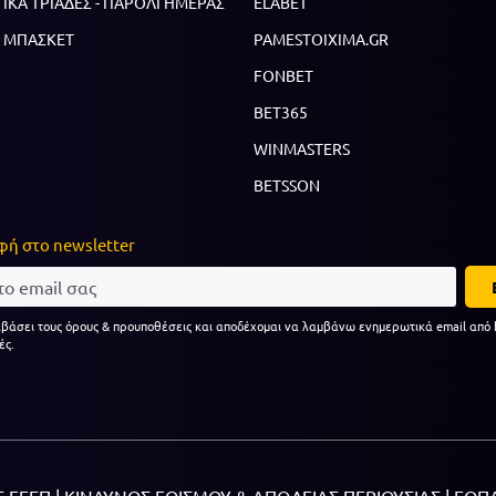
ΚΑ ΤΡΙΑΔΕΣ - ΠΑΡΟΛΙ ΗΜΕΡΑΣ
ELABET
 ΜΠΑΣΚΕΤ
PAMESTOIXIMA.GR
FONBET
BET365
WINMASTERS
BETSSON
φή στο newsletter
αβάσει τους όρους & προυποθέσεις και αποδέχομαι να λαμβάνω ενημερωτικά email από b
ές.
 ΕΕΕΠ | ΚΙΝΔΥΝΟΣ ΕΘΙΣΜΟΥ & ΑΠΩΛΕΙΑΣ ΠΕΡΙΟΥΣΙΑΣ |
ΕΟΠΑ