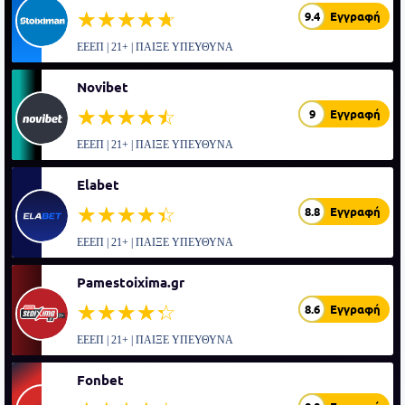
☆☆☆☆☆
★★★★★
9.4
Εγγραφή
ΕΕΕΠ | 21+ | ΠΑΙΞΕ ΥΠΕΥΘΥΝΑ
Novibet
☆☆☆☆☆
★★★★★
9
Εγγραφή
ΕΕΕΠ | 21+ | ΠΑΙΞΕ ΥΠΕΥΘΥΝΑ
Elabet
☆☆☆☆☆
★★★★★
8.8
Εγγραφή
ΕΕΕΠ | 21+ | ΠΑΙΞΕ ΥΠΕΥΘΥΝΑ
Pamestoixima.gr
☆☆☆☆☆
★★★★★
8.6
Εγγραφή
ΕΕΕΠ | 21+ | ΠΑΙΞΕ ΥΠΕΥΘΥΝΑ
Fonbet