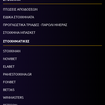
ΠΤΩΣΕΙΣ ΑΠΟΔΟΣΕΩΝ
ΕΙΔΙΚΑ ΣΤΟΙΧΗΜΑΤΑ
ΠΡΟΓΝΩΣΤΙΚΑ ΤΡΙΑΔΕΣ - ΠΑΡΟΛΙ ΗΜΕΡΑΣ
ΣΤΟΙΧΗΜΑ ΜΠΑΣΚΕΤ
ΣΤΟΙΧΗΜΑΤΙΚΕΣ
STOIXIMAN
NOVIBET
ELABET
PAMESTOIXIMA.GR
FONBET
BET365
WINMASTERS