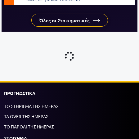
Όλες οι Στοιχηματικές
ΠΡΟΓΝΩΣΤΙΚΑ
ΤΟ ΣΤΗΡΙΓΜΑ ΤΗΣ ΗΜΕΡΑΣ
ΤΑ OVER ΤΗΣ ΗΜΕΡΑΣ
ΤΟ ΠΑΡΟΛΙ ΤΗΣ ΗΜΕΡΑΣ
ΣΤΟΙΧΗΜΑ