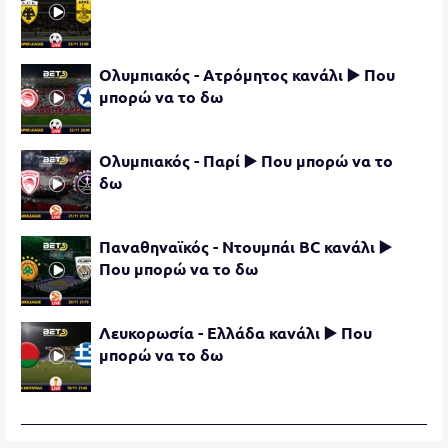
Ολυμπιακός - Ατρόμητος κανάλι ▶️ Που
μπορώ να το δω
Ολυμπιακός - Παρί ▶️ Που μπορώ να το
δω
Παναθηναϊκός - Ντουμπάι BC κανάλι ▶️
Που μπορώ να το δω
Λευκορωσία - Ελλάδα κανάλι ▶️ Που
μπορώ να το δω