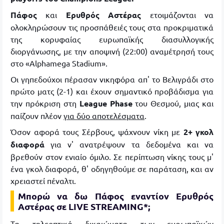
Πάφος
και
Ερυθρός Αστέρας
ετοιμάζονται να
ολοκληρώσουν τις προσπάθειές τους στα προκριματικά
της κορυφαίας ευρωπαϊκής διασυλλογικής
διοργάνωσης, με την αποψινή (22:00) αναμέτρησή τους
στο «Alphamega Stadium».
Οι γηπεδούχοι πέρασαν νικηφόρα απ' το Βελιγράδι στο
πρώτο ματς (2-1) και έχουν σημαντικό προβάδισμα για
την πρόκριση στη
League Phase
του Θεσμού, μιας και
παίζουν πλέον
για δύο αποτελέσματα
.
Όσον αφορά τους Σέρβους, ψάχνουν νίκη με
2+ γκολ
διαφορά
για ν' ανατρέψουν τα δεδομένα και να
βρεθούν στον ενιαίο όμιλο. Σε περίπτωση νίκης τους μ'
ένα γκολ διαφορά, θ' οδηγηθούμε σε παράταση, και αν
χρειαστεί πέναλτι.
Mπορώ να δω Πάφος εναντίον Ερυθρός
Αστέρας σε LIVE STREAMING*;
Τα τηλεοπτικά δικαιώματα των ευρωπαϊκών