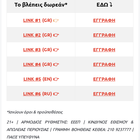
Το βλέπεις δωρεάν*
ΕΔΩ ⤵
LINK #1
(GR)
👉
ΕΓΓΡΑΦΗ
LINK #2
(GR) 👉
ΕΓΓΡΑΦΗ
LINK #3
(GR) 👉
ΕΓΓΡΑΦΗ
LINK #4
(GR) 👉
ΕΓΓΡΑΦΗ
LINK #5
(ΕΝ) 👉
ΕΓΓΡΑΦΗ
LINK #6
(RU) 👉
ΕΓΓΡΑΦΗ
*Ισχύουν όροι & προϋποθέσεις
21+ | ΑΡΜΟΔΙΟΣ ΡΥΘΜΙΣΤΗΣ: ΕΕΕΠ | ΚΙΝΔΥΝΟΣ ΕΘΙΣΜΟΥ &
ΑΠΩΛΕΙΑΣ ΠΕΡΙΟΥΣΙΑΣ | ΓΡΑΜΜΗ ΒΟΗΘΕΙΑΣ ΚΕΘΕΑ: 210 9237777 |
ΠΑΙΞΕ ΥΠΕΥΘΥΝΑ