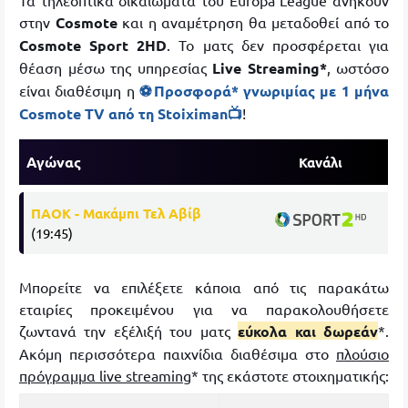
Τα τηλεοπτικά δικαιώματα του Europa League ανήκουν
στην
Cosmote
και η αναμέτρηση θα μεταδοθεί από το
Cosmote Sport 2HD
. Το ματς δεν προσφέρεται για
θέαση μέσω της υπηρεσίας
Live Streaming*
, ωστόσο
είναι διαθέσιμη η
⚽Προσφορά* γνωριμίας με 1 μήνα
Cosmote TV από τη Stoiximan📺
!
Αγώνας
Κανάλι
ΠΑΟΚ - Μακάμπι Τελ Αβίβ
(19:45)
Μπορείτε να επιλέξετε κάποια από τις παρακάτω
εταιρίες προκειμένου για να παρακολουθήσετε
ζωντανά την εξέλιξή του ματς
εύκολα και δωρεάν
*.
Ακόμη περισσότερα παιχνίδια διαθέσιμα στο
πλούσιο
πρόγραμμα live streaming
* της εκάστοτε στοιχηματικής: