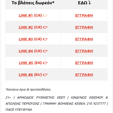
Το βλέπεις δωρεάν*
ΕΔΩ ⤵
LINK #1
(GR)
👉
ΕΓΓΡΑΦΗ
LINK #2
(GR) 👉
ΕΓΓΡΑΦΗ
LINK #3
(GR) 👉
ΕΓΓΡΑΦΗ
LINK #4
(GR) 👉
ΕΓΓΡΑΦΗ
LINK #5
(ΕΝ) 👉
ΕΓΓΡΑΦΗ
LINK #6
(RU) 👉
ΕΓΓΡΑΦΗ
*Ισχύουν όροι & προϋποθέσεις
21+ | ΑΡΜΟΔΙΟΣ ΡΥΘΜΙΣΤΗΣ: ΕΕΕΠ | ΚΙΝΔΥΝΟΣ ΕΘΙΣΜΟΥ &
ΑΠΩΛΕΙΑΣ ΠΕΡΙΟΥΣΙΑΣ | ΓΡΑΜΜΗ ΒΟΗΘΕΙΑΣ ΚΕΘΕΑ: 210 9237777 |
ΠΑΙΞΕ ΥΠΕΥΘΥΝΑ