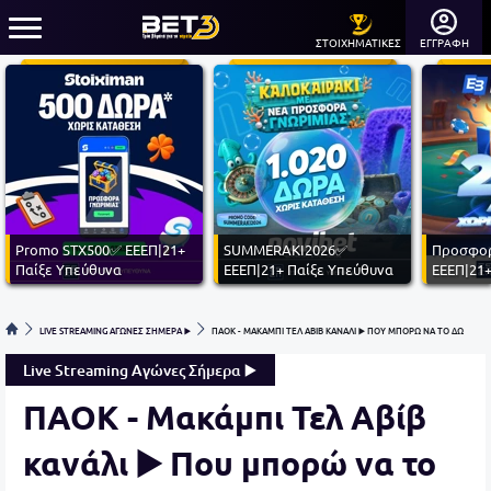
ΣΤΟΙΧΗΜΑΤΙΚΕΣ
ΕΓΓΡΑΦΗ
Promo STX500✅ ΕΕΕΠ|21+
SUMMERAKI2026✅
Προσφορ
Παίξε Υπεύθυνα
ΕΕΕΠ|21+ Παίξε Υπεύθυνα
ΕΕΕΠ|21+
LIVE STREAMING ΑΓΩΝΕΣ ΣΗΜΕΡΑ ▶️
ΠΑΟΚ - ΜΑΚΑΜΠΙ ΤΕΛ ΑΒΙΒ ΚΑΝΑΛΙ ▶️ ΠΟΥ ΜΠΟΡΩ ΝΑ ΤΟ ΔΩ
Live Streaming Αγώνες Σήμερα ▶️
ΠΑΟΚ - Μακάμπι Τελ Αβίβ
κανάλι ▶️ Που μπορώ να το