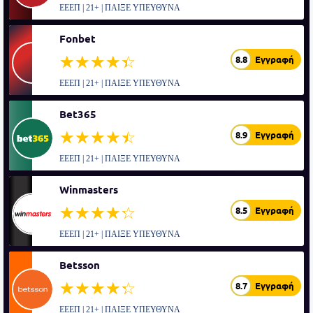
ΕΕΕΠ | 21+ | ΠΑΙΞΕ ΥΠΕΥΘΥΝΑ
Fonbet
☆☆☆☆☆
★★★★★
8.8
Εγγραφή
ΕΕΕΠ | 21+ | ΠΑΙΞΕ ΥΠΕΥΘΥΝΑ
Bet365
☆☆☆☆☆
★★★★★
8.9
Εγγραφή
ΕΕΕΠ | 21+ | ΠΑΙΞΕ ΥΠΕΥΘΥΝΑ
Winmasters
☆☆☆☆☆
★★★★★
8.5
Εγγραφή
ΕΕΕΠ | 21+ | ΠΑΙΞΕ ΥΠΕΥΘΥΝΑ
Betsson
☆☆☆☆☆
★★★★★
8.7
Εγγραφή
ΕΕΕΠ | 21+ | ΠΑΙΞΕ ΥΠΕΥΘΥΝΑ