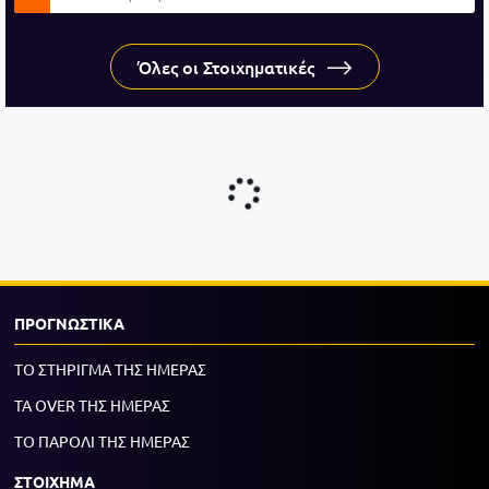
Όλες οι Στοιχηματικές
ΠΡΟΓΝΩΣΤΙΚΑ
ΤΟ ΣΤΗΡΙΓΜΑ ΤΗΣ ΗΜΕΡΑΣ
ΤΑ OVER ΤΗΣ ΗΜΕΡΑΣ
ΤΟ ΠΑΡΟΛΙ ΤΗΣ ΗΜΕΡΑΣ
ΣΤΟΙΧΗΜΑ