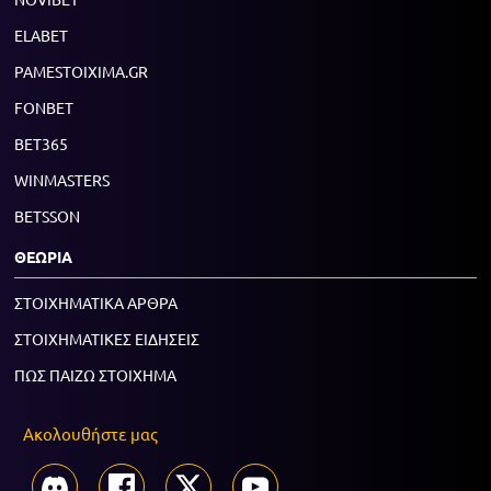
ELABET
PAMESTOIXIMA.GR
FONBET
BET365
WINMASTERS
BETSSON
ΘΕΩΡΙΑ
ΣΤΟΙΧΗΜΑΤΙΚΑ ΑΡΘΡΑ
ΣΤΟΙΧΗΜΑΤΙΚΕΣ ΕΙΔΗΣΕΙΣ
ΠΩΣ ΠΑΙΖΩ ΣΤΟΙΧΗΜΑ
Ακολουθήστε μας