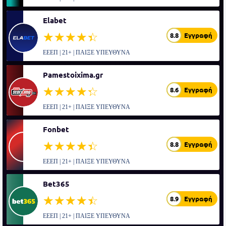
Elabet
☆☆☆☆☆
★★★★★
8.8
Εγγραφή
ΕΕΕΠ | 21+ | ΠΑΙΞΕ ΥΠΕΥΘΥΝΑ
Pamestoixima.gr
☆☆☆☆☆
★★★★★
8.6
Εγγραφή
ΕΕΕΠ | 21+ | ΠΑΙΞΕ ΥΠΕΥΘΥΝΑ
Fonbet
☆☆☆☆☆
★★★★★
8.8
Εγγραφή
ΕΕΕΠ | 21+ | ΠΑΙΞΕ ΥΠΕΥΘΥΝΑ
Bet365
☆☆☆☆☆
★★★★★
8.9
Εγγραφή
ΕΕΕΠ | 21+ | ΠΑΙΞΕ ΥΠΕΥΘΥΝΑ