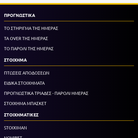
ΠΡΟΓΝΩΣΤΙΚΑ
ΤΟ ΣΤΗΡΙΓΜΑ ΤΗΣ ΗΜΕΡΑΣ
ΤΑ OVER ΤΗΣ ΗΜΕΡΑΣ
ΤΟ ΠΑΡΟΛΙ ΤΗΣ ΗΜΕΡΑΣ
ΣΤΟΙΧΗΜΑ
ΠΤΩΣΕΙΣ ΑΠΟΔΟΣΕΩΝ
ΕΙΔΙΚΑ ΣΤΟΙΧΗΜΑΤΑ
ΠΡΟΓΝΩΣΤΙΚΑ ΤΡΙΑΔΕΣ - ΠΑΡΟΛΙ ΗΜΕΡΑΣ
ΣΤΟΙΧΗΜΑ ΜΠΑΣΚΕΤ
ΣΤΟΙΧΗΜΑΤΙΚΕΣ
STOIXIMAN
NOVIBET