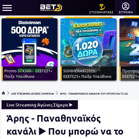
ΣΤΟΙΧΗΜΑΤΙΚΕΣ
ΕΓΓΡΑΦΗ
Promo STX500✅ ΕΕΕΠ|21+
SUMMERAKI2026✅
Προσφορ
Παίξε Υπεύθυνα
ΕΕΕΠ|21+ Παίξε Υπεύθυνα
ΕΕΕΠ|21+
LIVE STREAMING ΑΓΩΝΕΣ ΣΗΜΕΡΑ ▶️
ΑΡΗΣ - ΠΑΝΑΘΗΝΑΙΚΟΣ ΚΑΝΑΛΙ ▶️ ΠΟΥ ΜΠΟΡΩ ΝΑ ΤΟ ΔΩ
Live Streaming Αγώνες Σήμερα ▶️
Άρης - Παναθηναϊκός
κανάλι ▶️ Που μπορώ να το