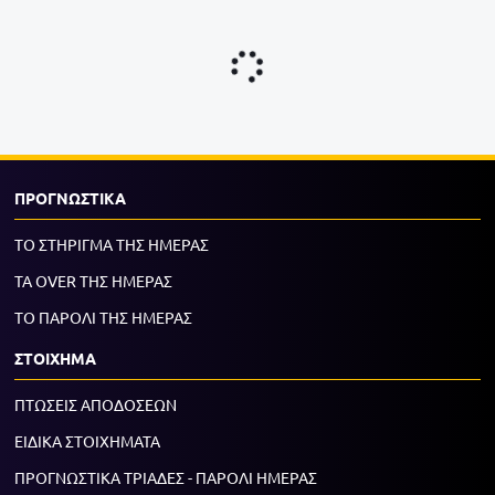
ΠΡΟΓΝΩΣΤΙΚΑ
ΤΟ ΣΤΗΡΙΓΜΑ ΤΗΣ ΗΜΕΡΑΣ
ΤΑ OVER ΤΗΣ ΗΜΕΡΑΣ
ΤΟ ΠΑΡΟΛΙ ΤΗΣ ΗΜΕΡΑΣ
ΣΤΟΙΧΗΜΑ
ΠΤΩΣΕΙΣ ΑΠΟΔΟΣΕΩΝ
ΕΙΔΙΚΑ ΣΤΟΙΧΗΜΑΤΑ
ΠΡΟΓΝΩΣΤΙΚΑ ΤΡΙΑΔΕΣ - ΠΑΡΟΛΙ ΗΜΕΡΑΣ