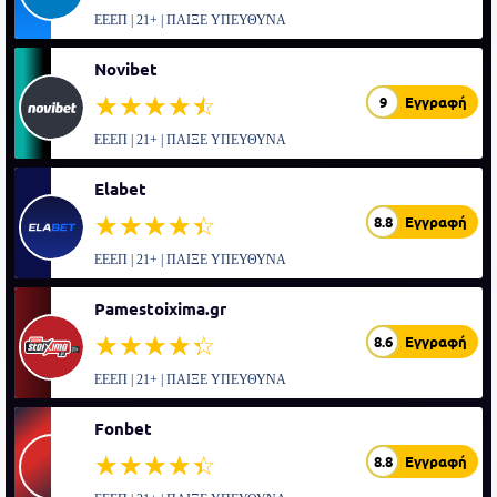
ΕΕΕΠ | 21+ | ΠΑΙΞΕ ΥΠΕΥΘΥΝΑ
Novibet
☆☆☆☆☆
★★★★★
9
Εγγραφή
ΕΕΕΠ | 21+ | ΠΑΙΞΕ ΥΠΕΥΘΥΝΑ
Elabet
☆☆☆☆☆
★★★★★
8.8
Εγγραφή
ΕΕΕΠ | 21+ | ΠΑΙΞΕ ΥΠΕΥΘΥΝΑ
Pamestoixima.gr
☆☆☆☆☆
★★★★★
8.6
Εγγραφή
ΕΕΕΠ | 21+ | ΠΑΙΞΕ ΥΠΕΥΘΥΝΑ
Fonbet
☆☆☆☆☆
★★★★★
8.8
Εγγραφή