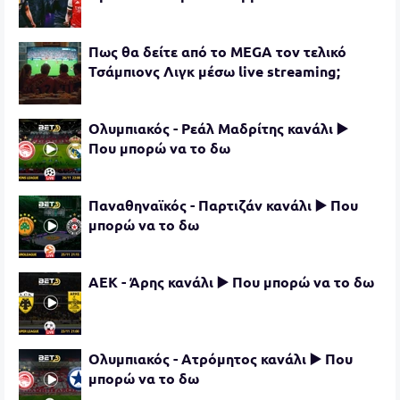
Πως θα δείτε από το MEGA τον τελικό
Τσάμπιονς Λιγκ μέσω live streaming;
Ολυμπιακός - Ρεάλ Μαδρίτης κανάλι ▶️
Που μπορώ να το δω
Παναθηναϊκός - Παρτιζάν κανάλι ▶️ Που
μπορώ να το δω
ΑΕΚ - Άρης κανάλι ▶️ Που μπορώ να το δω
Ολυμπιακός - Ατρόμητος κανάλι ▶️ Που
μπορώ να το δω