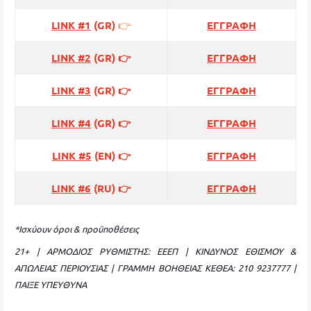
LINK #1
(GR)
👉
ΕΓΓΡΑΦΗ
LINK #2
(GR) 👉
ΕΓΓΡΑΦΗ
LINK #3
(GR) 👉
ΕΓΓΡΑΦΗ
LINK #4
(GR) 👉
ΕΓΓΡΑΦΗ
LINK #5
(ΕΝ) 👉
ΕΓΓΡΑΦΗ
LINK #6
(RU) 👉
ΕΓΓΡΑΦΗ
*Ισχύουν όροι & προϋποθέσεις
21+ | ΑΡΜΟΔΙΟΣ ΡΥΘΜΙΣΤΗΣ: ΕΕΕΠ | ΚΙΝΔΥΝΟΣ ΕΘΙΣΜΟΥ &
ΑΠΩΛΕΙΑΣ ΠΕΡΙΟΥΣΙΑΣ | ΓΡΑΜΜΗ ΒΟΗΘΕΙΑΣ ΚΕΘΕΑ: 210 9237777 |
ΠΑΙΞΕ ΥΠΕΥΘΥΝΑ