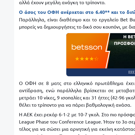
αλλά έχουν μεγάλη ανάγκη το τρίποντο.
Ο άσος του ΟΦΗ ανέρχεται στο 6.40** και το δι
Παράλληλα, είναι διαθέσιμο και το εργαλείο Bet Bu
μπορείς να δημιουργήσεις το δικό σου κουπόνι, με δι
Η BE
ΠΡΟΣΦΟΡ
☆☆☆☆☆
★★★★★
ΕΕΕ
Ο ΟΦΗ σε 8 ματς στο ελληνικό πρωτάθλημα έχει ρ
αντίδραση, ενώ παράλληλα βρίσκεται σε μεταβατ
μετράει 10 νίκες, 9 ισοπαλίες και 31 ήττες (42-96 γ
θέλει το τρίποντο για να πάρει βαθμολογική ανάσα.
Η ΑΕΚ έχει ρεκόρ 6-1-2 με 10-7 γκολ. Στο πιο πρόσφα
League Phase του Conference League. Ήταν το 3ο σερί
τέλος για να σώσει μια αρνητική για εκείνη κατάστα