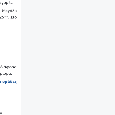
αγορές.
α. Μεγάλο
25**. Στο
διάφορα
άρισμα.
ο ομάδες
Α