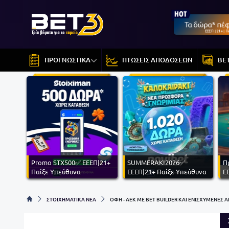
Τα δώρα* πέφ
ΕΕΕΠ | 21+ |
ΠΡΟΓΝΩΣΤΙΚΑ
ΠΤΩΣΕΙΣ ΑΠΟΔΟΣΕΩΝ
BET
Promo STX500✅ ΕΕΕΠ|21+
SUMMERAKI2026✅
Π
Παίξε Υπεύθυνα
ΕΕΕΠ|21+ Παίξε Υπεύθυνα
Ε
ΣΤΟΙΧΗΜΑΤΙΚΑ ΝΕΑ
ΟΦΗ - ΑΕΚ ΜΕ BET BUILDER ΚΑΙ ΕΝΙΣΧΥΜΕΝΕΣ Α