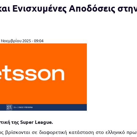
και Ενισχυμένες Αποδόσεις στη
 Νοεμβρίου 2025 - 09:04
τική της Super League.
θώς βρίσκονται σε διαφορετική κατάσταση στο ελληνικό πρ