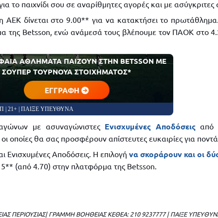
για το παιχνίδι σου σε αναρίθμητες αγορές και με ασύγκριτες 
 η ΑΕΚ δίνεται στο 9.00** για να κατακτήσει το πρωτάθλημ
μα της Betsson, ενώ ανάμεσά τους βλέπουμε τον ΠΑΟΚ στο 4.
ΦΑΙΑ ΑΘΛΗΜΑΤΑ ΠΑΙΖΟΥΝ ΣΤΗΝ BETSSON ΜΕ
ΣΟΥΠΕΡ ΤΟΥΡΝΟΥΑ ΣΤΟΙΧΗΜΑΤΟΣ*
ΕΓΓΡΑΦΗ
Π | 21+ | ΠΑΙΞΕ ΥΠΕΥΘΥΝΑ
ς αγώνων με ασυναγώνιστες
Ενισχυμένες Αποδόσεις
από 
οι οποίες θα σας προσφέρουν απίστευτες ευκαιρίες για ποντ
αι Ενισχυμένες Αποδόσεις. Η επιλογή
να σκοράρουν και οι δύ
15** (από 4.70) στην πλατφόρμα της Betsson.
ΙΑΣ ΠΕΡΙΟΥΣΙΑΣ| ΓΡΑΜΜΗ ΒΟΗΘΕΙΑΣ ΚΕΘΕΑ: 210 9237777 | ΠΑΙΞΕ ΥΠΕΥΘΥΝ