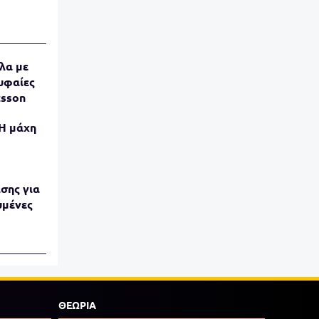
λα με
ρυφαίες
tsson
Η μάχη
σης για
iximan!
υμένες
ΘΕΩΡΙΑ