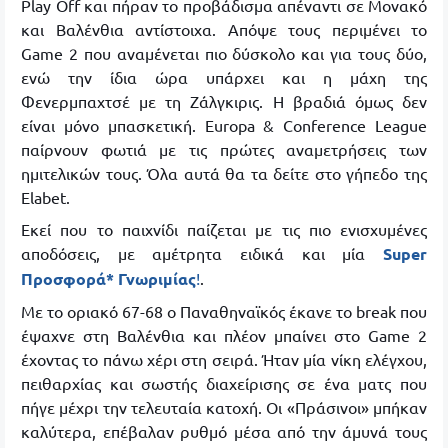
Play Off και πήραν το προβάδισμα απέναντι σε Μονακό
και Βαλένθια αντίστοιχα. Απόψε τους περιμένει το
Game 2 που αναμένεται πιο δύσκολο και για τους δύο,
ενώ την ίδια ώρα υπάρχει και η μάχη της
Φενερμπαχτσέ με τη Ζάλγκιρις. Η βραδιά όμως δεν
είναι μόνο μπασκετική. Europa & Conference League
παίρνουν φωτιά με τις πρώτες αναμετρήσεις των
ημιτελικών τους. Όλα αυτά θα τα δείτε στο γήπεδο της
Elabet.
Εκεί που το παιχνίδι παίζεται με τις πιο ενισχυμένες
αποδόσεις, με αμέτρητα ειδικά και μία
Super
Προσφορά* Γνωριμίας
!
.
Με το οριακό 67-68 ο Παναθηναϊκός έκανε το break που
έψαχνε στη Βαλένθια και πλέον μπαίνει στο Game 2
έχοντας το πάνω χέρι στη σειρά. Ήταν μία νίκη ελέγχου,
πειθαρχίας και σωστής διαχείρισης σε ένα ματς που
πήγε μέχρι την τελευταία κατοχή. Οι «Πράσινοι» μπήκαν
καλύτερα, επέβαλαν ρυθμό μέσα από την άμυνά τους