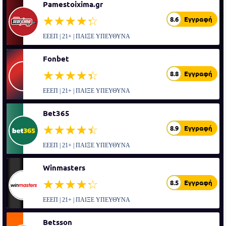
Pamestoixima.gr
☆☆☆☆☆
★★★★★
8.6
Εγγραφή
ΕΕΕΠ | 21+ | ΠΑΙΞΕ ΥΠΕΥΘΥΝΑ
Fonbet
☆☆☆☆☆
★★★★★
8.8
Εγγραφή
ΕΕΕΠ | 21+ | ΠΑΙΞΕ ΥΠΕΥΘΥΝΑ
Bet365
☆☆☆☆☆
★★★★★
8.9
Εγγραφή
ΕΕΕΠ | 21+ | ΠΑΙΞΕ ΥΠΕΥΘΥΝΑ
Winmasters
☆☆☆☆☆
★★★★★
8.5
Εγγραφή
ΕΕΕΠ | 21+ | ΠΑΙΞΕ ΥΠΕΥΘΥΝΑ
Betsson