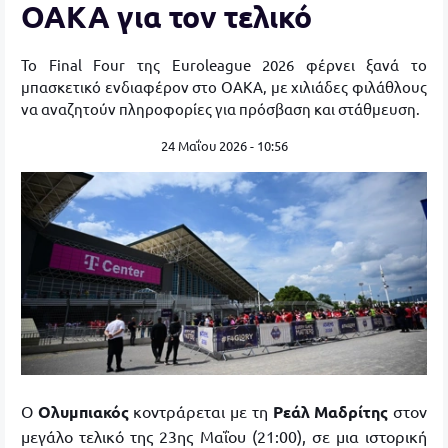
ΟΑΚΑ για τον τελικό
Το Final Four της Euroleague 2026 φέρνει ξανά το
μπασκετικό ενδιαφέρον στο ΟΑΚΑ, με χιλιάδες φιλάθλους
να αναζητούν πληροφορίες για πρόσβαση και στάθμευση.
24 Μαΐου 2026 - 10:56
Ο
Ολυμπιακός
κοντράρεται με τη
Ρεάλ Μαδρίτης
στον
μεγάλο τελικό της 23ης Μαΐου (21:00), σε μια ιστορική