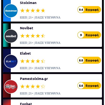
Stoiximan
☆☆☆☆☆
★★★★★
9.4
Εγγραφή
ΕΕΕΠ | 21+ | ΠΑΙΞΕ ΥΠΕΥΘΥΝΑ
Novibet
☆☆☆☆☆
★★★★★
9
Εγγραφή
ΕΕΕΠ | 21+ | ΠΑΙΞΕ ΥΠΕΥΘΥΝΑ
Elabet
☆☆☆☆☆
★★★★★
8.8
Εγγραφή
ΕΕΕΠ | 21+ | ΠΑΙΞΕ ΥΠΕΥΘΥΝΑ
Pamestoixima.gr
☆☆☆☆☆
★★★★★
8.6
Εγγραφή
ΕΕΕΠ | 21+ | ΠΑΙΞΕ ΥΠΕΥΘΥΝΑ
Fonbet