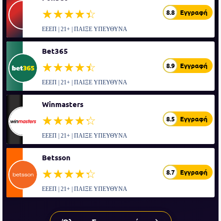
☆☆☆☆☆
★★★★★
8.8
Εγγραφή
ΕΕΕΠ | 21+ | ΠΑΙΞΕ ΥΠΕΥΘΥΝΑ
Bet365
☆☆☆☆☆
★★★★★
8.9
Εγγραφή
ΕΕΕΠ | 21+ | ΠΑΙΞΕ ΥΠΕΥΘΥΝΑ
Winmasters
☆☆☆☆☆
★★★★★
8.5
Εγγραφή
ΕΕΕΠ | 21+ | ΠΑΙΞΕ ΥΠΕΥΘΥΝΑ
Betsson
☆☆☆☆☆
★★★★★
8.7
Εγγραφή
ΕΕΕΠ | 21+ | ΠΑΙΞΕ ΥΠΕΥΘΥΝΑ