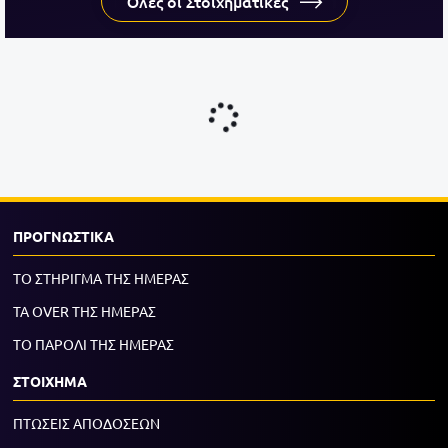
Όλες οι Στοιχηματικές
ΠΡΟΓΝΩΣΤΙΚΑ
ΤΟ ΣΤΗΡΙΓΜΑ ΤΗΣ ΗΜΕΡΑΣ
ΤΑ OVER ΤΗΣ ΗΜΕΡΑΣ
ΤΟ ΠΑΡΟΛΙ ΤΗΣ ΗΜΕΡΑΣ
ΣΤΟΙΧΗΜΑ
ΠΤΩΣΕΙΣ ΑΠΟΔΟΣΕΩΝ