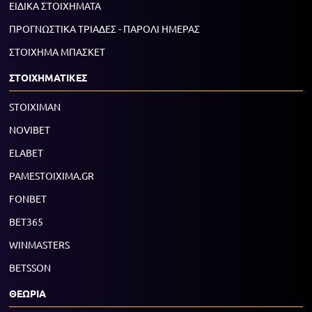
ΕΙΔΙΚΑ ΣΤΟΙΧΗΜΑΤΑ
ΠΡΟΓΝΩΣΤΙΚΑ ΤΡΙΑΔΕΣ - ΠΑΡΟΛΙ ΗΜΕΡΑΣ
ΣΤΟΙΧΗΜΑ ΜΠΑΣΚΕΤ
ΣΤΟΙΧΗΜΑΤΙΚΕΣ
STOIXIMAN
NOVIBET
ELABET
PAMESTOIXIMA.GR
FONBET
BET365
WINMASTERS
BETSSON
ΘΕΩΡΙΑ