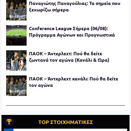
Παναγιώτης Παναγούλιας: Τα σημεία που
ξεχωρίζω σήμερα
Conference League Σήμερα (06/08):
Πρόγραμμα Αγώνων και Προγνωστικά
ΠΑΟΚ – Άντερλεχτ: Πού θα δείτε
ζωντανά τον αγώνα (Κανάλι & Ώρα)
ΠΑΟΚ – Άντερλεχτ κανάλι: Πού θα δείτε
τον αγώνα
TOP ΣΤΟΙΧΗΜΑΤΙΚΕΣ