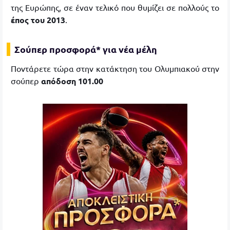
της Ευρώπης, σε έναν τελικό που θυμίζει σε πολλούς το
έπος του 2013
.
Σούπερ προσφορά* για νέα μέλη
Ποντάρετε τώρα στην κατάκτηση του Ολυμπιακού στην
σούπερ
απόδοση 101.00