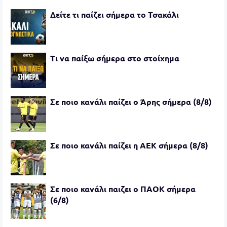
Δείτε τι παίζει σήμερα το Τσακάλι
Τι να παίξω σήμερα στο στοίχημα
Σε ποιο κανάλι παίζει ο Άρης σήμερα (8/8)
Σε ποιο κανάλι παίζει η ΑΕΚ σήμερα (8/8)
Σε ποιο κανάλι παιζει ο ΠΑΟΚ σήμερα
(6/8)