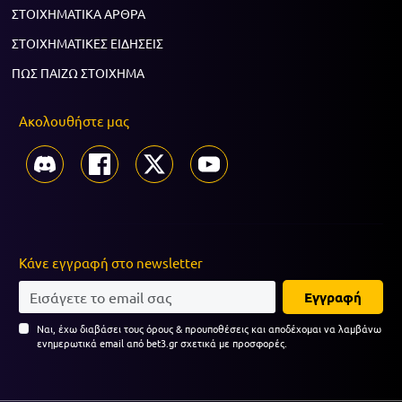
ΣΤΟΙΧΗΜΑΤΙΚΑ ΑΡΘΡΑ
ΣΤΟΙΧΗΜΑΤΙΚΕΣ ΕΙΔΗΣΕΙΣ
ΠΩΣ ΠΑΙΖΩ ΣΤΟΙΧΗΜΑ
Ακολουθήστε μας
Κάνε εγγραφή στο newsletter
Εγγραφή
Ναι, έχω διαβάσει τους όρους & προυποθέσεις και αποδέχομαι να λαμβάνω
ενημερωτικά email από bet3.gr σχετικά με προσφορές.