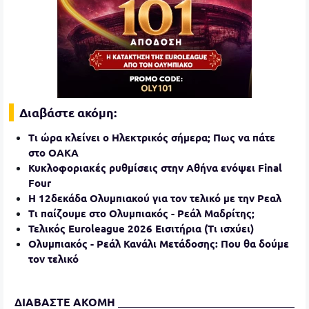
Διαβάστε ακόμη:
Τι ώρα κλείνει ο Ηλεκτρικός σήμερα; Πως να πάτε
στο ΟΑΚΑ
Κυκλοφοριακές ρυθμίσεις στην Αθήνα ενόψει Final
Four
Η 12δεκάδα Ολυμπιακού για τον τελικό με την Ρεαλ
Τι παίζουμε στο Ολυμπιακός - Ρεάλ Μαδρίτης;
Τελικός Euroleague 2026 Εισιτήρια (Τι ισχύει)
Ολυμπιακός - Ρεάλ Κανάλι Μετάδοσης: Που θα δούμε
τον τελικό
ΔΙΑΒΑΣΤΕ ΑΚΟΜΗ