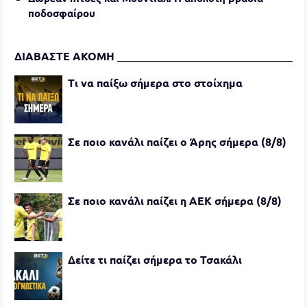
ποδοσφαίρου
ΔΙΑΒΑΣΤΕ ΑΚΟΜΗ
Τι να παίξω σήμερα στο στοίχημα
Σε ποιο κανάλι παίζει ο Άρης σήμερα (8/8)
Σε ποιο κανάλι παίζει η ΑΕΚ σήμερα (8/8)
Δείτε τι παίζει σήμερα το Τσακάλι