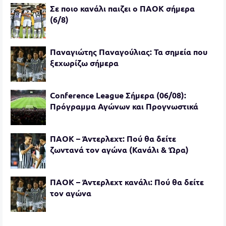
Σε ποιο κανάλι παιζει ο ΠΑΟΚ σήμερα
(6/8)
Παναγιώτης Παναγούλιας: Τα σημεία που
ξεχωρίζω σήμερα
Conference League Σήμερα (06/08):
Πρόγραμμα Αγώνων και Προγνωστικά
ΠΑΟΚ – Άντερλεχτ: Πού θα δείτε
ζωντανά τον αγώνα (Κανάλι & Ώρα)
ΠΑΟΚ – Άντερλεχτ κανάλι: Πού θα δείτε
τον αγώνα