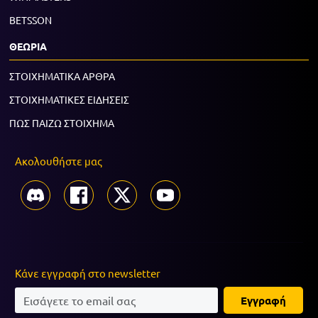
BETSSON
ΘΕΩΡΙΑ
ΣΤΟΙΧΗΜΑΤΙΚΑ ΑΡΘΡΑ
ΣΤΟΙΧΗΜΑΤΙΚΕΣ ΕΙΔΗΣΕΙΣ
ΠΩΣ ΠΑΙΖΩ ΣΤΟΙΧΗΜΑ
Ακολουθήστε μας
Κάνε εγγραφή στο newsletter
Εγγραφή