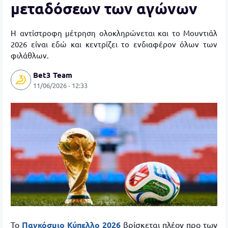
μεταδόσεων των αγώνων
Η αντίστροφη μέτρηση ολοκληρώνεται και το Moυντιάλ
2026 είναι εδώ και κεντρίζει το ενδιαφέρον όλων των
φιλάθλων.
Bet3 Team
11/06/2026 - 12:33
Το
Παγκόσμιο Κύπελλο 2026
βρίσκεται πλέον προ των