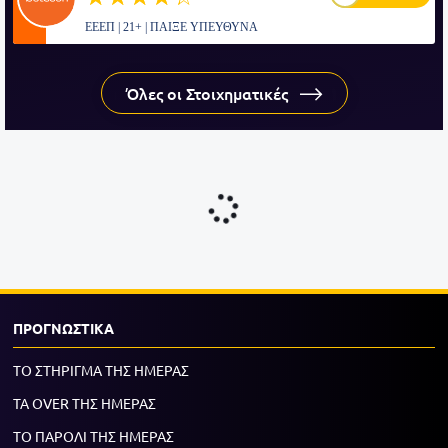
ΕΕΕΠ | 21+ | ΠΑΙΞΕ ΥΠΕΥΘΥΝΑ
Όλες οι Στοιχηματικές
ΠΡΟΓΝΩΣΤΙΚΑ
ΤΟ ΣΤΗΡΙΓΜΑ ΤΗΣ ΗΜΕΡΑΣ
ΤΑ OVER ΤΗΣ ΗΜΕΡΑΣ
ΤΟ ΠΑΡΟΛΙ ΤΗΣ ΗΜΕΡΑΣ