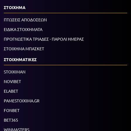
ΣΤΟΙΧΗΜΑ
ΠΤΩΣΕΙΣ ΑΠΟΔΟΣΕΩΝ
ΕΙΔΙΚΑ ΣΤΟΙΧΗΜΑΤΑ
ΠΡΟΓΝΩΣΤΙΚΑ ΤΡΙΑΔΕΣ - ΠΑΡΟΛΙ ΗΜΕΡΑΣ
ΣΤΟΙΧΗΜΑ ΜΠΑΣΚΕΤ
ΣΤΟΙΧΗΜΑΤΙΚΕΣ
STOIXIMAN
NOVIBET
ELABET
PAMESTOIXIMA.GR
FONBET
BET365
WINMASTERS