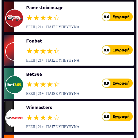
Pamestoixima.gr
☆☆☆☆☆
★★★★★
8.6
Εγγραφή
ΕΕΕΠ | 21+ | ΠΑΙΞΕ ΥΠΕΥΘΥΝΑ
Fonbet
☆☆☆☆☆
★★★★★
8.8
Εγγραφή
ΕΕΕΠ | 21+ | ΠΑΙΞΕ ΥΠΕΥΘΥΝΑ
Bet365
☆☆☆☆☆
★★★★★
8.9
Εγγραφή
ΕΕΕΠ | 21+ | ΠΑΙΞΕ ΥΠΕΥΘΥΝΑ
Winmasters
☆☆☆☆☆
★★★★★
8.5
Εγγραφή
ΕΕΕΠ | 21+ | ΠΑΙΞΕ ΥΠΕΥΘΥΝΑ