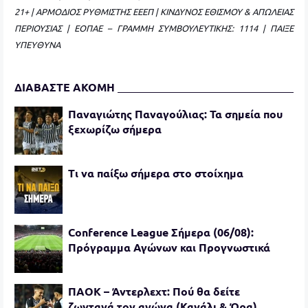
21+ | ΑΡΜΟΔΙΟΣ ΡΥΘΜΙΣΤΗΣ ΕΕΕΠ | ΚΙΝΔΥΝΟΣ ΕΘΙΣΜΟΥ & ΑΠΩΛΕΙΑΣ
ΠΕΡΙΟΥΣΙΑΣ | ΕΟΠΑΕ – ΓΡΑΜΜΗ ΣΥΜΒΟΥΛΕΥΤΙΚΗΣ: 1114 | ΠΑΙΞΕ
ΥΠΕΥΘΥΝΑ
ΔΙΑΒΑΣΤΕ ΑΚΟΜΗ
Παναγιώτης Παναγούλιας: Τα σημεία που
ξεχωρίζω σήμερα
Τι να παίξω σήμερα στο στοίχημα
Conference League Σήμερα (06/08):
Πρόγραμμα Αγώνων και Προγνωστικά
ΠΑΟΚ – Άντερλεχτ: Πού θα δείτε
ζωντανά τον αγώνα (Κανάλι & Ώρα)