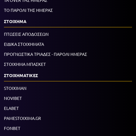
ΤΑ OVER ΤΗΣ ΗΜΕΡΑΣ
ΤΟ ΠΑΡΟΛΙ ΤΗΣ ΗΜΕΡΑΣ
ΣΤΟΙΧΗΜΑ
ΠΤΩΣΕΙΣ ΑΠΟΔΟΣΕΩΝ
ΕΙΔΙΚΑ ΣΤΟΙΧΗΜΑΤΑ
ΠΡΟΓΝΩΣΤΙΚΑ ΤΡΙΑΔΕΣ - ΠΑΡΟΛΙ ΗΜΕΡΑΣ
ΣΤΟΙΧΗΜΑ ΜΠΑΣΚΕΤ
ΣΤΟΙΧΗΜΑΤΙΚΕΣ
STOIXIMAN
NOVIBET
ELABET
PAMESTOIXIMA.GR
FONBET